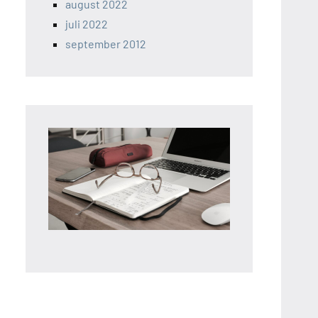
august 2022
juli 2022
september 2012