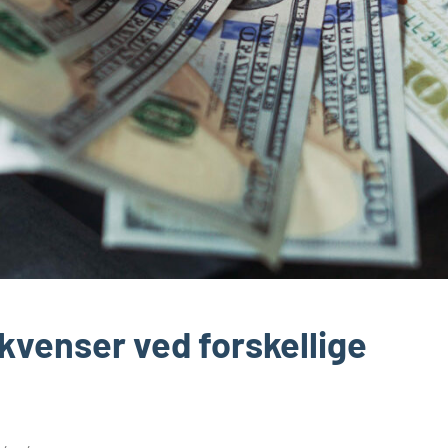
venser ved forskellige