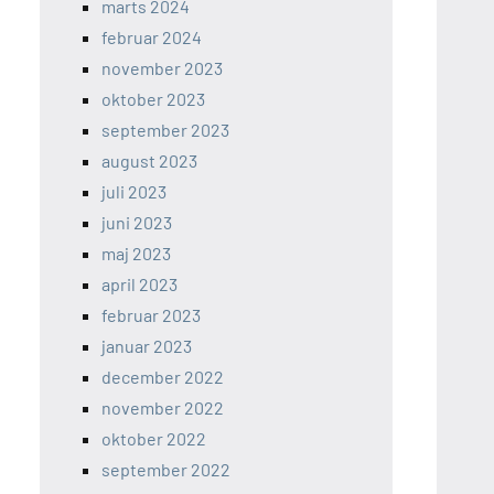
marts 2024
februar 2024
november 2023
oktober 2023
september 2023
august 2023
juli 2023
juni 2023
maj 2023
april 2023
februar 2023
januar 2023
december 2022
november 2022
oktober 2022
september 2022