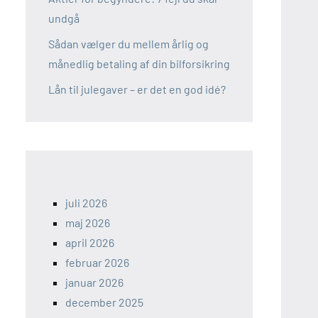
undgå
Sådan vælger du mellem årlig og
månedlig betaling af din bilforsikring
Lån til julegaver – er det en god idé?
juli 2026
maj 2026
april 2026
februar 2026
januar 2026
december 2025