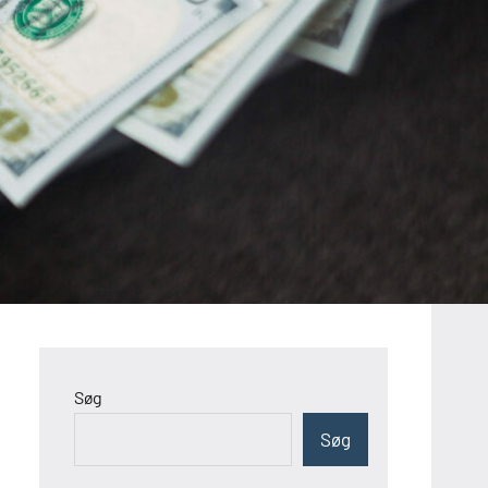
Søg
Søg