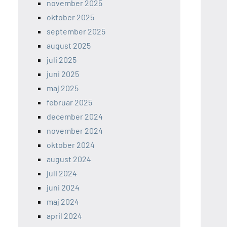
november 2025
oktober 2025
september 2025
august 2025
juli 2025
juni 2025
maj 2025
februar 2025
december 2024
november 2024
oktober 2024
august 2024
juli 2024
juni 2024
maj 2024
april 2024