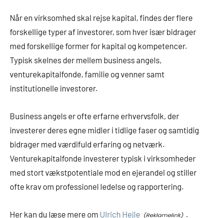
Når en virksomhed skal rejse kapital, findes der flere
forskellige typer af investorer, som hver især bidrager
med forskellige former for kapital og kompetencer.
Typisk skelnes der mellem business angels,
venturekapitalfonde, familie og venner samt
institutionelle investorer.
Business angels er ofte erfarne erhvervsfolk, der
investerer deres egne midler i tidlige faser og samtidig
bidrager med værdifuld erfaring og netværk.
Venturekapitalfonde investerer typisk i virksomheder
med stort vækstpotentiale mod en ejerandel og stiller
ofte krav om professionel ledelse og rapportering.
Her kan du læse mere om
Ulrich Hejle
.