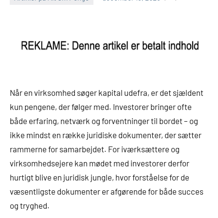
Når en virksomhed søger kapital udefra, er det sjældent
kun pengene, der følger med. Investorer bringer ofte
både erfaring, netværk og forventninger til bordet – og
ikke mindst en række juridiske dokumenter, der sætter
rammerne for samarbejdet. For iværksættere og
virksomhedsejere kan mødet med investorer derfor
hurtigt blive en juridisk jungle, hvor forståelse for de
væsentligste dokumenter er afgørende for både succes
og tryghed.