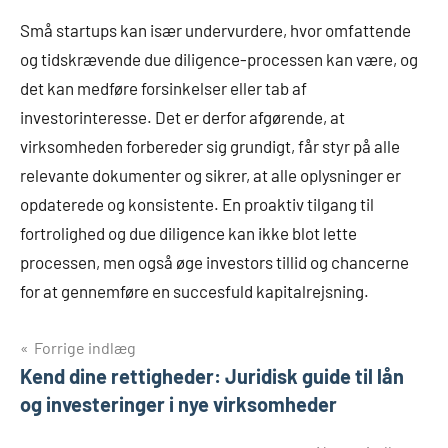
Små startups kan især undervurdere, hvor omfattende
og tidskrævende due diligence-processen kan være, og
det kan medføre forsinkelser eller tab af
investorinteresse. Det er derfor afgørende, at
virksomheden forbereder sig grundigt, får styr på alle
relevante dokumenter og sikrer, at alle oplysninger er
opdaterede og konsistente. En proaktiv tilgang til
fortrolighed og due diligence kan ikke blot lette
processen, men også øge investors tillid og chancerne
for at gennemføre en succesfuld kapitalrejsning.
Indlægsnavigation
Forrige indlæg
Kend dine rettigheder: Juridisk guide til lån
og investeringer i nye virksomheder