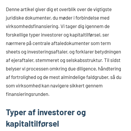
Denne artikel giver dig et overblik over de vigtigste
juridiske dokumenter, du møder i forbindelse med
virksomhedsfinansiering. Vi tager dig igennem de
forskellige typer investorer og kapitaltilførsel, ser
nærmere på centrale aftaledokumenter som term
sheets og investeringsaftaler, og forklarer betydningen
af ejeraftaler, stemmeret og selskabsstruktur. Til sidst
belyser vi processen omkring due diligence, håndtering
af fortrolighed og de mest almindelige faldgruber, så du
som virksomhed kan navigere sikkert gennem
finansieringsrunden.
Typer af investorer og
kapitaltilførsel