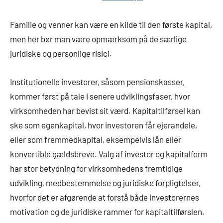
Familie og venner kan være en kilde til den første kapital,
men her bør man være opmærksom på de særlige
juridiske og personlige risici.
Institutionelle investorer, såsom pensionskasser,
kommer først på tale i senere udviklingsfaser, hvor
virksomheden har bevist sit værd. Kapitaltilførsel kan
ske som egenkapital, hvor investoren får ejerandele,
eller som fremmedkapital, eksempelvis lån eller
konvertible gældsbreve. Valg af investor og kapitalform
har stor betydning for virksomhedens fremtidige
udvikling, medbestemmelse og juridiske forpligtelser,
hvorfor det er afgørende at forstå både investorernes
motivation og de juridiske rammer for kapitaltilførslen.