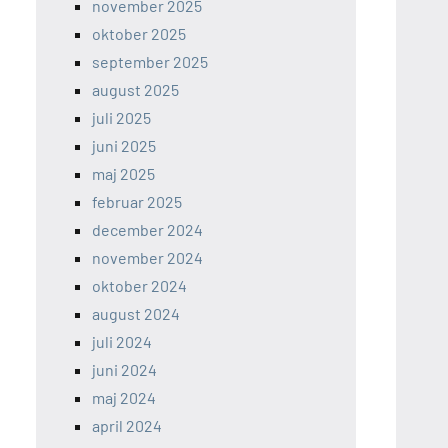
november 2025
oktober 2025
september 2025
august 2025
juli 2025
juni 2025
maj 2025
februar 2025
december 2024
november 2024
oktober 2024
august 2024
juli 2024
juni 2024
maj 2024
april 2024