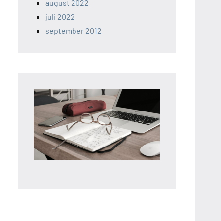
august 2022
juli 2022
september 2012