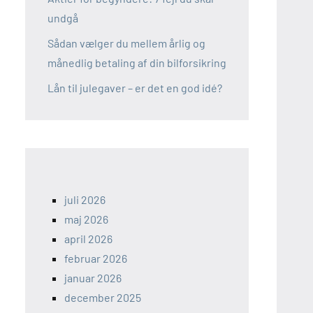
undgå
Sådan vælger du mellem årlig og
månedlig betaling af din bilforsikring
Lån til julegaver – er det en god idé?
juli 2026
maj 2026
april 2026
februar 2026
januar 2026
december 2025