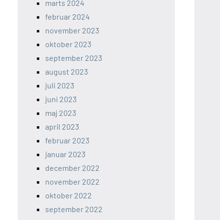
marts 2024
februar 2024
november 2023
oktober 2023
september 2023
august 2023
juli 2023
juni 2023
maj 2023
april 2023
februar 2023
januar 2023
december 2022
november 2022
oktober 2022
september 2022