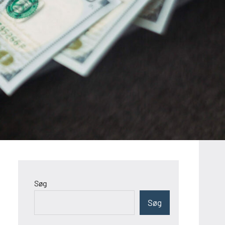
Søg
Søg