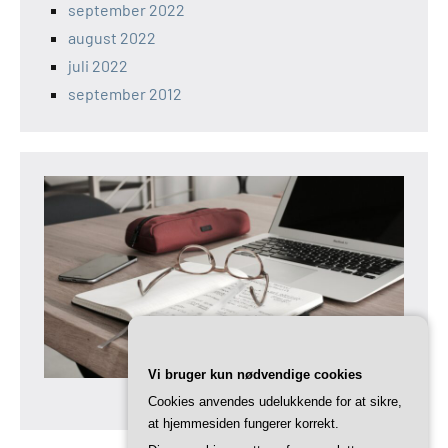
september 2022
august 2022
juli 2022
september 2012
Vi bruger kun nødvendige cookies
Cookies anvendes udelukkende for at sikre,
at hjemmesiden fungerer korrekt.