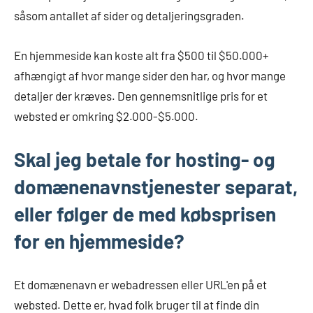
såsom antallet af sider og detaljeringsgraden.
En hjemmeside kan koste alt fra $500 til $50.000+
afhængigt af hvor mange sider den har, og hvor mange
detaljer der kræves. Den gennemsnitlige pris for et
websted er omkring $2.000-$5.000.
Skal jeg betale for hosting- og
domænenavnstjenester separat,
eller følger de med købsprisen
for en hjemmeside?
Et domænenavn er webadressen eller URL'en på et
websted. Dette er, hvad folk bruger til at finde din