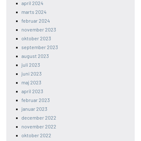
april 2024
marts 2024
februar 2024
november 2023
oktober 2023
september 2023
august 2023
juli 2023
juni 2023
maj 2023
april 2023
februar 2023
januar 2023
december 2022
november 2022
oktober 2022