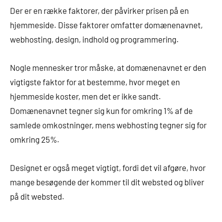
Der er en række faktorer, der påvirker prisen på en
hjemmeside. Disse faktorer omfatter domænenavnet,
webhosting, design, indhold og programmering.
Nogle mennesker tror måske, at domænenavnet er den
vigtigste faktor for at bestemme, hvor meget en
hjemmeside koster, men det er ikke sandt.
Domænenavnet tegner sig kun for omkring 1% af de
samlede omkostninger, mens webhosting tegner sig for
omkring 25%.
Designet er også meget vigtigt, fordi det vil afgøre, hvor
mange besøgende der kommer til dit websted og bliver
på dit websted.