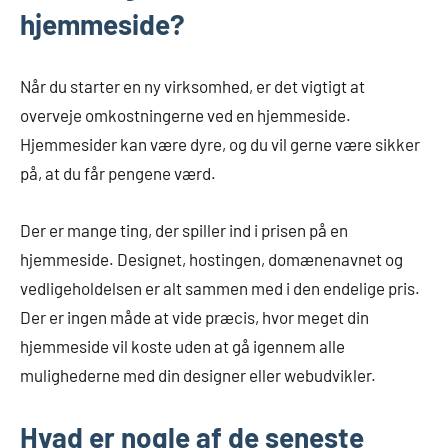
hjemmeside?
Når du starter en ny virksomhed, er det vigtigt at
overveje omkostningerne ved en hjemmeside.
Hjemmesider kan være dyre, og du vil gerne være sikker
på, at du får pengene værd.
Der er mange ting, der spiller ind i prisen på en
hjemmeside. Designet, hostingen, domænenavnet og
vedligeholdelsen er alt sammen med i den endelige pris.
Der er ingen måde at vide præcis, hvor meget din
hjemmeside vil koste uden at gå igennem alle
mulighederne med din designer eller webudvikler.
Hvad er nogle af de seneste