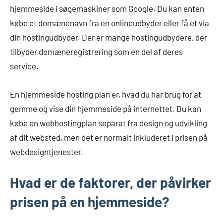
hjemmeside i søgemaskiner som Google. Du kan enten
købe et domænenavn fra en onlineudbyder eller få et via
din hostingudbyder. Der er mange hostingudbydere, der
tilbyder domæneregistrering som en del af deres
service.
En hjemmeside hosting plan er, hvad du har brug for at
gemme og vise din hjemmeside på internettet. Du kan
købe en webhostingplan separat fra design og udvikling
af dit websted, men det er normalt inkluderet i prisen på
webdesigntjenester.
Hvad er de faktorer, der påvirker
prisen på en hjemmeside?