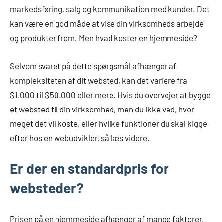
markedsføring, salg og kommunikation med kunder. Det
kan være en god måde at vise din virksomheds arbejde
og produkter frem. Men hvad koster en hjemmeside?
Selvom svaret på dette spørgsmål afhænger af
kompleksiteten af dit websted, kan det variere fra
$1.000 til $50.000 eller mere. Hvis du overvejer at bygge
et websted til din virksomhed, men du ikke ved, hvor
meget det vil koste, eller hvilke funktioner du skal kigge
efter hos en webudvikler, så læs videre.
Er der en standardpris for
websteder?
Prisen på en hjemmeside afhænger af mange faktorer,