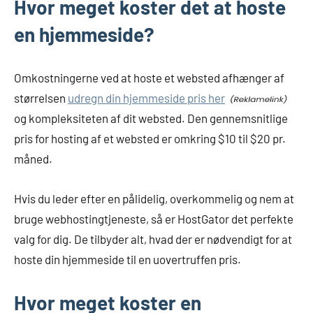
Hvor meget koster det at hoste
en hjemmeside?
Omkostningerne ved at hoste et websted afhænger af
størrelsen
udregn din hjemmeside pris her
og kompleksiteten af dit websted. Den gennemsnitlige
pris for hosting af et websted er omkring $10 til $20 pr.
måned.
Hvis du leder efter en pålidelig, overkommelig og nem at
bruge webhostingtjeneste, så er HostGator det perfekte
valg for dig. De tilbyder alt, hvad der er nødvendigt for at
hoste din hjemmeside til en uovertruffen pris.
Hvor meget koster en