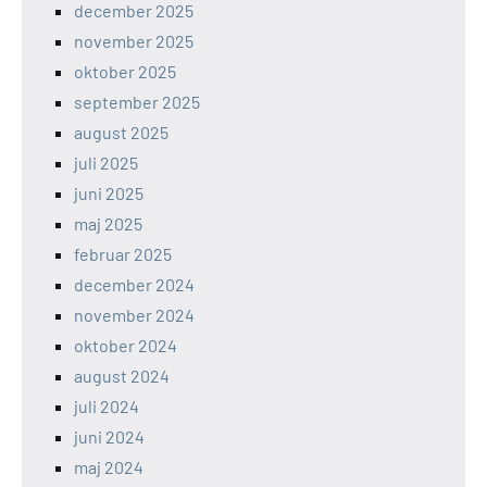
december 2025
november 2025
oktober 2025
september 2025
august 2025
juli 2025
juni 2025
maj 2025
februar 2025
december 2024
november 2024
oktober 2024
august 2024
juli 2024
juni 2024
maj 2024