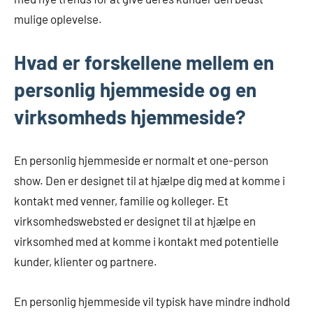
mulige oplevelse.
Hvad er forskellene mellem en
personlig hjemmeside og en
virksomheds hjemmeside?
En personlig hjemmeside er normalt et one-person
show. Den er designet til at hjælpe dig med at komme i
kontakt med venner, familie og kolleger. Et
virksomhedswebsted er designet til at hjælpe en
virksomhed med at komme i kontakt med potentielle
kunder, klienter og partnere.
En personlig hjemmeside vil typisk have mindre indhold