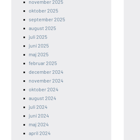
november 2025
oktober 2025
september 2025
august 2025
juli 2025
juni 2025
maj 2025
februar 2025
december 2024
november 2024
oktober 2024
august 2024
juli 2024
juni 2024
maj 2024
april 2024