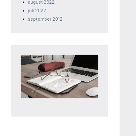
august 2022
juli 2022
september 2012