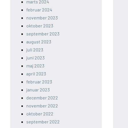
marts 2024
februar 2024
november 2023
oktober 2023
september 2023
august 2023
juli 2023
juni 2023
maj 2023
april 2023
februar 2023
januar 2023
december 2022
november 2022
oktober 2022
september 2022