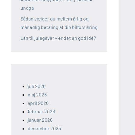
undgå
Sådan vælger du mellem årlig og
månedlig betaling af din bilforsikring
Lån til julegaver – er det en god idé?
juli 2026
maj 2026
april 2026
februar 2026
januar 2026
december 2025