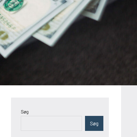
Søg
Søg