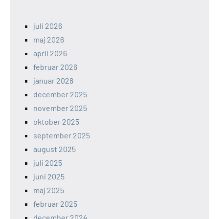
juli 2026
maj 2026
april 2026
februar 2026
januar 2026
december 2025
november 2025
oktober 2025
september 2025
august 2025
juli 2025
juni 2025
maj 2025
februar 2025
december 2024