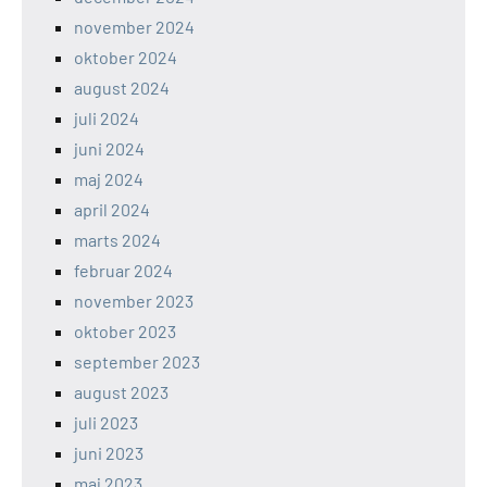
november 2024
oktober 2024
august 2024
juli 2024
juni 2024
maj 2024
april 2024
marts 2024
februar 2024
november 2023
oktober 2023
september 2023
august 2023
juli 2023
juni 2023
maj 2023