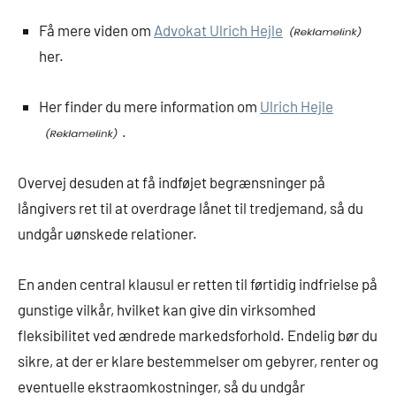
Få mere viden om
Advokat Ulrich Hejle
her.
Her finder du mere information om
Ulrich Hejle
.
Overvej desuden at få indføjet begrænsninger på
långivers ret til at overdrage lånet til tredjemand, så du
undgår uønskede relationer.
En anden central klausul er retten til førtidig indfrielse på
gunstige vilkår, hvilket kan give din virksomhed
fleksibilitet ved ændrede markedsforhold. Endelig bør du
sikre, at der er klare bestemmelser om gebyrer, renter og
eventuelle ekstraomkostninger, så du undgår