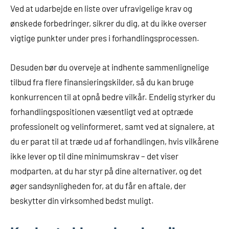
Ved at udarbejde en liste over ufravigelige krav og
ønskede forbedringer, sikrer du dig, at du ikke overser
vigtige punkter under pres i forhandlingsprocessen.
Desuden bør du overveje at indhente sammenlignelige
tilbud fra flere finansieringskilder, så du kan bruge
konkurrencen til at opnå bedre vilkår. Endelig styrker du
forhandlingspositionen væsentligt ved at optræde
professionelt og velinformeret, samt ved at signalere, at
du er parat til at træde ud af forhandlingen, hvis vilkårene
ikke lever op til dine minimumskrav – det viser
modparten, at du har styr på dine alternativer, og det
øger sandsynligheden for, at du får en aftale, der
beskytter din virksomhed bedst muligt.