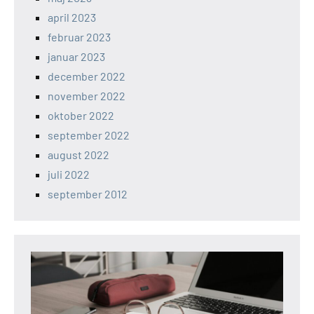
april 2023
februar 2023
januar 2023
december 2022
november 2022
oktober 2022
september 2022
august 2022
juli 2022
september 2012