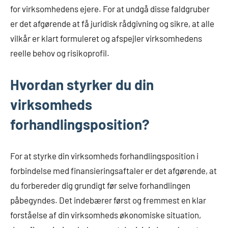
for virksomhedens ejere. For at undgå disse faldgruber
er det afgørende at få juridisk rådgivning og sikre, at alle
vilkår er klart formuleret og afspejler virksomhedens
reelle behov og risikoprofil.
Hvordan styrker du din
virksomheds
forhandlingsposition?
For at styrke din virksomheds forhandlingsposition i
forbindelse med finansieringsaftaler er det afgørende, at
du forbereder dig grundigt før selve forhandlingen
påbegyndes. Det indebærer først og fremmest en klar
forståelse af din virksomheds økonomiske situation,