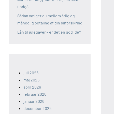
undgå
Sådan vælger du mellem årlig og
månedlig betaling af din bilforsikring
Lån til julegaver – er det en god idé?
juli 2026
maj 2026
april 2026
februar 2026
januar 2026
december 2025