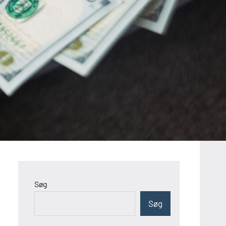
Søg
Søg