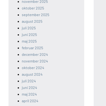
november 2025
oktober 2025
september 2025
august 2025
juli 2025
juni 2025
maj 2025
februar 2025
december 2024
november 2024
oktober 2024
august 2024
juli 2024
juni 2024
maj 2024
april 2024