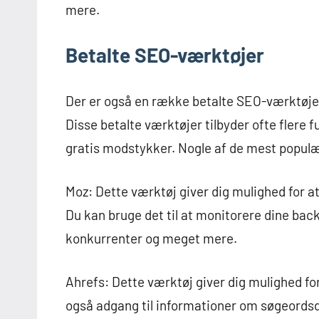
mere.
Betalte SEO-værktøjer
Der er også en række betalte SEO-værktøje
Disse betalte værktøjer tilbyder ofte flere
gratis modstykker. Nogle af de mest populæ
Moz: Dette værktøj giver dig mulighed for 
Du kan bruge det til at monitorere dine backl
konkurrenter og meget mere.
Ahrefs: Dette værktøj giver dig mulighed for
også adgang til informationer om søgeordsd