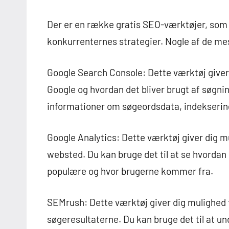
Der er en række gratis SEO-værktøjer, som 
konkurrenternes strategier. Nogle af de me
Google Search Console: Dette værktøj giver d
Google og hvordan det bliver brugt af søgni
informationer om søgeordsdata, indekserin
Google Analytics: Dette værktøj giver dig m
websted. Du kan bruge det til at se hvordan d
populære og hvor brugerne kommer fra.
SEMrush: Dette værktøj giver dig mulighed f
søgeresultaterne. Du kan bruge det til at 