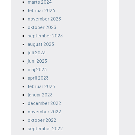
marts 2024
februar 2024
november 2023
oktober 2023
september 2023
august 2023
juli 2023
juni 2023
maj 2023
april 2023
februar 2023
januar 2023
december 2022
november 2022
oktober 2022
september 2022