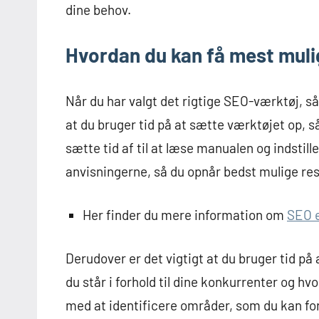
dine behov.
Hvordan du kan få mest muli
Når du har valgt det rigtige SEO-værktøj, så 
at du bruger tid på at sætte værktøjet op, så
sætte tid af til at læse manualen og indstille
anvisningerne, så du opnår bedst mulige res
Her finder du mere information om
SEO 
Derudover er det vigtigt at du bruger tid på 
du står i forhold til dine konkurrenter og h
med at identificere områder, som du kan for