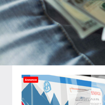
Annonce