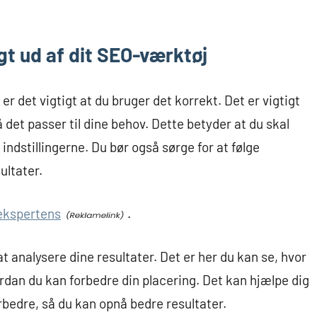
gt ud af dit SEO-værktøj
er det vigtigt at du bruger det korrekt. Det er vigtigt
 det passer til dine behov. Dette betyder at du skal
 indstillingerne. Du bør også sørge for at følge
ultater.
ekspertens
.
at analysere dine resultater. Det er her du kan se, hvor
vordan du kan forbedre din placering. Det kan hjælpe dig
bedre, så du kan opnå bedre resultater.