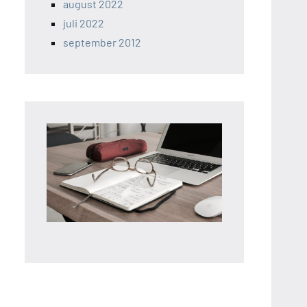
august 2022
juli 2022
september 2012