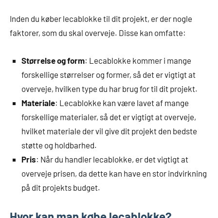
Inden du køber lecablokke til dit projekt, er der nogle
faktorer, som du skal overveje. Disse kan omfatte:
Størrelse og form
: Lecablokke kommer i mange
forskellige størrelser og former, så det er vigtigt at
overveje, hvilken type du har brug for til dit projekt.
Materiale
: Lecablokke kan være lavet af mange
forskellige materialer, så det er vigtigt at overveje,
hvilket materiale der vil give dit projekt den bedste
støtte og holdbarhed.
Pris
: Når du handler lecablokke, er det vigtigt at
overveje prisen, da dette kan have en stor indvirkning
på dit projekts budget.
Hvor kan man købe lecablokke?