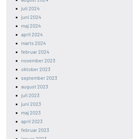
juli 2024
juni 2024
maj 2024
april 2024
marts 2024
februar 2024
november 2023
oktober 2023
september 2023
august 2023
juli 2023
juni 2023
maj 2023
april 2023
februar 2023
januar 2023