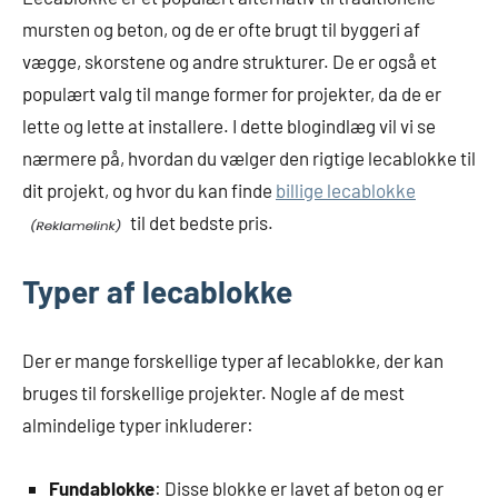
mursten og beton, og de er ofte brugt til byggeri af
vægge, skorstene og andre strukturer. De er også et
populært valg til mange former for projekter, da de er
lette og lette at installere. I dette blogindlæg vil vi se
nærmere på, hvordan du vælger den rigtige lecablokke til
dit projekt, og hvor du kan finde
billige lecablokke
til det bedste pris.
Typer af lecablokke
Der er mange forskellige typer af lecablokke, der kan
bruges til forskellige projekter. Nogle af de mest
almindelige typer inkluderer:
Fundablokke
: Disse blokke er lavet af beton og er