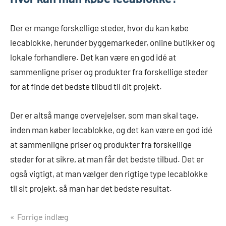
Der er mange forskellige steder, hvor du kan købe
lecablokke, herunder byggemarkeder, online butikker og
lokale forhandlere. Det kan være en god idé at
sammenligne priser og produkter fra forskellige steder
for at finde det bedste tilbud til dit projekt.
Der er altså mange overvejelser, som man skal tage,
inden man køber lecablokke, og det kan være en god idé
at sammenligne priser og produkter fra forskellige
steder for at sikre, at man får det bedste tilbud. Det er
også vigtigt, at man vælger den rigtige type lecablokke
til sit projekt, så man har det bedste resultat.
Indlægsnavigation
Forrige indlæg