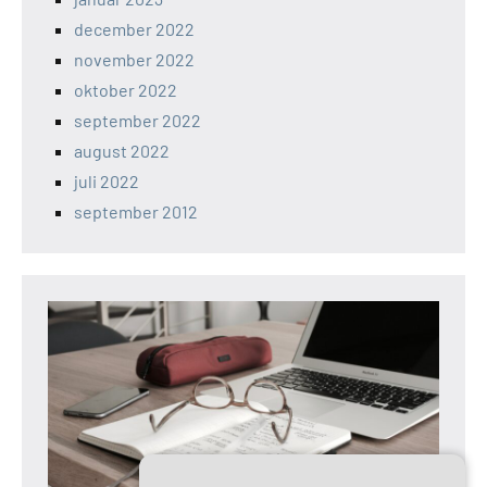
december 2022
november 2022
oktober 2022
september 2022
august 2022
juli 2022
september 2012