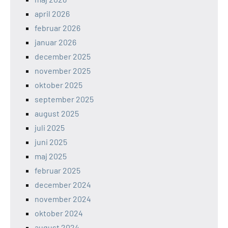
april 2026
februar 2026
januar 2026
december 2025
november 2025
oktober 2025
september 2025
august 2025
juli 2025
juni 2025
maj 2025
februar 2025
december 2024
november 2024
oktober 2024
august 2024