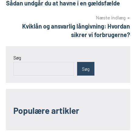
Sådan undgår du at havne i en gældsfælde
Næste indlæg
Kviklån og ansvarlig långivning: Hvordan
sikrer vi forbrugerne?
Søg
Søg
Populære artikler