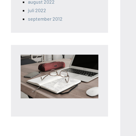
august 2022
juli 2022
september 2012