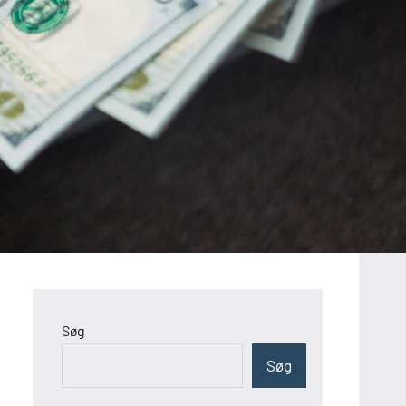
Søg
Søg