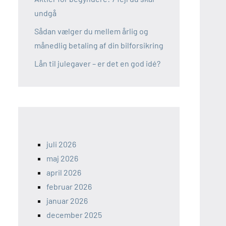
undgå
Sådan vælger du mellem årlig og
månedlig betaling af din bilforsikring
Lån til julegaver – er det en god idé?
juli 2026
maj 2026
april 2026
februar 2026
januar 2026
december 2025