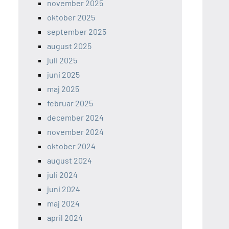
november 2025
oktober 2025
september 2025
august 2025
juli 2025
juni 2025
maj 2025
februar 2025
december 2024
november 2024
oktober 2024
august 2024
juli 2024
juni 2024
maj 2024
april 2024