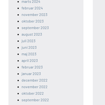
marts 2024
februar 2024
november 2023
oktober 2023
september 2023
august 2023
juli 2023
juni 2023
maj 2023
april 2023
februar 2023
januar 2023
december 2022
november 2022
oktober 2022
september 2022