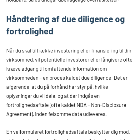
Håndtering af due diligence og
fortrolighed
Når du skal tiltrække investering eller finansiering til din
virksomhed, vil potentielle investorer eller långivere ofte
kræve adgang til omfattende information om
virksomheden – en proces kaldet due diligence. Det er
afgørende, at du på forhånd har styr på, hvilke
oplysninger du vil dele, og at der indgås en
fortrolighedsaftale (ofte kaldet NDA – Non-Disclosure
Agreement), inden følsomme data udleveres.
En velformuleret fortrolighedsaftale beskytter dig mod,