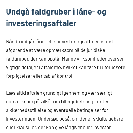
Undgå faldgruber i låne- og
investeringsaftaler
Når du indgår låne- eller investeringsaftaler, er det
afgørende at være opmærksom på de juridiske
faldgruber, der kan opstå. Mange virksomheder overser
vigtige detaljer i aftalerne, hvilket kan føre til uforudsete
forpligtelser eller tab af kontrol.
Læs altid aftalen grundigt igennem og vær særligt
opmærksom på vilkår om tilbagebetaling, renter,
sikkerhedsstillelse og eventuelle betingelser for
investeringen. Undersøg også, om der er skjulte gebyrer
eller klausuler, der kan give långiver eller investor