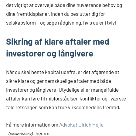
det vigtigt at overveje både dine nuværende behov og
dine fremtidsplaner, inden du beslutter dig for
selskabsform – og søge rådgivning, hvis du er i tvivl.
Sikring af klare aftaler med
investorer og långivere
Når du skal hente kapital udefra, er det afgørende at
sikre klare og gennemskuelige aftaler med både
investorer og långivere. Utydelige eller mangelfulde
aftaler kan føre til misforståelser, konflikter og i værste
fald retssager, som kan true virksomhedens fremtid.
Få mere information om
Advokat Ulrich Hejle
her >>