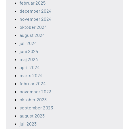
februar 2025
december 2024
november 2024
oktober 2024
august 2024
juli 2024
juni 2024
maj 2024
april 2024
marts 2024
februar 2024
november 2023
oktober 2023
september 2023
august 2023
juli 2023