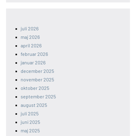
juli 2026
maj 2026
april 2026
februar 2026
januar 2026
december 2025
november 2025
oktober 2025
september 2025
august 2025
juli 2025
juni 2025
maj 2025