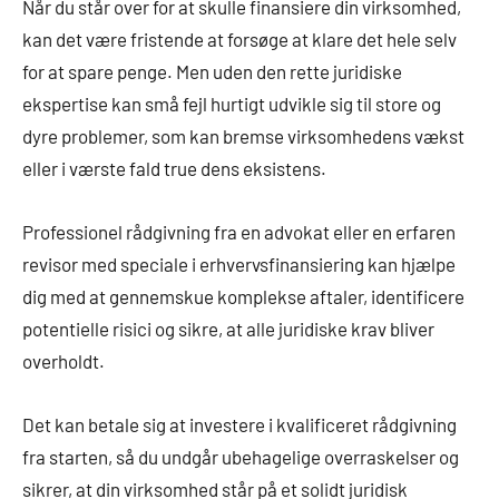
Når du står over for at skulle finansiere din virksomhed,
kan det være fristende at forsøge at klare det hele selv
for at spare penge. Men uden den rette juridiske
ekspertise kan små fejl hurtigt udvikle sig til store og
dyre problemer, som kan bremse virksomhedens vækst
eller i værste fald true dens eksistens.
Professionel rådgivning fra en advokat eller en erfaren
revisor med speciale i erhvervsfinansiering kan hjælpe
dig med at gennemskue komplekse aftaler, identificere
potentielle risici og sikre, at alle juridiske krav bliver
overholdt.
Det kan betale sig at investere i kvalificeret rådgivning
fra starten, så du undgår ubehagelige overraskelser og
sikrer, at din virksomhed står på et solidt juridisk