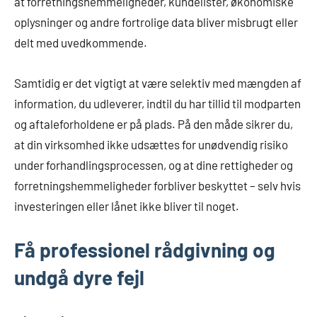
at forretningshemmeligheder, kundelister, økonomiske
oplysninger og andre fortrolige data bliver misbrugt eller
delt med uvedkommende.
Samtidig er det vigtigt at være selektiv med mængden af
information, du udleverer, indtil du har tillid til modparten
og aftaleforholdene er på plads. På den måde sikrer du,
at din virksomhed ikke udsættes for unødvendig risiko
under forhandlingsprocessen, og at dine rettigheder og
forretningshemmeligheder forbliver beskyttet – selv hvis
investeringen eller lånet ikke bliver til noget.
Få professionel rådgivning og
undgå dyre fejl