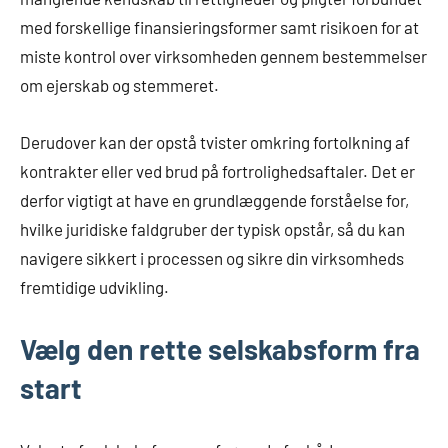
med forskellige finansieringsformer samt risikoen for at
miste kontrol over virksomheden gennem bestemmelser
om ejerskab og stemmeret.
Derudover kan der opstå tvister omkring fortolkning af
kontrakter eller ved brud på fortrolighedsaftaler. Det er
derfor vigtigt at have en grundlæggende forståelse for,
hvilke juridiske faldgruber der typisk opstår, så du kan
navigere sikkert i processen og sikre din virksomheds
fremtidige udvikling.
Vælg den rette selskabsform fra
start