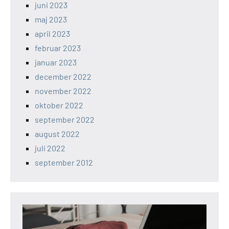
juni 2023
maj 2023
april 2023
februar 2023
januar 2023
december 2022
november 2022
oktober 2022
september 2022
august 2022
juli 2022
september 2012