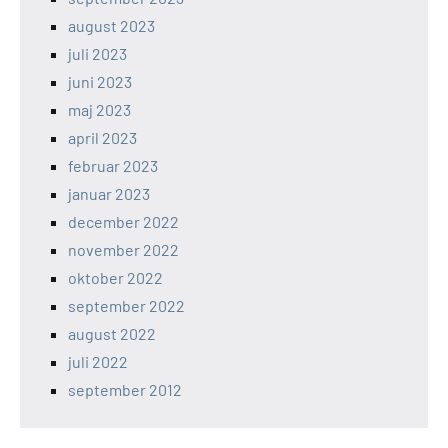
august 2023
juli 2023
juni 2023
maj 2023
april 2023
februar 2023
januar 2023
december 2022
november 2022
oktober 2022
september 2022
august 2022
juli 2022
september 2012