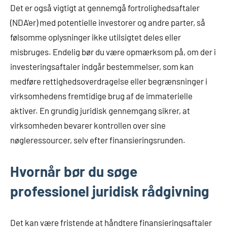
Det er også vigtigt at gennemgå fortrolighedsaftaler
(NDA’er) med potentielle investorer og andre parter, så
følsomme oplysninger ikke utilsigtet deles eller
misbruges. Endelig bør du være opmærksom på, om der i
investeringsaftaler indgår bestemmelser, som kan
medføre rettighedsoverdragelse eller begrænsninger i
virksomhedens fremtidige brug af de immaterielle
aktiver. En grundig juridisk gennemgang sikrer, at
virksomheden bevarer kontrollen over sine
nøgleressourcer, selv efter finansieringsrunden.
Hvornår bør du søge
professionel juridisk rådgivning
Det kan være fristende at håndtere finansieringsaftaler