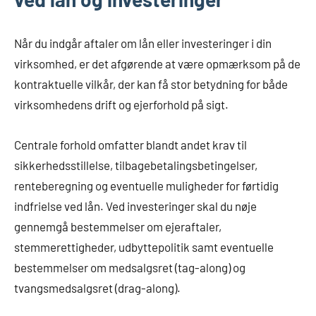
Når du indgår aftaler om lån eller investeringer i din
virksomhed, er det afgørende at være opmærksom på de
kontraktuelle vilkår, der kan få stor betydning for både
virksomhedens drift og ejerforhold på sigt.
Centrale forhold omfatter blandt andet krav til
sikkerhedsstillelse, tilbagebetalingsbetingelser,
renteberegning og eventuelle muligheder for førtidig
indfrielse ved lån. Ved investeringer skal du nøje
gennemgå bestemmelser om ejeraftaler,
stemmerettigheder, udbyttepolitik samt eventuelle
bestemmelser om medsalgsret (tag-along) og
tvangsmedsalgsret (drag-along).