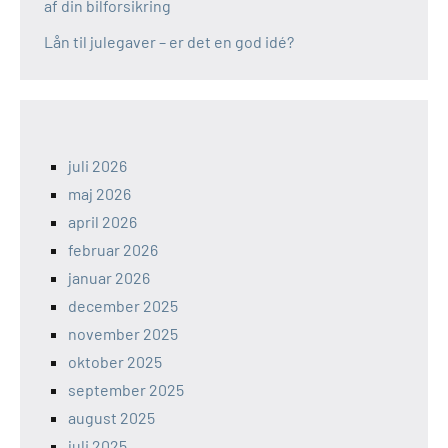
af din bilforsikring
Lån til julegaver – er det en god idé?
juli 2026
maj 2026
april 2026
februar 2026
januar 2026
december 2025
november 2025
oktober 2025
september 2025
august 2025
juli 2025