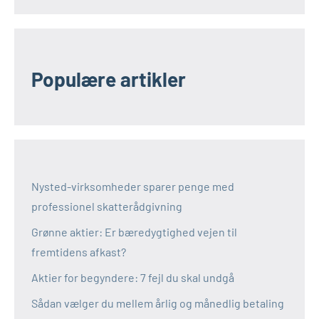
Populære artikler
Nysted-virksomheder sparer penge med
professionel skatterådgivning
Grønne aktier: Er bæredygtighed vejen til
fremtidens afkast?
Aktier for begyndere: 7 fejl du skal undgå
Sådan vælger du mellem årlig og månedlig betaling