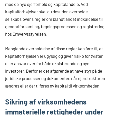
med de nye ejerforhold og kapitalandele. Ved
kapitalforhøjelser skal du desuden overholde
selskabslovens regler om blandt andet indkaldelse til
generalforsamling, tegningsprocessen og registrering
hos Erhvervsstyrelsen.
Manglende overholdelse af disse regler kan føre til, at
kapitalforhøjelsen er ugyldig og giver risiko for tvister
eller ansvar over for både eksisterende og nye
investorer. Derfor er det afgørende at have styr på de
juridiske processer og dokumenter, når ejerstrukturen
ændres eller der tilføres ny kapital til virksomheden.
Sikring af virksomhedens
immaterielle rettigheder under