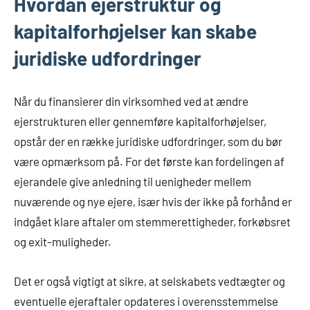
Hvordan ejerstruktur og
kapitalforhøjelser kan skabe
juridiske udfordringer
Når du finansierer din virksomhed ved at ændre
ejerstrukturen eller gennemføre kapitalforhøjelser,
opstår der en række juridiske udfordringer, som du bør
være opmærksom på. For det første kan fordelingen af
ejerandele give anledning til uenigheder mellem
nuværende og nye ejere, især hvis der ikke på forhånd er
indgået klare aftaler om stemmerettigheder, forkøbsret
og exit-muligheder.
Det er også vigtigt at sikre, at selskabets vedtægter og
eventuelle ejeraftaler opdateres i overensstemmelse