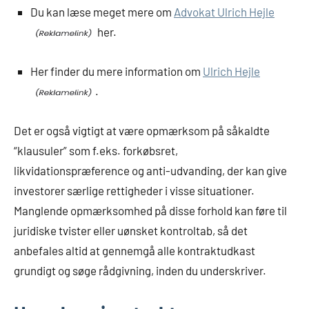
Du kan læse meget mere om
Advokat Ulrich Hejle
her.
Her finder du mere information om
Ulrich Hejle
.
Det er også vigtigt at være opmærksom på såkaldte
“klausuler” som f.eks. forkøbsret,
likvidationspræference og anti-udvanding, der kan give
investorer særlige rettigheder i visse situationer.
Manglende opmærksomhed på disse forhold kan føre til
juridiske tvister eller uønsket kontroltab, så det
anbefales altid at gennemgå alle kontraktudkast
grundigt og søge rådgivning, inden du underskriver.