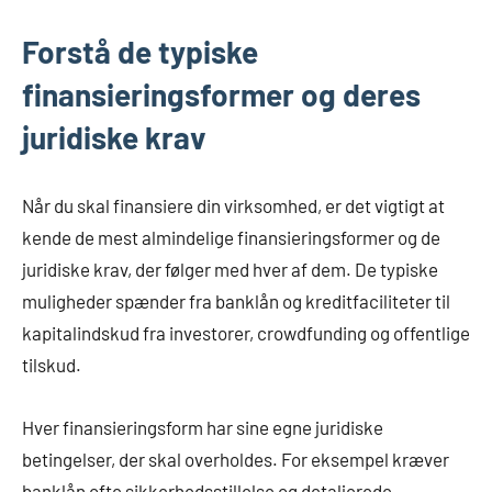
Forstå de typiske
finansieringsformer og deres
juridiske krav
Når du skal finansiere din virksomhed, er det vigtigt at
kende de mest almindelige finansieringsformer og de
juridiske krav, der følger med hver af dem. De typiske
muligheder spænder fra banklån og kreditfaciliteter til
kapitalindskud fra investorer, crowdfunding og offentlige
tilskud.
Hver finansieringsform har sine egne juridiske
betingelser, der skal overholdes. For eksempel kræver
banklån ofte sikkerhedsstillelse og detaljerede