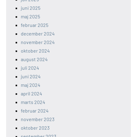
juni 2025
maj 2025
februar 2025
december 2024
november 2024
oktober 2024
august 2024
juli 2024
juni 2024
maj 2024
april 2024
marts 2024
februar 2024
november 2023
oktober 2023
september 2023