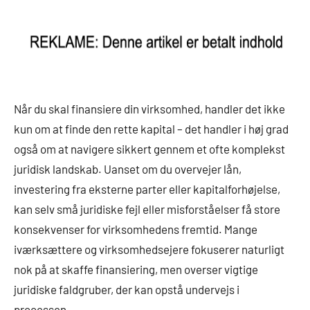
Når du skal finansiere din virksomhed, handler det ikke
kun om at finde den rette kapital – det handler i høj grad
også om at navigere sikkert gennem et ofte komplekst
juridisk landskab. Uanset om du overvejer lån,
investering fra eksterne parter eller kapitalforhøjelse,
kan selv små juridiske fejl eller misforståelser få store
konsekvenser for virksomhedens fremtid. Mange
iværksættere og virksomhedsejere fokuserer naturligt
nok på at skaffe finansiering, men overser vigtige
juridiske faldgruber, der kan opstå undervejs i
processen.