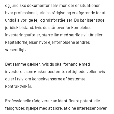
og juridiske dokumenter selv, men der er situationer,
hvor professionel juridisk rådgivning er afgørende for at
undgå alvorlige fejl og misforståelser. Du bør især søge
juridisk bistand, hvis du står over for komplekse
investeringsaftaler, større lån med særlige vilkår eller
kapitalforhøjelser, hvor ejerforholdene ændres
væsentligt.
Det samme gælder, hvis du skal forhandle med
investorer, som ønsker bestemte rettigheder, eller hvis
du er i tvivl om konsekvenserne af bestemte
kontraktvilkår.
Professionelle rådgivere kan identificere potentielle
faldgruber, hjælpe med at sikre, at dine interesser bliver