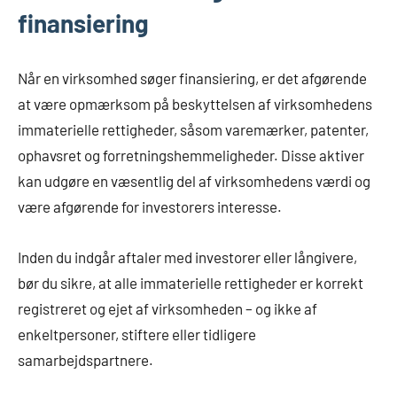
finansiering
Når en virksomhed søger finansiering, er det afgørende
at være opmærksom på beskyttelsen af virksomhedens
immaterielle rettigheder, såsom varemærker, patenter,
ophavsret og forretningshemmeligheder. Disse aktiver
kan udgøre en væsentlig del af virksomhedens værdi og
være afgørende for investorers interesse.
Inden du indgår aftaler med investorer eller långivere,
bør du sikre, at alle immaterielle rettigheder er korrekt
registreret og ejet af virksomheden – og ikke af
enkeltpersoner, stiftere eller tidligere
samarbejdspartnere.