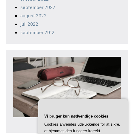
september 2022
august 2022
juli 2022
september 2012
Vi bruger kun nødvendige cookies
Cookies anvendes udelukkende for at sikre,
at hjemmesiden fungerer korrekt.