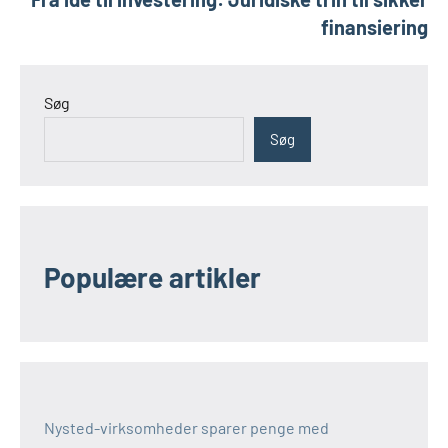
finansiering
Søg
Søg
Populære artikler
Nysted-virksomheder sparer penge med