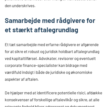
den underskrives.
Samarbejde med rådgivere for
et stærkt aftalegrundlag
Et tæt samarbejde med erfarne rådgivere er afgørende
for at sikre et robust og juridisk holdbart aftalegrundlag
ved kapitaltilførsel. Advokater, revisorer og eventuelt
corporate finance-specialister kan bidrage med
værdifuld indsigt i både de juridiske og økonomiske
aspekter af aftalen.
De hjælper med at identificere potentielle risici, afdække
konsekvenser af forskellige aftalevilkår og sikre, at alle
relevante forhold bliver adresseret og dokumenteret