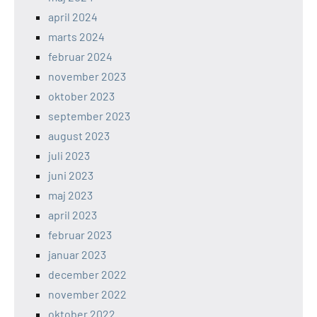
april 2024
marts 2024
februar 2024
november 2023
oktober 2023
september 2023
august 2023
juli 2023
juni 2023
maj 2023
april 2023
februar 2023
januar 2023
december 2022
november 2022
oktober 2022