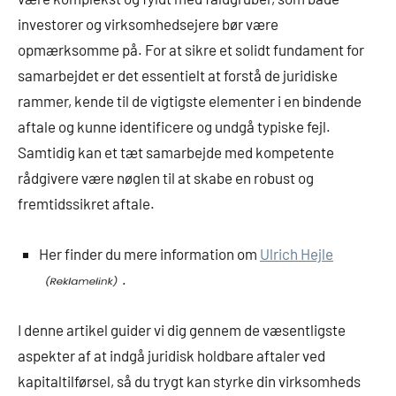
investorer og virksomhedsejere bør være
opmærksomme på. For at sikre et solidt fundament for
samarbejdet er det essentielt at forstå de juridiske
rammer, kende til de vigtigste elementer i en bindende
aftale og kunne identificere og undgå typiske fejl.
Samtidig kan et tæt samarbejde med kompetente
rådgivere være nøglen til at skabe en robust og
fremtidssikret aftale.
Her finder du mere information om
Ulrich Hejle
.
I denne artikel guider vi dig gennem de væsentligste
aspekter af at indgå juridisk holdbare aftaler ved
kapitaltilførsel, så du trygt kan styrke din virksomheds