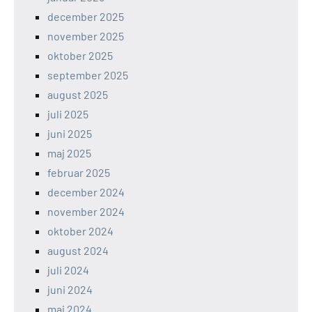
december 2025
november 2025
oktober 2025
september 2025
august 2025
juli 2025
juni 2025
maj 2025
februar 2025
december 2024
november 2024
oktober 2024
august 2024
juli 2024
juni 2024
maj 2024