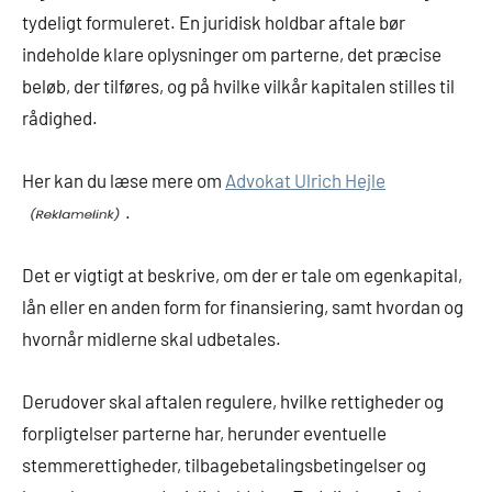
tydeligt formuleret. En juridisk holdbar aftale bør
indeholde klare oplysninger om parterne, det præcise
beløb, der tilføres, og på hvilke vilkår kapitalen stilles til
rådighed.
Her kan du læse mere om
Advokat Ulrich Hejle
.
Det er vigtigt at beskrive, om der er tale om egenkapital,
lån eller en anden form for finansiering, samt hvordan og
hvornår midlerne skal udbetales.
Derudover skal aftalen regulere, hvilke rettigheder og
forpligtelser parterne har, herunder eventuelle
stemmerettigheder, tilbagebetalingsbetingelser og