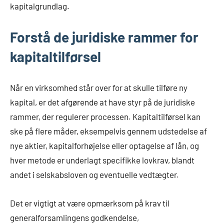
kapitalgrundlag.
Forstå de juridiske rammer for
kapitaltilførsel
Når en virksomhed står over for at skulle tilføre ny
kapital, er det afgørende at have styr på de juridiske
rammer, der regulerer processen. Kapitaltilførsel kan
ske på flere måder, eksempelvis gennem udstedelse af
nye aktier, kapitalforhøjelse eller optagelse af lån, og
hver metode er underlagt specifikke lovkrav, blandt
andet i selskabsloven og eventuelle vedtægter.
Det er vigtigt at være opmærksom på krav til
generalforsamlingens godkendelse,