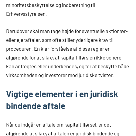
minoritetsbeskyttelse og indberetning til
Erhvervsstyrelsen.
Derudover skal man tage højde for eventuelle aktionær-
eller ejeraftaler, som ofte stiller yderligere krav til
proceduren. En klar forståelse af disse regler er
afgørende for at sikre, at kapitaltilførslen ikke senere
kan anfægtes eller underkendes, og for at beskytte både
virksomheden og investorer mod juridiske tvister.
Vigtige elementer i en juridisk
bindende aftale
Når du indgår en aftale om kapitaltilførsel, er det
afgørende at sikre, at aftalen er juridisk bindende og