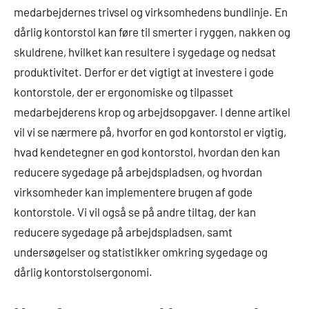
medarbejdernes trivsel og virksomhedens bundlinje. En
dårlig kontorstol kan føre til smerter i ryggen, nakken og
skuldrene, hvilket kan resultere i sygedage og nedsat
produktivitet. Derfor er det vigtigt at investere i gode
kontorstole, der er ergonomiske og tilpasset
medarbejderens krop og arbejdsopgaver. I denne artikel
vil vi se nærmere på, hvorfor en god kontorstol er vigtig,
hvad kendetegner en god kontorstol, hvordan den kan
reducere sygedage på arbejdspladsen, og hvordan
virksomheder kan implementere brugen af gode
kontorstole. Vi vil også se på andre tiltag, der kan
reducere sygedage på arbejdspladsen, samt
undersøgelser og statistikker omkring sygedage og
dårlig kontorstolsergonomi.