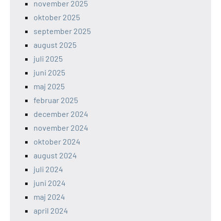
november 2025
oktober 2025
september 2025
august 2025
juli 2025
juni 2025
maj 2025
februar 2025
december 2024
november 2024
oktober 2024
august 2024
juli 2024
juni 2024
maj 2024
april 2024