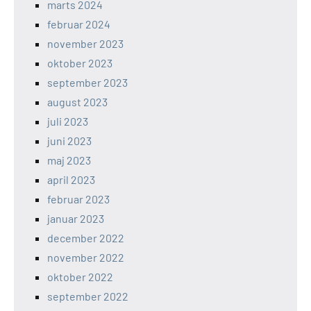
marts 2024
februar 2024
november 2023
oktober 2023
september 2023
august 2023
juli 2023
juni 2023
maj 2023
april 2023
februar 2023
januar 2023
december 2022
november 2022
oktober 2022
september 2022