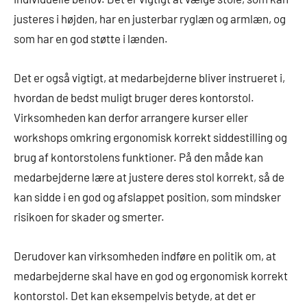
justeres i højden, har en justerbar ryglæn og armlæn, og
som har en god støtte i lænden.
Det er også vigtigt, at medarbejderne bliver instrueret i,
hvordan de bedst muligt bruger deres kontorstol.
Virksomheden kan derfor arrangere kurser eller
workshops omkring ergonomisk korrekt siddestilling og
brug af kontorstolens funktioner. På den måde kan
medarbejderne lære at justere deres stol korrekt, så de
kan sidde i en god og afslappet position, som mindsker
risikoen for skader og smerter.
Derudover kan virksomheden indføre en politik om, at
medarbejderne skal have en god og ergonomisk korrekt
kontorstol. Det kan eksempelvis betyde, at det er