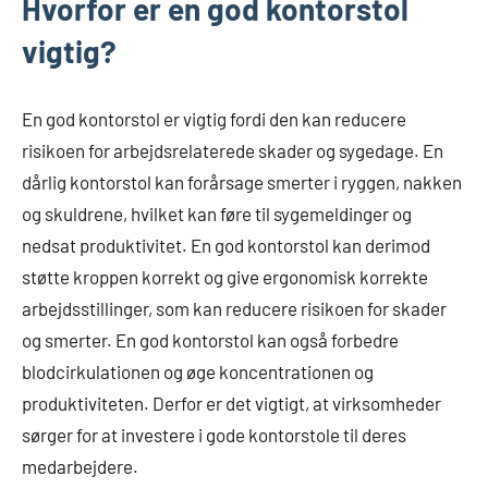
Hvorfor er en god kontorstol
vigtig?
En god kontorstol er vigtig fordi den kan reducere
risikoen for arbejdsrelaterede skader og sygedage. En
dårlig kontorstol kan forårsage smerter i ryggen, nakken
og skuldrene, hvilket kan føre til sygemeldinger og
nedsat produktivitet. En god kontorstol kan derimod
støtte kroppen korrekt og give ergonomisk korrekte
arbejdsstillinger, som kan reducere risikoen for skader
og smerter. En god kontorstol kan også forbedre
blodcirkulationen og øge koncentrationen og
produktiviteten. Derfor er det vigtigt, at virksomheder
sørger for at investere i gode kontorstole til deres
medarbejdere.