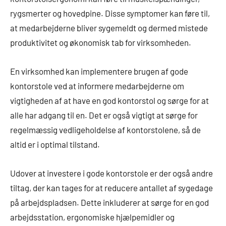
rygsmerter og hovedpine. Disse symptomer kan føre til,
at medarbejderne bliver sygemeldt og dermed mistede
produktivitet og økonomisk tab for virksomheden.
En virksomhed kan implementere brugen af gode
kontorstole ved at informere medarbejderne om
vigtigheden af at have en god kontorstol og sørge for at
alle har adgang til en. Det er også vigtigt at sørge for
regelmæssig vedligeholdelse af kontorstolene, så de
altid er i optimal tilstand.
Udover at investere i gode kontorstole er der også andre
tiltag, der kan tages for at reducere antallet af sygedage
på arbejdspladsen. Dette inkluderer at sørge for en god
arbejdsstation, ergonomiske hjælpemidler og