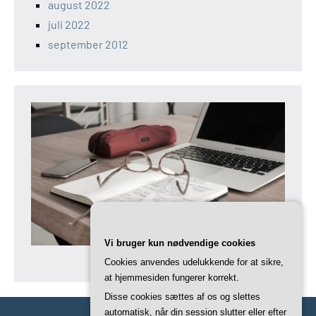
august 2022
juli 2022
september 2012
Vi bruger kun nødvendige cookies
Cookies anvendes udelukkende for at sikre,
at hjemmesiden fungerer korrekt.
Disse cookies sættes af os og slettes
automatisk, når din session slutter eller efter