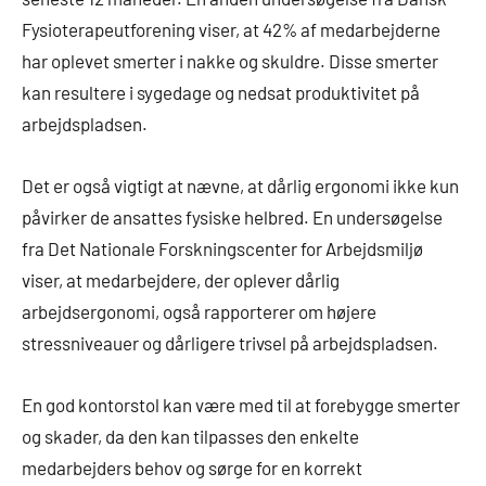
Fysioterapeutforening viser, at 42% af medarbejderne
har oplevet smerter i nakke og skuldre. Disse smerter
kan resultere i sygedage og nedsat produktivitet på
arbejdspladsen.
Det er også vigtigt at nævne, at dårlig ergonomi ikke kun
påvirker de ansattes fysiske helbred. En undersøgelse
fra Det Nationale Forskningscenter for Arbejdsmiljø
viser, at medarbejdere, der oplever dårlig
arbejdsergonomi, også rapporterer om højere
stressniveauer og dårligere trivsel på arbejdspladsen.
En god kontorstol kan være med til at forebygge smerter
og skader, da den kan tilpasses den enkelte
medarbejders behov og sørge for en korrekt