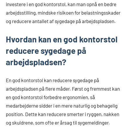
investere i en god kontorstol, kan man opnå en bedre
arbejdsstilling, mindske risikoen for belastningsskader
og reducere antallet af sygedage på arbejdspladsen.
Hvordan kan en god kontorstol
reducere sygedage på
arbejdspladsen?
En god kontorstol kan reducere sygedage på
arbejdspladsen på flere måder. Først og fremmest kan
en god kontorstol forbedre ergonomien, så
medarbejderne sidder i en mere naturlig og behagelig
position. Dette kan reducere smerter i ryggen, nakken
og skuldrene, som ofte er årsag til sygemeldinger.