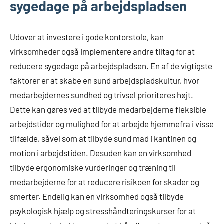
sygedage på arbejdspladsen
Udover at investere i gode kontorstole, kan
virksomheder også implementere andre tiltag for at
reducere sygedage på arbejdspladsen. En af de vigtigste
faktorer er at skabe en sund arbejdspladskultur, hvor
medarbejdernes sundhed og trivsel prioriteres højt.
Dette kan gøres ved at tilbyde medarbejderne fleksible
arbejdstider og mulighed for at arbejde hjemmefra i visse
tilfælde, såvel som at tilbyde sund mad i kantinen og
motion i arbejdstiden. Desuden kan en virksomhed
tilbyde ergonomiske vurderinger og træning til
medarbejderne for at reducere risikoen for skader og
smerter. Endelig kan en virksomhed også tilbyde
psykologisk hjælp og stresshåndteringskurser for at