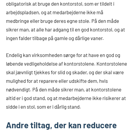
obligatorisk at bruge den kontorstol, som er tildelt i
arbejdspladsen, og at medarbejderne ikke må
medbringe eller bruge deres egne stole. På den måde
sikrer man, at alle har adgang til en god kontorstol, og at
ingen falder tilbage på gamle og dårlige vaner.
Endelig kan virksomheden sørge for at have en god og
løbende vedligeholdelse af kontorstolene. Kontorstolene
skal jævnligt tjekkes for slid og skader, og der skal være
mulighed for at reparere eller udskifte dem, hvis
nødvendigt. På den måde sikrer man, at kontorstolene
altid er i god stand, og at medarbejderne ikke risikerer at
sidde i en stol, som er i dårlig stand.
Andre tiltag, der kan reducere