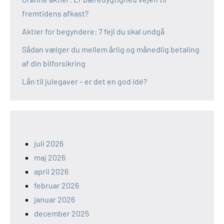
fremtidens afkast?
Aktier for begyndere: 7 fejl du skal undgå
Sådan vælger du mellem årlig og månedlig betaling
af din bilforsikring
Lån til julegaver – er det en god idé?
juli 2026
maj 2026
april 2026
februar 2026
januar 2026
december 2025