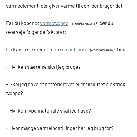
varmeelement, der giver varme til den, der bruger det.
Før du køber et
varmetæppe,
bør du
overveje følgende faktorer:
Du kan læse meget mere om
infrarød
her.
– Hvilken størrelse skal jeg bruge?
– Skal jeg have et batteridrevet eller tilsluttet elektrisk
tæppe?
– Hvilken type materiale skal jeg have?
– Hvor mange varmeindstillinger har jeg brug for?