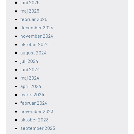
juni 2025
maj 2025
februar 2025
december 2024
november 2024
oktober 2024
august 2024
juli 2024
juni 2024
maj 2024
april 2024
marts 2024
februar 2024
november 2023
oktober 2023
september 2023