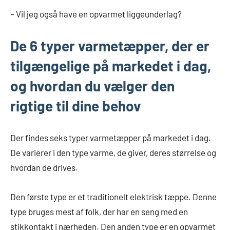
– Vil jeg også have en opvarmet liggeunderlag?
De 6 typer varmetæpper, der er
tilgængelige på markedet i dag,
og hvordan du vælger den
rigtige til dine behov
Der findes seks typer varmetæpper på markedet i dag.
De varierer i den type varme, de giver, deres størrelse og
hvordan de drives.
Den første type er et traditionelt elektrisk tæppe. Denne
type bruges mest af folk, der har en seng med en
stikkontakt i nærheden. Den anden type er en opvarmet