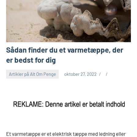
Sådan finder du et varmetæppe, der
er bedst for dig
Artikler på Alt Om Penge
oktober 27, 2022
Et varmetæppe er et elektrisk tæppe med ledning eller