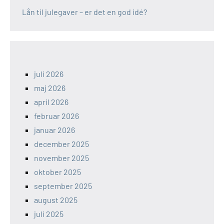
Lån til julegaver – er det en god idé?
juli 2026
maj 2026
april 2026
februar 2026
januar 2026
december 2025
november 2025
oktober 2025
september 2025
august 2025
juli 2025