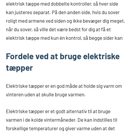
elektrisk tæppe med dobbelte kontroller, så hver side
kan justeres separat. På den anden side, hvis du sover
roligt med armene ved siden og ikke bevæger dig meget,
når du sover, så ville det være bedst for dig at få et
elektrisk tæppe med kun én kontrol, så begge sider kan
Fordele ved at bruge elektriske
tæpper
Elektriske tæpper er en god måde at holde sig varm om
vinteren uden at skulle bruge varmen.
Elektriske tæpper er et godt alternativ til at bruge
varmen i de kolde vintermåneder. De kan indstilles til
forskellige temperaturer og giver varme uden at det