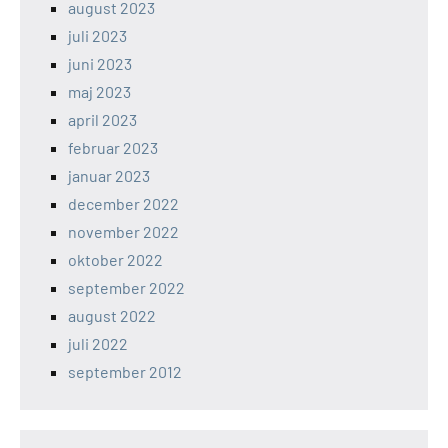
august 2023
juli 2023
juni 2023
maj 2023
april 2023
februar 2023
januar 2023
december 2022
november 2022
oktober 2022
september 2022
august 2022
juli 2022
september 2012