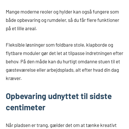
Mange moderne reoler og hylder kan også fungere som
både opbevaring og rumdeler, så du får flere funktioner
på et lille areal.
Fleksible løsninger som foldbare stole, klapborde og
flytbare moduler gør det let at tilpasse indretningen efter
behov. På den måde kan du hurtigt omdanne stuen til et
gæsteværelse eller arbejdsplads, alt efter hvad din dag
kræver.
Opbevaring udnyttet til sidste
centimeter
Når pladsen er trang, gælder det om at tænke kreativt