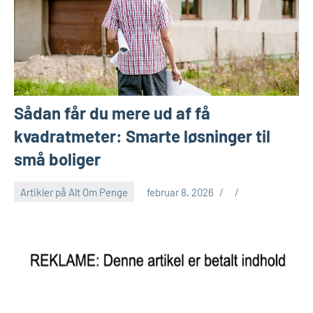
Sådan får du mere ud af få
kvadratmeter: Smarte løsninger til
små boliger
Artikler på Alt Om Penge
februar 8, 2026