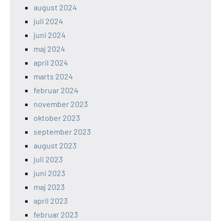
august 2024
juli 2024
juni 2024
maj 2024
april 2024
marts 2024
februar 2024
november 2023
oktober 2023
september 2023
august 2023
juli 2023
juni 2023
maj 2023
april 2023
februar 2023