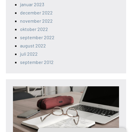
januar 2023
december 2022
november 2022
oktober 2022
september 2022
august 2022
juli 2022
september 2012