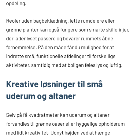
opdeling.
Reoler uden bagbeklædning, lette rumdelere eller
grønne planter kan også fungere som smarte skillelinjer,
der lader lyset passere og bevarer rummets åbne
fornemmelse. På den måde får du mulighed for at
indrette små, funktionelle afdelinger til forskellige
aktiviteter, samtidig med at boligen føles lys og luftig.
Kreative løsninger til små
uderum og altaner
Selv på få kvadratmeter kan uderum og altaner
forvandles til grønne oaser eller hyggelige opholdsrum
med lidt kreativitet. Udnyt højden ved at hænge