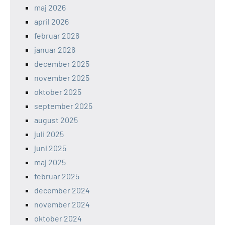
maj 2026
april 2026
februar 2026
januar 2026
december 2025
november 2025
oktober 2025
september 2025
august 2025
juli 2025
juni 2025
maj 2025
februar 2025
december 2024
november 2024
oktober 2024