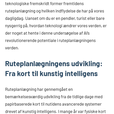
teknologiske fremskridt former fremtidens
ruteplanlægning og hvilken indflydelse de har på vores
dagligdag. Uanset om du er en pendler, turist eller bare
nysgerrig på, hvordan teknologi ændrer vores verden, er
der noget at hente i denne undersøgelse af AI’s
revolutionerende potentiale i ruteplanlægningens
verden.
Ruteplanlægningens udvikling:
Fra kort til kunstig intelligens
Ruteplanlægning har gennemgået en
bemærkelsesværdig udvikling fra de tidlige dage med
papirbaserede kort til nutidens avancerede systemer
drevet af kunstig intelligens. I mange år var fysiske kort