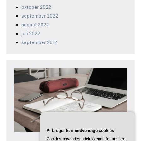
oktober 2022
september 2022
august 2022
juli 2022
september 2012
Vi bruger kun nødvendige cookies
Cookies anvendes udelukkende for at sikre,