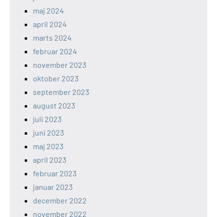
maj 2024
april 2024
marts 2024
februar 2024
november 2023
oktober 2023
september 2023
august 2023
juli 2023
juni 2023
maj 2023
april 2023
februar 2023
januar 2023
december 2022
november 2022