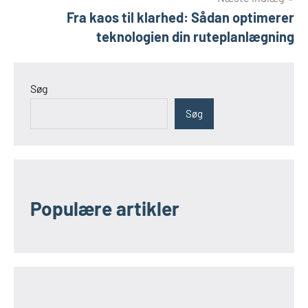
Fra kaos til klarhed: Sådan optimerer
teknologien din ruteplanlægning
Søg
Søg
Populære artikler