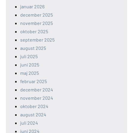
januar 2026
december 2025
november 2025
oktober 2025
september 2025
august 2025
juli 2025
juni 2025
maj 2025
februar 2025
december 2024
november 2024
oktober 2024
august 2024
juli 2024
juni 2024