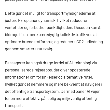
Dette gør det muligt for transportmyndighederne at
justere køreplaner dynamisk, hvilket reducerer
ventetider og forbedrer punktligheden. Desuden kan AI
bidrage til en mere bæredygtig kollektiv trafik ved at
optimere brændstofforbrug og reducere CO2-udledning
gennem smartere rutevalg.
Passagerer kan også drage fordel af AI-teknologi via
personaliserede rejseapps, der giver opdaterede
informationer om forsinkelser og alternative ruter,
hvilket gør det nemmere og mere bekvemt at navigere i
det offentlige transportsystem. Dermed baner AI vejen
for en mere effektiv, pålidelig og miljøvenlig offentlig
transport.