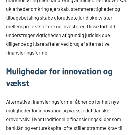
uklarheder omkring ejerskab, stemmerettigheder og
tilbagebetaling skabe uforudsete juridiske tvister
mellem projektstiftere og investorer. Disse forhold
understreger vigtigheden af grundig juridisk due
diligence og klare aftaler ved brug af alternative
finansieringsformer.
Muligheder for innovation og
vækst
Alternative finansieringsformer åbner op for helt nye
muligheder for innovation og vækst i det danske
erhvervsliv. Hvor traditionelle finansieringskilder som
banklån og venturekapital ofte stiller stramme krav til