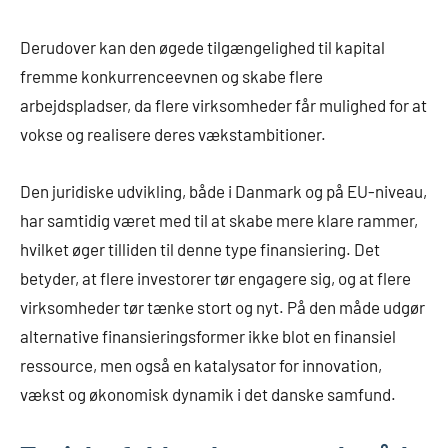
Derudover kan den øgede tilgængelighed til kapital
fremme konkurrenceevnen og skabe flere
arbejdspladser, da flere virksomheder får mulighed for at
vokse og realisere deres vækstambitioner.
Den juridiske udvikling, både i Danmark og på EU-niveau,
har samtidig været med til at skabe mere klare rammer,
hvilket øger tilliden til denne type finansiering. Det
betyder, at flere investorer tør engagere sig, og at flere
virksomheder tør tænke stort og nyt. På den måde udgør
alternative finansieringsformer ikke blot en finansiel
ressource, men også en katalysator for innovation,
vækst og økonomisk dynamik i det danske samfund.