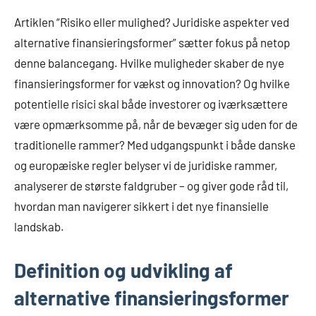
Artiklen “Risiko eller mulighed? Juridiske aspekter ved
alternative finansieringsformer” sætter fokus på netop
denne balancegang. Hvilke muligheder skaber de nye
finansieringsformer for vækst og innovation? Og hvilke
potentielle risici skal både investorer og iværksættere
være opmærksomme på, når de bevæger sig uden for de
traditionelle rammer? Med udgangspunkt i både danske
og europæiske regler belyser vi de juridiske rammer,
analyserer de største faldgruber – og giver gode råd til,
hvordan man navigerer sikkert i det nye finansielle
landskab.
Definition og udvikling af
alternative finansieringsformer