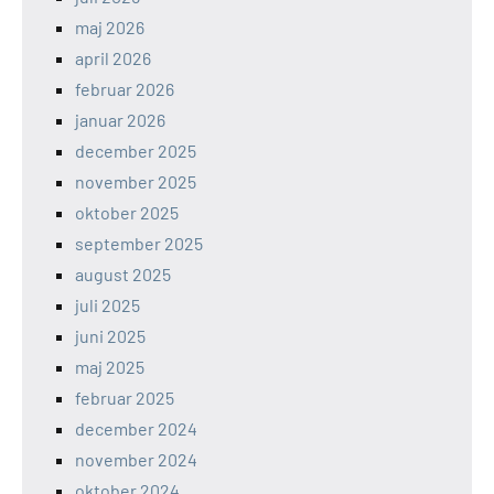
maj 2026
april 2026
februar 2026
januar 2026
december 2025
november 2025
oktober 2025
september 2025
august 2025
juli 2025
juni 2025
maj 2025
februar 2025
december 2024
november 2024
oktober 2024