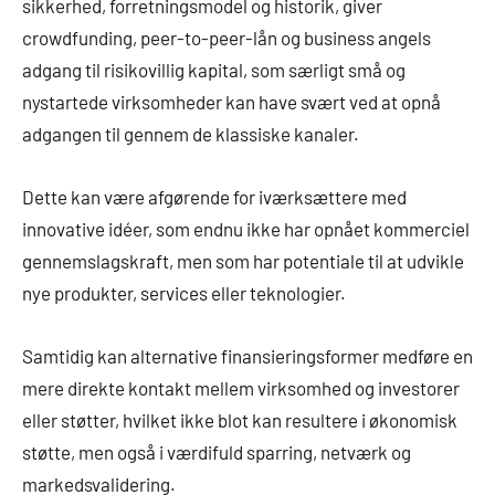
sikkerhed, forretningsmodel og historik, giver
crowdfunding, peer-to-peer-lån og business angels
adgang til risikovillig kapital, som særligt små og
nystartede virksomheder kan have svært ved at opnå
adgangen til gennem de klassiske kanaler.
Dette kan være afgørende for iværksættere med
innovative idéer, som endnu ikke har opnået kommerciel
gennemslagskraft, men som har potentiale til at udvikle
nye produkter, services eller teknologier.
Samtidig kan alternative finansieringsformer medføre en
mere direkte kontakt mellem virksomhed og investorer
eller støtter, hvilket ikke blot kan resultere i økonomisk
støtte, men også i værdifuld sparring, netværk og
markedsvalidering.