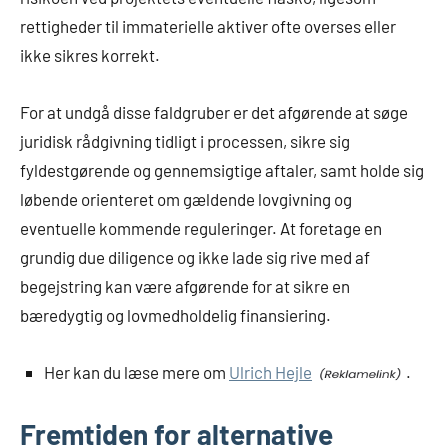
rettigheder til immaterielle aktiver ofte overses eller
ikke sikres korrekt.
For at undgå disse faldgruber er det afgørende at søge
juridisk rådgivning tidligt i processen, sikre sig
fyldestgørende og gennemsigtige aftaler, samt holde sig
løbende orienteret om gældende lovgivning og
eventuelle kommende reguleringer. At foretage en
grundig due diligence og ikke lade sig rive med af
begejstring kan være afgørende for at sikre en
bæredygtig og lovmedholdelig finansiering.
Her kan du læse mere om
Ulrich Hejle
.
Fremtiden for alternative