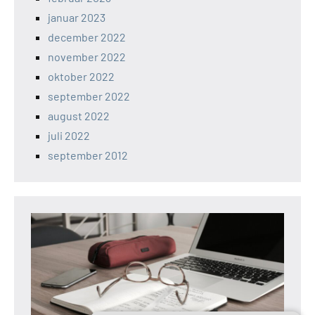
januar 2023
december 2022
november 2022
oktober 2022
september 2022
august 2022
juli 2022
september 2012