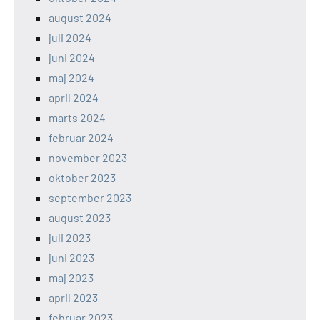
august 2024
juli 2024
juni 2024
maj 2024
april 2024
marts 2024
februar 2024
november 2023
oktober 2023
september 2023
august 2023
juli 2023
juni 2023
maj 2023
april 2023
februar 2023