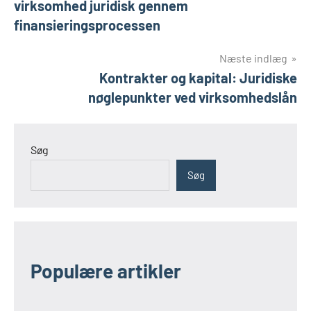
virksomhed juridisk gennem
finansieringsprocessen
Næste indlæg
Kontrakter og kapital: Juridiske
nøglepunkter ved virksomhedslån
Søg
Søg
Populære artikler