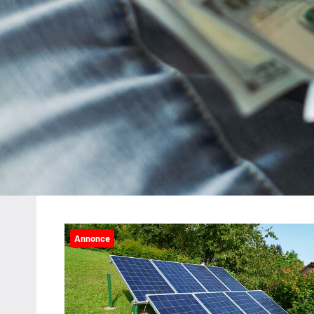
Annonce