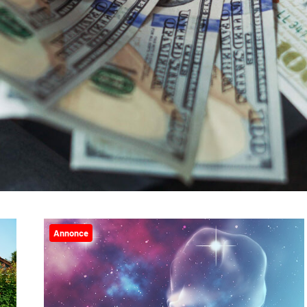
Annonce