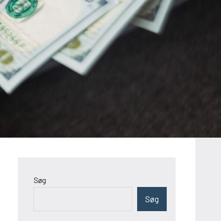
Søg
Søg