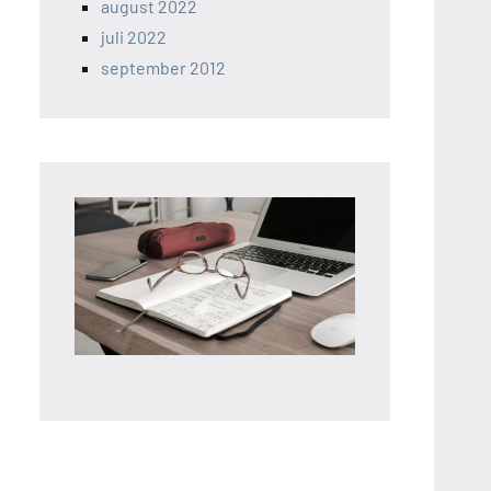
august 2022
juli 2022
september 2012