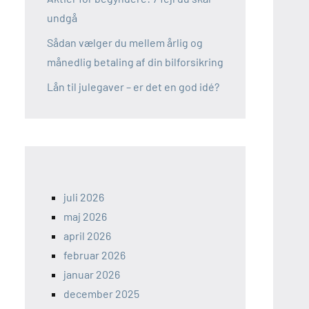
undgå
Sådan vælger du mellem årlig og
månedlig betaling af din bilforsikring
Lån til julegaver – er det en god idé?
juli 2026
maj 2026
april 2026
februar 2026
januar 2026
december 2025