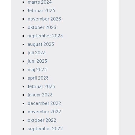
marts 2024
februar 2024
november 2023
oktober 2023
september 2023
august 2023
juli 2023
juni 2023
maj 2023
april 2023
februar 2023
januar 2023
december 2022
november 2022
oktober 2022
september 2022