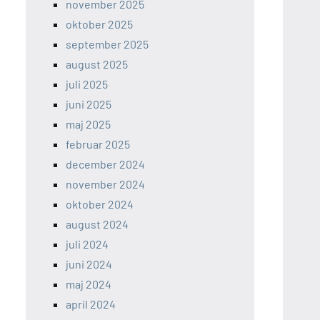
november 2025
oktober 2025
september 2025
august 2025
juli 2025
juni 2025
maj 2025
februar 2025
december 2024
november 2024
oktober 2024
august 2024
juli 2024
juni 2024
maj 2024
april 2024