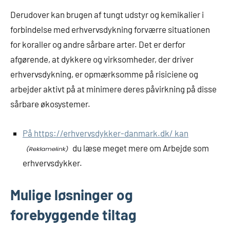
Derudover kan brugen af tungt udstyr og kemikalier i
forbindelse med erhvervsdykning forværre situationen
for koraller og andre sårbare arter. Det er derfor
afgørende, at dykkere og virksomheder, der driver
erhvervsdykning, er opmærksomme på risiciene og
arbejder aktivt på at minimere deres påvirkning på disse
sårbare økosystemer.
På https://erhvervsdykker-danmark.dk/ kan
du læse meget mere om Arbejde som
erhvervsdykker.
Mulige løsninger og
forebyggende tiltag