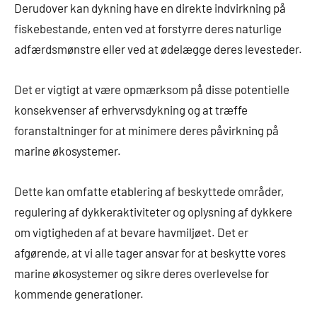
Derudover kan dykning have en direkte indvirkning på
fiskebestande, enten ved at forstyrre deres naturlige
adfærdsmønstre eller ved at ødelægge deres levesteder.
Det er vigtigt at være opmærksom på disse potentielle
konsekvenser af erhvervsdykning og at træffe
foranstaltninger for at minimere deres påvirkning på
marine økosystemer.
Dette kan omfatte etablering af beskyttede områder,
regulering af dykkeraktiviteter og oplysning af dykkere
om vigtigheden af at bevare havmiljøet. Det er
afgørende, at vi alle tager ansvar for at beskytte vores
marine økosystemer og sikre deres overlevelse for
kommende generationer.