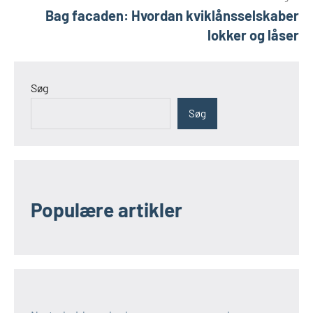
Bag facaden: Hvordan kviklånsselskaber
lokker og låser
Søg
Søg
Populære artikler