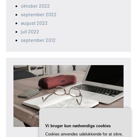
oktober 2022
september 2022
august 2022
juli 2022
september 2012
Vi bruger kun nødvendige cookies
Cookies anvendes udelukkende for at sikre,