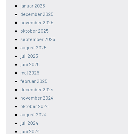
januar 2026
december 2025
november 2025
oktober 2025
september 2025
august 2025
juli 2025
juni 2025
maj 2025
februar 2025
december 2024
november 2024
oktober 2024
august 2024
juli 2024
juni 2024