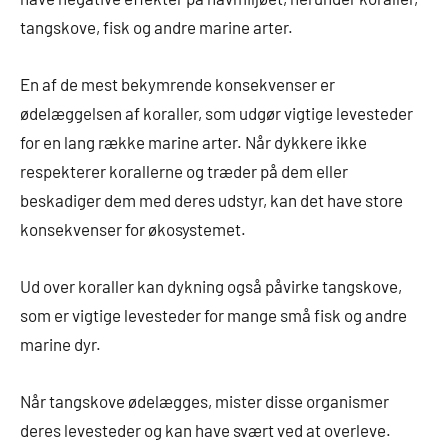
tangskove, fisk og andre marine arter.
En af de mest bekymrende konsekvenser er
ødelæggelsen af koraller, som udgør vigtige levesteder
for en lang række marine arter. Når dykkere ikke
respekterer korallerne og træder på dem eller
beskadiger dem med deres udstyr, kan det have store
konsekvenser for økosystemet.
Ud over koraller kan dykning også påvirke tangskove,
som er vigtige levesteder for mange små fisk og andre
marine dyr.
Når tangskove ødelægges, mister disse organismer
deres levesteder og kan have svært ved at overleve.