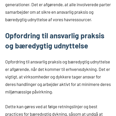
generationer. Det er afgørende, at alle involverede parter
samarbejder om at sikre en ansvarlig praksis og
bæredygtig udnyttelse af vores havressourcer.
Opfordring til ansvarlig praksis
og bæredygtig udnyttelse
Opfordring til ansvarlig praksis og bæredygtig udnyttelse
er afgørende, når det kommer til erhvervsdykning. Det er
vigtigt, at virksomheder og dykkere tager ansvar for
deres handlinger og arbejder aktivt for at minimere deres
miljømæssige påvirkning.
Dette kan gøres ved at følge retningslinjer og best
practices for bæredygtig dykning, såsom at undgå at