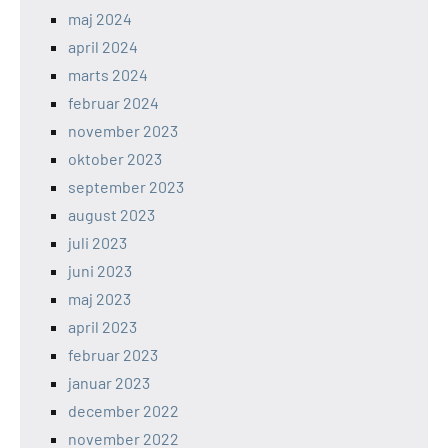
maj 2024
april 2024
marts 2024
februar 2024
november 2023
oktober 2023
september 2023
august 2023
juli 2023
juni 2023
maj 2023
april 2023
februar 2023
januar 2023
december 2022
november 2022