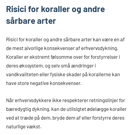
Risici for koraller og andre
sårbare arter
Risici for koraller og andre sårbare arter kan være en af
de mest alvorlige konsekvenser af erhvervsdykning.
Koraller er ekstremt følsomme over for forstyrrelser i
deres økosystem, og selv små ændringer i
vandkvaliteten eller fysiske skader på korallerne kan
have store negative konsekvenser.
Når erhvervsdykkere ikke respekterer retningslinjer for
bæredygtig dykning, kan de utilsigtet ødelægge koraller
ved at træde på dem, bryde dem af eller forstyrre deres
naturlige vækst.