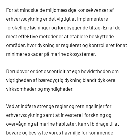
For at mindske de miljømæssige konsekvenser af
erhvervsdykning er det vigtigt at implementere
forskellige løsninger og forebyggende tiltag. En af de
mest effektive metoder er at etablere beskyttede
områder, hvor dykning er reguleret og kontrolleret for at
minimere skader på marine økosystemer.
Derudover er det essentielt at øge bevidstheden om
vigtigheden af bæredygtig dykning blandt dykkere,
virksomheder og myndigheder.
Ved at indføre strenge regler og retningslinjer for
erhvervsdykning samt at investere i forskning og
overvågning af marine habitater, kan vi bidrage til at
bevare og beskytte vores havmiljø for kommende