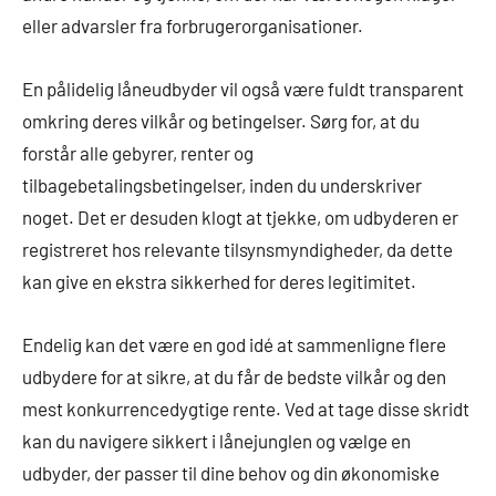
eller advarsler fra forbrugerorganisationer.
En pålidelig låneudbyder vil også være fuldt transparent
omkring deres vilkår og betingelser. Sørg for, at du
forstår alle gebyrer, renter og
tilbagebetalingsbetingelser, inden du underskriver
noget. Det er desuden klogt at tjekke, om udbyderen er
registreret hos relevante tilsynsmyndigheder, da dette
kan give en ekstra sikkerhed for deres legitimitet.
Endelig kan det være en god idé at sammenligne flere
udbydere for at sikre, at du får de bedste vilkår og den
mest konkurrencedygtige rente. Ved at tage disse skridt
kan du navigere sikkert i lånejunglen og vælge en
udbyder, der passer til dine behov og din økonomiske