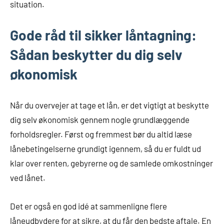
situation.
Gode råd til sikker låntagning:
Sådan beskytter du dig selv
økonomisk
Når du overvejer at tage et lån, er det vigtigt at beskytte
dig selv økonomisk gennem nogle grundlæggende
forholdsregler. Først og fremmest bør du altid læse
lånebetingelserne grundigt igennem, så du er fuldt ud
klar over renten, gebyrerne og de samlede omkostninger
ved lånet.
Det er også en god idé at sammenligne flere
låneudbydere for at sikre, at du får den bedste aftale. En