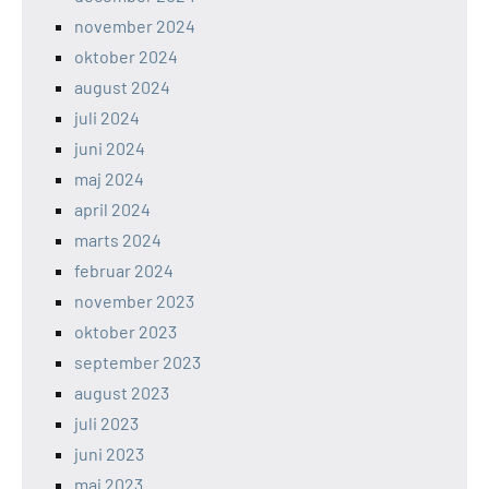
november 2024
oktober 2024
august 2024
juli 2024
juni 2024
maj 2024
april 2024
marts 2024
februar 2024
november 2023
oktober 2023
september 2023
august 2023
juli 2023
juni 2023
maj 2023