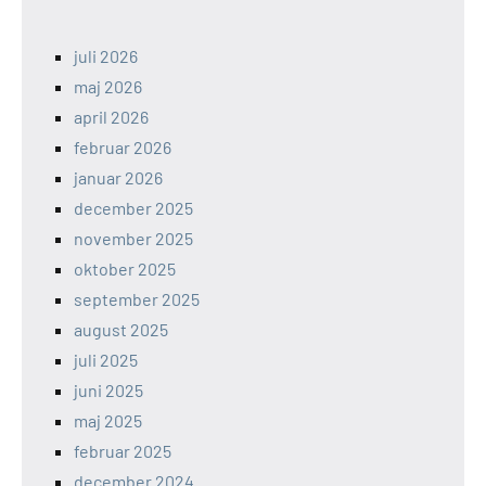
juli 2026
maj 2026
april 2026
februar 2026
januar 2026
december 2025
november 2025
oktober 2025
september 2025
august 2025
juli 2025
juni 2025
maj 2025
februar 2025
december 2024