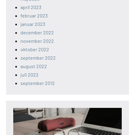
april 2023
februar 2023
januar 2023
december 2022
november 2022
oktober 2022
september 2022
august 2022
juli 2022
september 2012