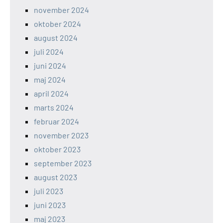
november 2024
oktober 2024
august 2024
juli 2024
juni 2024
maj 2024
april 2024
marts 2024
februar 2024
november 2023
oktober 2023
september 2023
august 2023
juli 2023
juni 2023
maj 2023