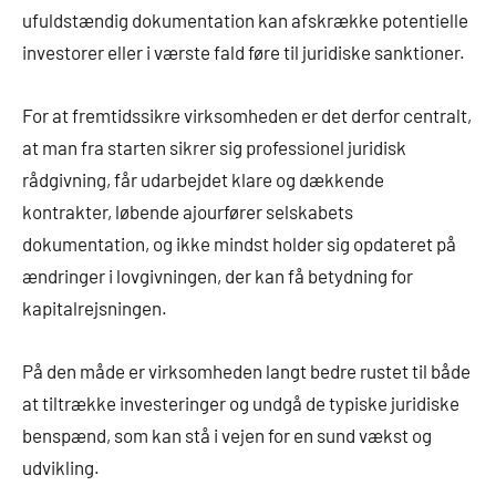
ufuldstændig dokumentation kan afskrække potentielle
investorer eller i værste fald føre til juridiske sanktioner.
For at fremtidssikre virksomheden er det derfor centralt,
at man fra starten sikrer sig professionel juridisk
rådgivning, får udarbejdet klare og dækkende
kontrakter, løbende ajourfører selskabets
dokumentation, og ikke mindst holder sig opdateret på
ændringer i lovgivningen, der kan få betydning for
kapitalrejsningen.
På den måde er virksomheden langt bedre rustet til både
at tiltrække investeringer og undgå de typiske juridiske
benspænd, som kan stå i vejen for en sund vækst og
udvikling.