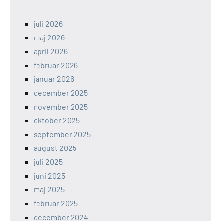
juli 2026
maj 2026
april 2026
februar 2026
januar 2026
december 2025
november 2025
oktober 2025
september 2025
august 2025
juli 2025
juni 2025
maj 2025
februar 2025
december 2024