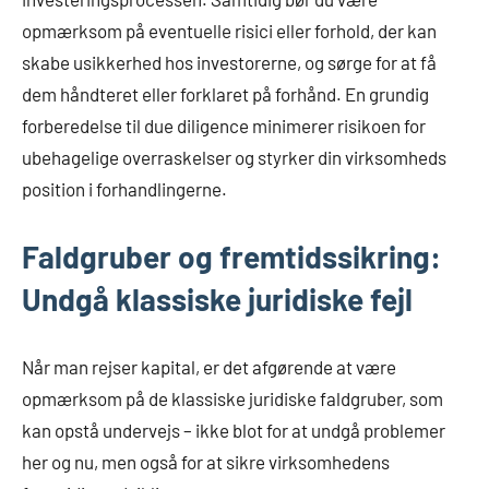
opmærksom på eventuelle risici eller forhold, der kan
skabe usikkerhed hos investorerne, og sørge for at få
dem håndteret eller forklaret på forhånd. En grundig
forberedelse til due diligence minimerer risikoen for
ubehagelige overraskelser og styrker din virksomheds
position i forhandlingerne.
Faldgruber og fremtidssikring:
Undgå klassiske juridiske fejl
Når man rejser kapital, er det afgørende at være
opmærksom på de klassiske juridiske faldgruber, som
kan opstå undervejs – ikke blot for at undgå problemer
her og nu, men også for at sikre virksomhedens