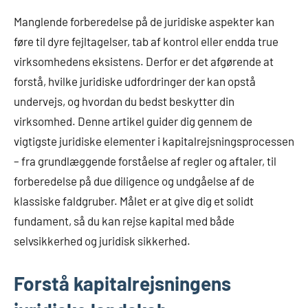
Manglende forberedelse på de juridiske aspekter kan
føre til dyre fejltagelser, tab af kontrol eller endda true
virksomhedens eksistens. Derfor er det afgørende at
forstå, hvilke juridiske udfordringer der kan opstå
undervejs, og hvordan du bedst beskytter din
virksomhed. Denne artikel guider dig gennem de
vigtigste juridiske elementer i kapitalrejsningsprocessen
– fra grundlæggende forståelse af regler og aftaler, til
forberedelse på due diligence og undgåelse af de
klassiske faldgruber. Målet er at give dig et solidt
fundament, så du kan rejse kapital med både
selvsikkerhed og juridisk sikkerhed.
Forstå kapitalrejsningens