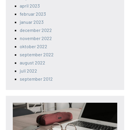
april 2023
februar 2023
januar 2023
december 2022
november 2022
oktober 2022
september 2022
august 2022
juli 2022
september 2012