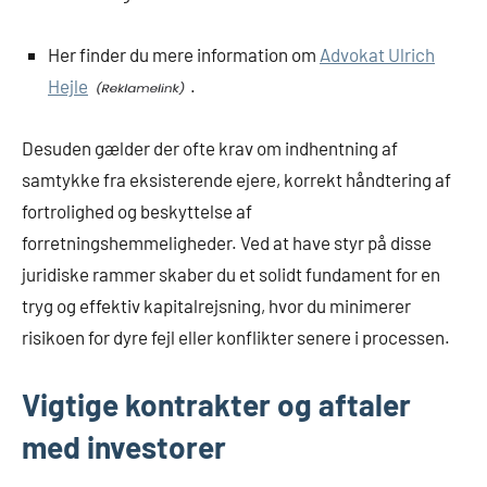
Her finder du mere information om
Advokat Ulrich
Hejle
.
Desuden gælder der ofte krav om indhentning af
samtykke fra eksisterende ejere, korrekt håndtering af
fortrolighed og beskyttelse af
forretningshemmeligheder. Ved at have styr på disse
juridiske rammer skaber du et solidt fundament for en
tryg og effektiv kapitalrejsning, hvor du minimerer
risikoen for dyre fejl eller konflikter senere i processen.
Vigtige kontrakter og aftaler
med investorer