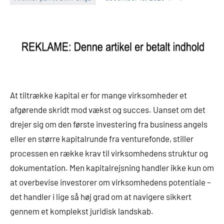
At tiltrække kapital er for mange virksomheder et
afgørende skridt mod vækst og succes. Uanset om det
drejer sig om den første investering fra business angels
eller en større kapitalrunde fra venturefonde, stiller
processen en række krav til virksomhedens struktur og
dokumentation. Men kapitalrejsning handler ikke kun om
at overbevise investorer om virksomhedens potentiale –
det handler i lige så høj grad om at navigere sikkert
gennem et komplekst juridisk landskab.