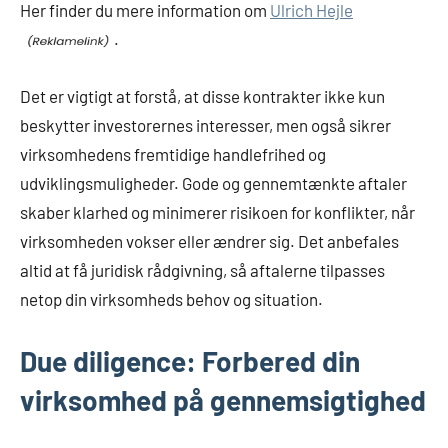
Her finder du mere information om
Ulrich Hejle
.
Det er vigtigt at forstå, at disse kontrakter ikke kun
beskytter investorernes interesser, men også sikrer
virksomhedens fremtidige handlefrihed og
udviklingsmuligheder. Gode og gennemtænkte aftaler
skaber klarhed og minimerer risikoen for konflikter, når
virksomheden vokser eller ændrer sig. Det anbefales
altid at få juridisk rådgivning, så aftalerne tilpasses
netop din virksomheds behov og situation.
Due diligence: Forbered din
virksomhed på gennemsigtighed