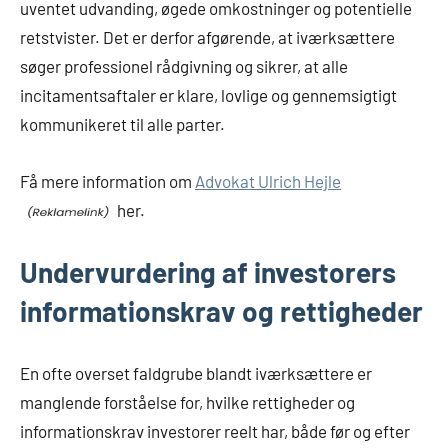
uventet udvanding, øgede omkostninger og potentielle
retstvister. Det er derfor afgørende, at iværksættere
søger professionel rådgivning og sikrer, at alle
incitamentsaftaler er klare, lovlige og gennemsigtigt
kommunikeret til alle parter.
Få mere information om
Advokat Ulrich Hejle
her.
Undervurdering af investorers
informationskrav og rettigheder
En ofte overset faldgrube blandt iværksættere er
manglende forståelse for, hvilke rettigheder og
informationskrav investorer reelt har, både før og efter