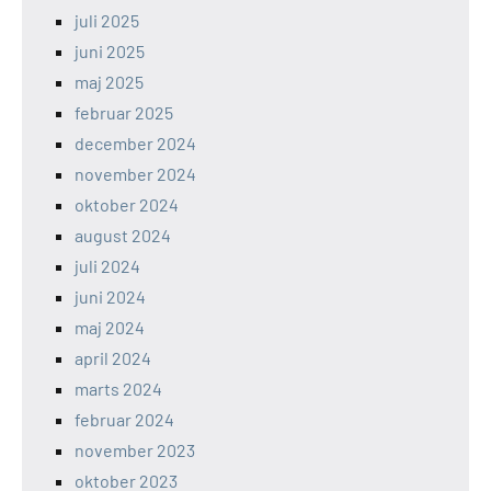
juli 2025
juni 2025
maj 2025
februar 2025
december 2024
november 2024
oktober 2024
august 2024
juli 2024
juni 2024
maj 2024
april 2024
marts 2024
februar 2024
november 2023
oktober 2023