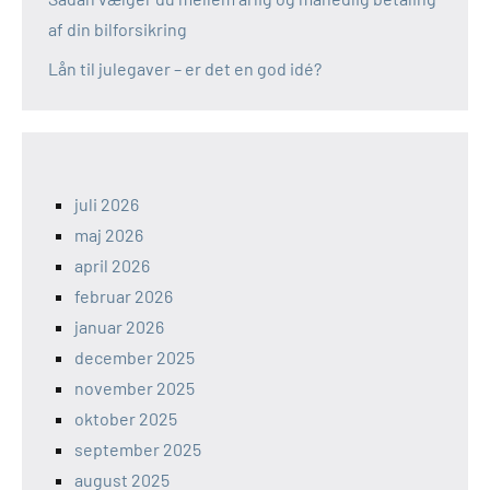
af din bilforsikring
Lån til julegaver – er det en god idé?
juli 2026
maj 2026
april 2026
februar 2026
januar 2026
december 2025
november 2025
oktober 2025
september 2025
august 2025