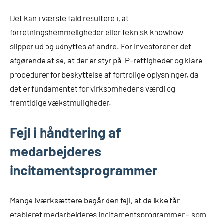
Det kan i værste fald resultere i, at
forretningshemmeligheder eller teknisk knowhow
slipper ud og udnyttes af andre. For investorer er det
afgørende at se, at der er styr på IP-rettigheder og klare
procedurer for beskyttelse af fortrolige oplysninger, da
det er fundamentet for virksomhedens værdi og
fremtidige vækstmuligheder.
Fejl i håndtering af
medarbejderes
incitamentsprogrammer
Mange iværksættere begår den fejl, at de ikke får
etableret medarbejderes incitamentsprogrammer – som