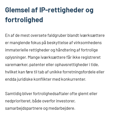
Glemsel af IP-rettigheder og
fortrolighed
En af de mest oversete faldgruber blandt iværksættere
er manglende fokus på beskyttelse af virksomhedens
immaterielle rettigheder og håndtering af fortrolige
oplysninger. Mange iværksættere får ikke registreret
varemærker, patenter eller ophavsrettigheder i tide,
hvilket kan føre til tab af unikke forretningsfordele eller
endda juridiske konflikter med konkurrenter.
Samtidig bliver fortrolighedsaftaler ofte glemt eller
nedprioriteret, både overfor investorer,
samarbejdspartnere og medarbejdere.