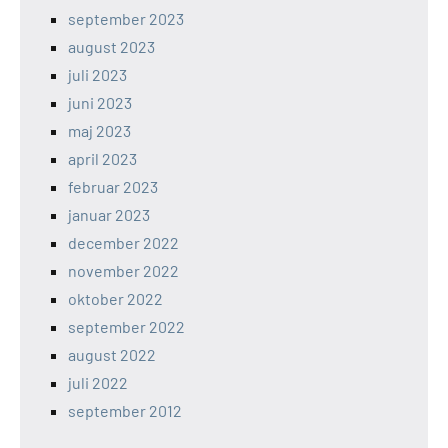
september 2023
august 2023
juli 2023
juni 2023
maj 2023
april 2023
februar 2023
januar 2023
december 2022
november 2022
oktober 2022
september 2022
august 2022
juli 2022
september 2012