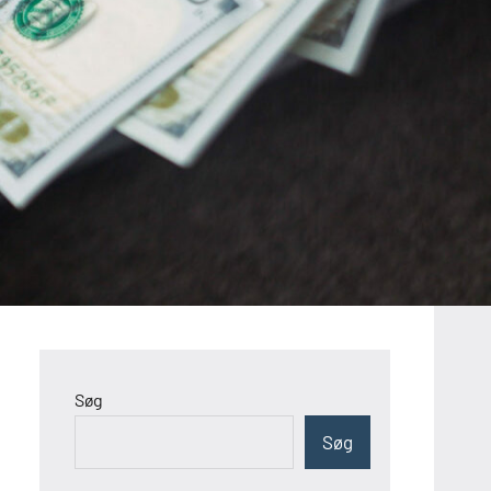
Søg
Søg