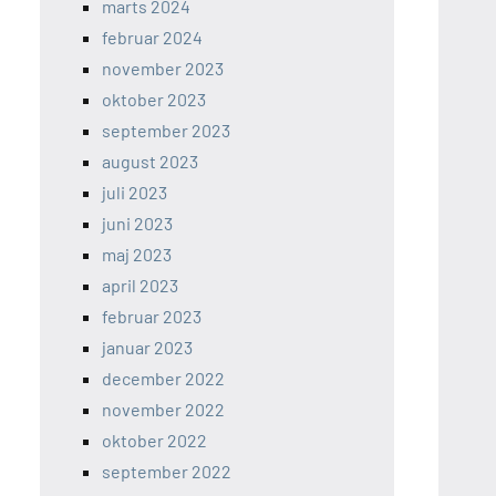
marts 2024
februar 2024
november 2023
oktober 2023
september 2023
august 2023
juli 2023
juni 2023
maj 2023
april 2023
februar 2023
januar 2023
december 2022
november 2022
oktober 2022
september 2022