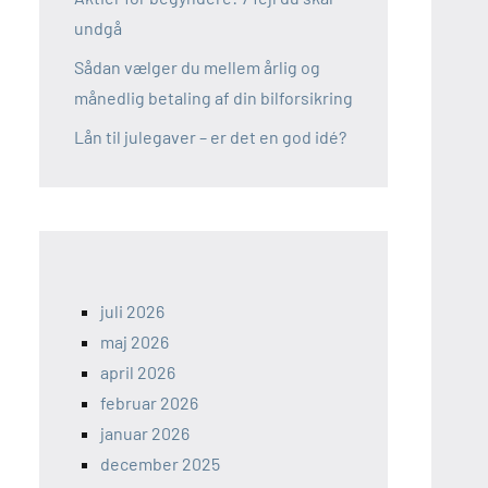
undgå
Sådan vælger du mellem årlig og
månedlig betaling af din bilforsikring
Lån til julegaver – er det en god idé?
juli 2026
maj 2026
april 2026
februar 2026
januar 2026
december 2025