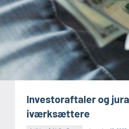
Investoraftaler og jura
iværksættere