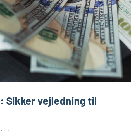
: Sikker vejledning til