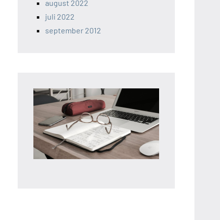
august 2022
juli 2022
september 2012