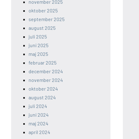
november 2025
oktober 2025
september 2025
august 2025
juli 2025
juni 2025
maj 2025
februar 2025
december 2024
november 2024
oktober 2024
august 2024
juli 2024
juni 2024
maj 2024
april 2024