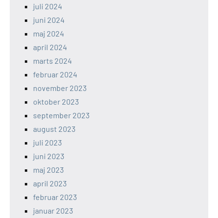
juli 2024
juni 2024
maj 2024
april 2024
marts 2024
februar 2024
november 2023
oktober 2023
september 2023
august 2023
juli 2023
juni 2023
maj 2023
april 2023
februar 2023
januar 2023