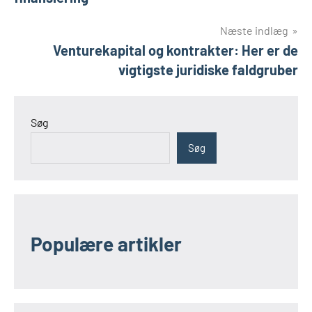
Næste indlæg
Venturekapital og kontrakter: Her er de
vigtigste juridiske faldgruber
Søg
Søg
Populære artikler