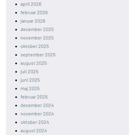
april 2026
februar 2026
januar 2026
december 2025
november 2025
oktober 2025
september 2025
august 2025
juli 2025
juni 2025
maj 2025
februar 2025
december 2024
november 2024
oktober 2024
august 2024