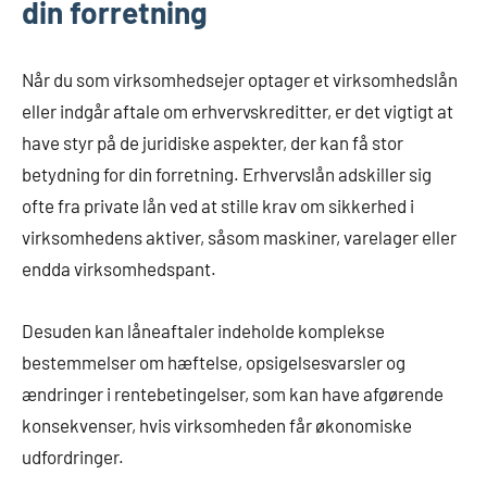
din forretning
Når du som virksomhedsejer optager et virksomhedslån
eller indgår aftale om erhvervskreditter, er det vigtigt at
have styr på de juridiske aspekter, der kan få stor
betydning for din forretning. Erhvervslån adskiller sig
ofte fra private lån ved at stille krav om sikkerhed i
virksomhedens aktiver, såsom maskiner, varelager eller
endda virksomhedspant.
Desuden kan låneaftaler indeholde komplekse
bestemmelser om hæftelse, opsigelsesvarsler og
ændringer i rentebetingelser, som kan have afgørende
konsekvenser, hvis virksomheden får økonomiske
udfordringer.