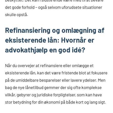
det gode forhold – også selvom uforudsete situationer
skulle opstå.
Refinansiering og omlægning af
eksisterende lån: Hvornår er
advokathjælp en god idé?
Når du overvejer at refinansiere eller omlægge et
eksisterende lån, kan det være fristende blot at fokusere
på de umiddelbare besparelser eller lavere ydelser. Men
bag de nye lånetilbud gemmer der sig ofte komplekse
vilkår, gebyrer og juridiske forpligtelser, som kan have
stor betydning for din økonomi på både kort og lang sigt.