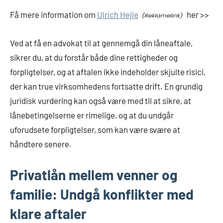
Få mere information om
Ulrich Hejle
her >>
Ved at få en advokat til at gennemgå din låneaftale,
sikrer du, at du forstår både dine rettigheder og
forpligtelser, og at aftalen ikke indeholder skjulte risici,
der kan true virksomhedens fortsatte drift. En grundig
juridisk vurdering kan også være med til at sikre, at
lånebetingelserne er rimelige, og at du undgår
uforudsete forpligtelser, som kan være svære at
håndtere senere.
Privatlån mellem venner og
familie: Undgå konflikter med
klare aftaler