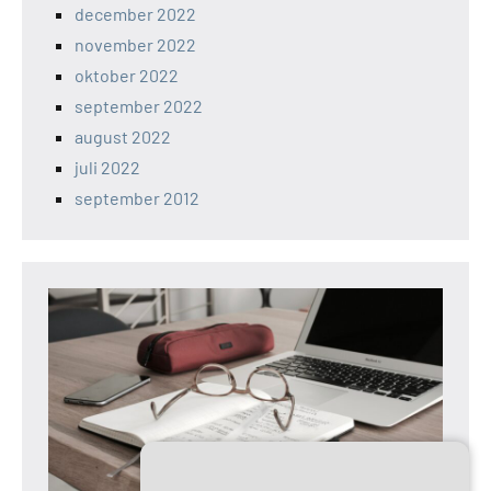
december 2022
november 2022
oktober 2022
september 2022
august 2022
juli 2022
september 2012