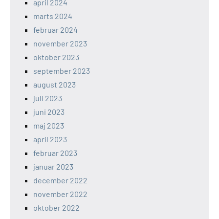
april 2024
marts 2024
februar 2024
november 2023
oktober 2023
september 2023
august 2023
juli 2023
juni 2023
maj 2023
april 2023
februar 2023
januar 2023
december 2022
november 2022
oktober 2022