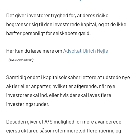
Det giver investorer tryghed for, at deres risiko
begrænser sig til den investerede kapital, og at de ikke
hæfter personligt for selskabets gæld.
Her kan du læse mere om
Advokat Ulrich Hejle
.
Samtidig er det i kapitalselskaber lettere at udstede nye
aktier eller anparter, hvilket er afgørende, når nye
investorer skal ind, eller hvis der skal laves flere
investeringsrunder.
Desuden giver et A/S mulighed for mere avancerede
ejerstrukturer, såsom stemmeretsdifferentiering og