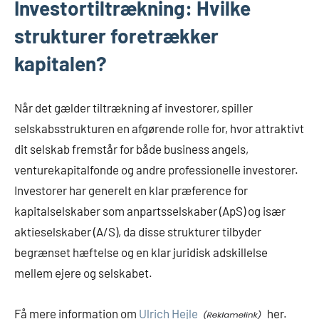
Investortiltrækning: Hvilke
strukturer foretrækker
kapitalen?
Når det gælder tiltrækning af investorer, spiller
selskabsstrukturen en afgørende rolle for, hvor attraktivt
dit selskab fremstår for både business angels,
venturekapitalfonde og andre professionelle investorer.
Investorer har generelt en klar præference for
kapitalselskaber som anpartsselskaber (ApS) og især
aktieselskaber (A/S), da disse strukturer tilbyder
begrænset hæftelse og en klar juridisk adskillelse
mellem ejere og selskabet.
Få mere information om
Ulrich Hejle
her.