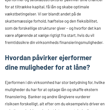
for at tiltrække kapital, få lån og skabe optimale
vækstbetingelser. Vi ser blandt andet på de
skattemæssige forhold, hæftelse og den fleksibilitet,
som de forskellige strukturer giver – og hvorfor det kan
være afgørende at vælge rigtigt fra start, hvis du vil
fremtidssikre din virksomheds finansieringsmuligheder.
Hvordan påvirker ejerformer
dine muligheder for at låne?
Ejerformen i din virksomhed har stor betydning for, hvilke
muligheder du har for at optage lån og skaffe ekstern
finansiering. Banker og andre långivere vurderer
risikoen forskelligt, alt efter om du eksempelvis driver en