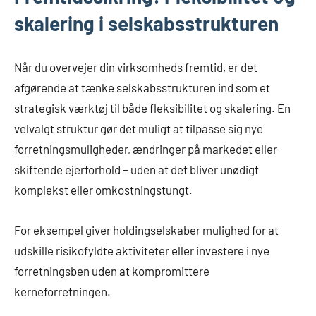
skalering i selskabsstrukturen
Når du overvejer din virksomheds fremtid, er det
afgørende at tænke selskabsstrukturen ind som et
strategisk værktøj til både fleksibilitet og skalering. En
velvalgt struktur gør det muligt at tilpasse sig nye
forretningsmuligheder, ændringer på markedet eller
skiftende ejerforhold – uden at det bliver unødigt
komplekst eller omkostningstungt.
For eksempel giver holdingselskaber mulighed for at
udskille risikofyldte aktiviteter eller investere i nye
forretningsben uden at kompromittere
kerneforretningen.