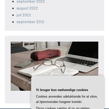
september 2022
august 2022
juli 2022
september 2012
Vi bruger kun nødvendige cookies
Cookies anvendes udelukkende for at sikre,
at hjemmesiden fungerer korrekt.
Disse cookies sættes af os og slettes