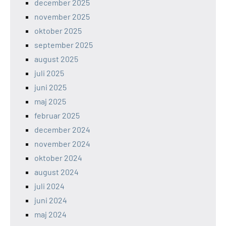
december 2025
november 2025
oktober 2025
september 2025
august 2025
juli 2025
juni 2025
maj 2025
februar 2025
december 2024
november 2024
oktober 2024
august 2024
juli 2024
juni 2024
maj 2024