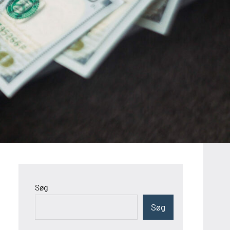
Søg
Søg