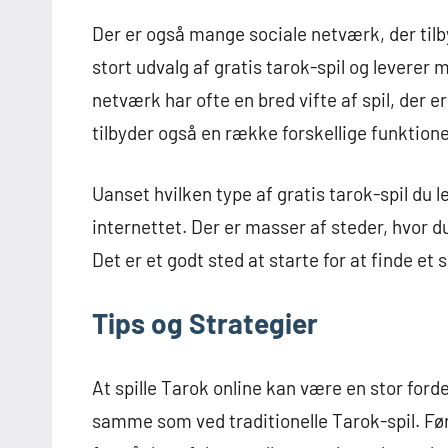
Der er også mange sociale netværk, der tilby
stort udvalg af gratis tarok-spil og leverer 
netværk har ofte en bred vifte af spil, der er 
tilbyder også en række forskellige funktione
Uanset hvilken type af gratis tarok-spil du l
internettet. Der er masser af steder, hvor du
Det er et godt sted at starte for at finde et sp
Tips og Strategier
At spille Tarok online kan være en stor ford
samme som ved traditionelle Tarok-spil. Før