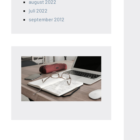
august 2022
juli 2022
september 2012