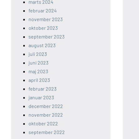
marts 2024
februar 2024
november 2023
oktober 2023
september 2023
august 2023
juli 2023
juni 2023
maj 2023
april 2023
februar 2023
januar 2023
december 2022
november 2022
oktober 2022
september 2022