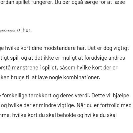
ordan spillet fungerer. Du bør også sørge for at læse
her.
ge hvilke kort dine modstandere har. Det er dog vigtigt
igt spil, og at det ikke er muligt at forudsige andres
orstå mønstrene i spillet, såsom hvilke kort der er
u kan bruge til at lave nogle kombinationer.
forskellige tarokkort og deres værdi. Dette vil hjælpe
 og hvilke der er mindre vigtige. Når du er fortrolig med
mme, hvilke kort du skal beholde og hvilke du skal