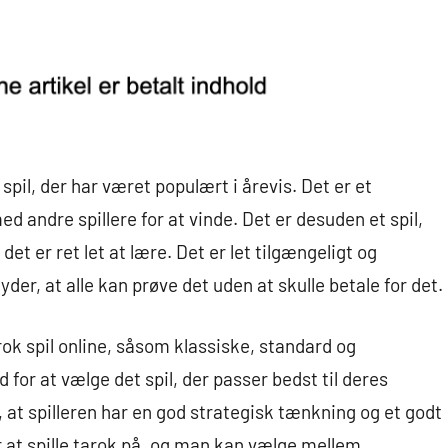
 spil, der har været populært i årevis. Det er et
d andre spillere for at vinde. Det er desuden et spil,
det er ret let at lære. Det er let tilgængeligt og
yder, at alle kan prøve det uden at skulle betale for det.
arok spil online, såsom klassiske, standard og
d for at vælge det spil, der passer bedst til deres
 at spilleren har en god strategisk tænkning og et godt
r at spille tarok på, og man kan vælge mellem