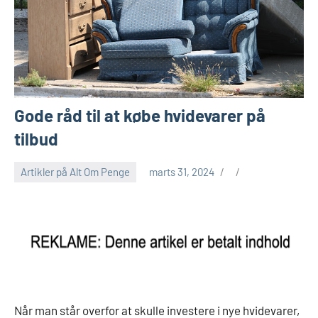
Gode råd til at købe hvidevarer på
tilbud
Artikler på Alt Om Penge
marts 31, 2024
Når man står overfor at skulle investere i nye hvidevarer,