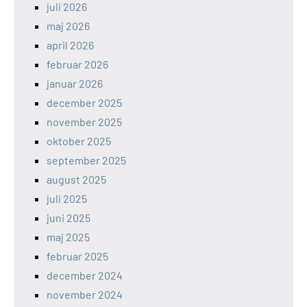
juli 2026
maj 2026
april 2026
februar 2026
januar 2026
december 2025
november 2025
oktober 2025
september 2025
august 2025
juli 2025
juni 2025
maj 2025
februar 2025
december 2024
november 2024