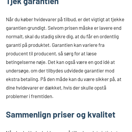
Tjek garantien
Når du køber hvidevarer på tilbud, er det vigtigt at tjekke
garantien grundigt. Selvom prisen måske er lavere end
normalt, skal du stadig sikre dig, at du får en ordentlig
garanti på produktet. Garantien kan variere fra
producent til producent, så sørg for at læse
betingelserne nøje. Det kan også være en god idé at
undersøge, om der tilbydes udvidede garantier mod
ekstra betaling. På den måde kan du være sikker på, at
dine hvidevarer er dækket, hvis der skulle opstå
problemer i fremtiden.
Sammenlign priser og kvalitet