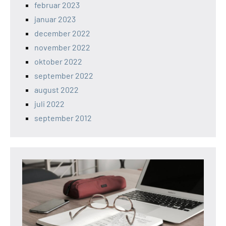
februar 2023
januar 2023
december 2022
november 2022
oktober 2022
september 2022
august 2022
juli 2022
september 2012