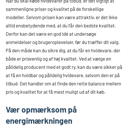
Når du skal købe hvidevarer på tilbud, er det vigtigt at
sammenligne priser og kvalitet på de forskellige
modeller. Selvom prisen kan være attraktiv, er det ikke
altid ensbetydende med, at du får den bedste kvalitet.
Derfor kan det være en god idé at undersøge
anmeldelser og brugeroplevelser, før du træffer dit valg.
På den måde kan du sikre dig, at du får en hvidevare, der
både er prisvenlig og af høj kvalitet. Ved at vælge en
pålidelig producent med et godt ry, kan du være sikker på
at få en holdbar og pålidelig hvidevare, selvom den er på
tilbud. Det handler om at finde den rette balance mellem
pris og kvalitet for at få mest muligt ud af dit køb.
Vær opmærksom på
energimærkningen