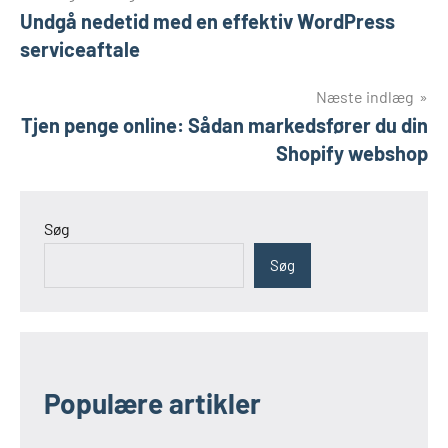
Undgå nedetid med en effektiv WordPress
serviceaftale
Næste indlæg
Tjen penge online: Sådan markedsfører du din
Shopify webshop
Søg
Søg
Populære artikler