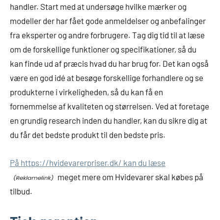
handler. Start med at undersøge hvilke mærker og
modeller der har fået gode anmeldelser og anbefalinger
fra eksperter og andre forbrugere. Tag dig tid til at læse
om de forskellige funktioner og specifikationer, så du
kan finde ud af præcis hvad du har brug for. Det kan også
være en god idé at besøge forskellige forhandlere og se
produkterne i virkeligheden, så du kan få en
fornemmelse af kvaliteten og størrelsen. Ved at foretage
en grundig research inden du handler, kan du sikre dig at
du får det bedste produkt til den bedste pris.
På https://hvidevarerpriser.dk/ kan du læse
meget mere om Hvidevarer skal købes på
tilbud.