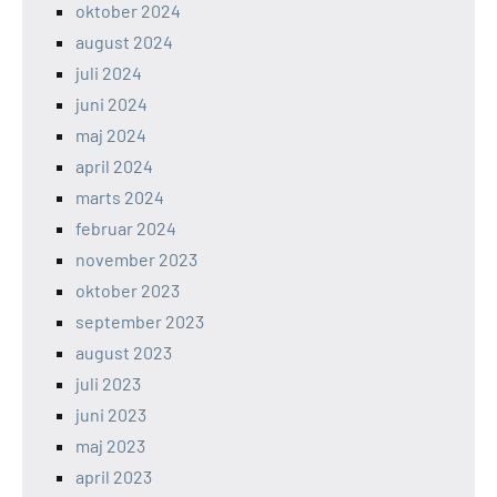
oktober 2024
august 2024
juli 2024
juni 2024
maj 2024
april 2024
marts 2024
februar 2024
november 2023
oktober 2023
september 2023
august 2023
juli 2023
juni 2023
maj 2023
april 2023