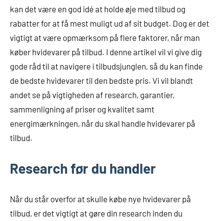
kan det være en god idé at holde øje med tilbud og
rabatter for at få mest muligt ud af sit budget. Dog er det
vigtigt at være opmærksom på flere faktorer, når man
køber hvidevarer på tilbud. I denne artikel vil vi give dig
gode råd til at navigere i tilbudsjunglen, så du kan finde
de bedste hvidevarer til den bedste pris. Vi vil blandt
andet se på vigtigheden af research, garantier,
sammenligning af priser og kvalitet samt
energimærkningen, når du skal handle hvidevarer på
tilbud.
Research før du handler
Når du står overfor at skulle købe nye hvidevarer på
tilbud, er det vigtigt at gøre din research inden du