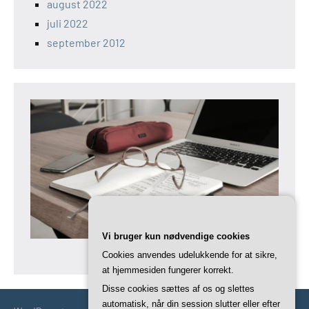
august 2022
juli 2022
september 2012
Vi bruger kun nødvendige cookies
Cookies anvendes udelukkende for at sikre,
at hjemmesiden fungerer korrekt.
Disse cookies sættes af os og slettes
automatisk, når din session slutter eller efter