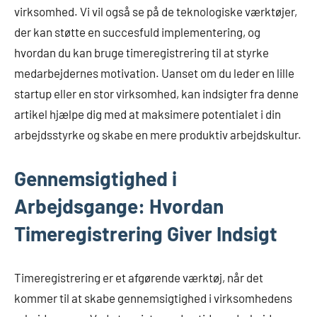
virksomhed. Vi vil også se på de teknologiske værktøjer,
der kan støtte en succesfuld implementering, og
hvordan du kan bruge timeregistrering til at styrke
medarbejdernes motivation. Uanset om du leder en lille
startup eller en stor virksomhed, kan indsigter fra denne
artikel hjælpe dig med at maksimere potentialet i din
arbejdsstyrke og skabe en mere produktiv arbejdskultur.
Gennemsigtighed i
Arbejdsgange: Hvordan
Timeregistrering Giver Indsigt
Timeregistrering er et afgørende værktøj, når det
kommer til at skabe gennemsigtighed i virksomhedens