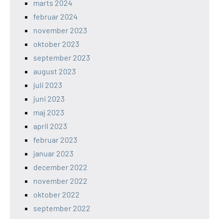
marts 2024
februar 2024
november 2023
oktober 2023
september 2023
august 2023
juli 2023
juni 2023
maj 2023
april 2023
februar 2023
januar 2023
december 2022
november 2022
oktober 2022
september 2022