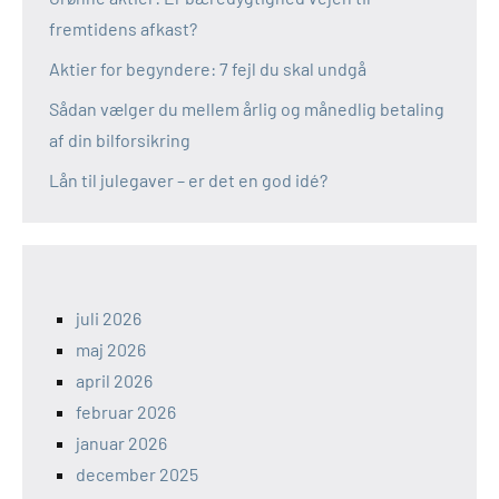
fremtidens afkast?
Aktier for begyndere: 7 fejl du skal undgå
Sådan vælger du mellem årlig og månedlig betaling
af din bilforsikring
Lån til julegaver – er det en god idé?
juli 2026
maj 2026
april 2026
februar 2026
januar 2026
december 2025