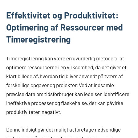
Effektivitet og Produktivitet:
Optimering af Ressourcer med
Timeregistrering
Timeregistrering kan være en uvurderlig metode til at
optimere ressourcerne i en virksomhed, da det giver et
klart billede af, hvordan tid bliver anvendt på tværs af
forskellige opgaver og projekter. Ved at indsamle
præcise data om tidsforbruget kan ledelsen identificere
ineffektive processer og flaskehalse, der kan påvirke
produktiviteten negativt.
Denne indsigt gør det muligt at foretage nødvendige