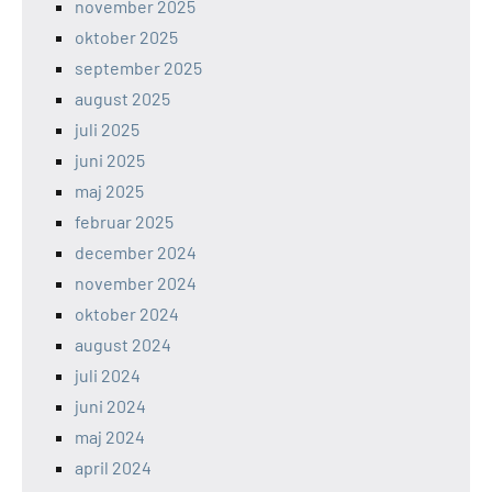
november 2025
oktober 2025
september 2025
august 2025
juli 2025
juni 2025
maj 2025
februar 2025
december 2024
november 2024
oktober 2024
august 2024
juli 2024
juni 2024
maj 2024
april 2024