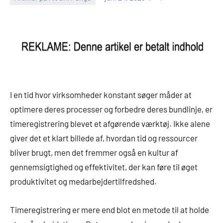
I en tid hvor virksomheder konstant søger måder at
optimere deres processer og forbedre deres bundlinje, er
timeregistrering blevet et afgørende værktøj. Ikke alene
giver det et klart billede af, hvordan tid og ressourcer
bliver brugt, men det fremmer også en kultur af
gennemsigtighed og effektivitet, der kan føre til øget
produktivitet og medarbejdertilfredshed.
Timeregistrering er mere end blot en metode til at holde