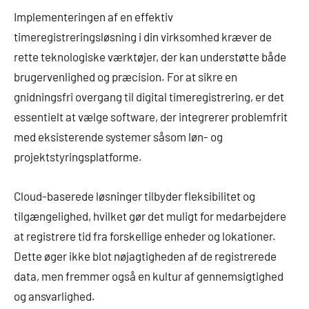
Implementeringen af en effektiv
timeregistreringsløsning i din virksomhed kræver de
rette teknologiske værktøjer, der kan understøtte både
brugervenlighed og præcision. For at sikre en
gnidningsfri overgang til digital timeregistrering, er det
essentielt at vælge software, der integrerer problemfrit
med eksisterende systemer såsom løn- og
projektstyringsplatforme.
Cloud-baserede løsninger tilbyder fleksibilitet og
tilgængelighed, hvilket gør det muligt for medarbejdere
at registrere tid fra forskellige enheder og lokationer.
Dette øger ikke blot nøjagtigheden af de registrerede
data, men fremmer også en kultur af gennemsigtighed
og ansvarlighed.