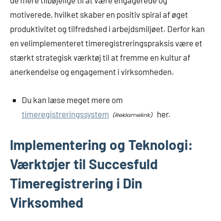
motiverede, hvilket skaber en positiv spiral af øget
produktivitet og tilfredshed i arbejdsmiljøet. Derfor kan
en velimplementeret timeregistreringspraksis være et
stærkt strategisk værktøj til at fremme en kultur af
anerkendelse og engagement i virksomheden.
Du kan læse meget mere om
timeregistreringssystem
her.
Implementering og Teknologi:
Værktøjer til Succesfuld
Timeregistrering i Din
Virksomhed