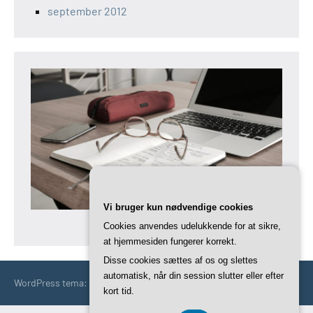
september 2012
Vi bruger kun nødvendige cookies
Cookies anvendes udelukkende for at sikre,
at hjemmesiden fungerer korrekt.
Disse cookies sættes af os og slettes
automatisk, når din session slutter eller efter
WordPress tema: Occasio by ThemeZee.
kort tid.