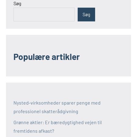
Søg
Søg
Populære artikler
Nysted-virksomheder sparer penge med
professionel skatterådgivning
Grønne aktier: Er bæredygtighed vejen til
fremtidens afkast?