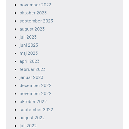
november 2023
oktober 2023
september 2023
august 2023
juli 2023
juni 2023
maj 2023
april 2023
februar 2023
januar 2023
december 2022
november 2022
oktober 2022
september 2022
august 2022
juli 2022