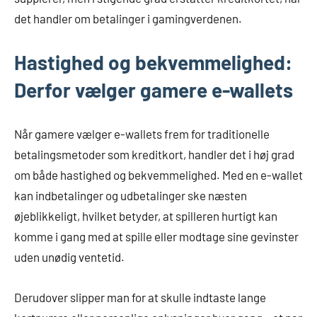
det handler om betalinger i gamingverdenen.
Hastighed og bekvemmelighed:
Derfor vælger gamere e-wallets
Når gamere vælger e-wallets frem for traditionelle
betalingsmetoder som kreditkort, handler det i høj grad
om både hastighed og bekvemmelighed. Med en e-wallet
kan indbetalinger og udbetalinger ske næsten
øjeblikkeligt, hvilket betyder, at spilleren hurtigt kan
komme i gang med at spille eller modtage sine gevinster
uden unødig ventetid.
Derudover slipper man for at skulle indtaste lange