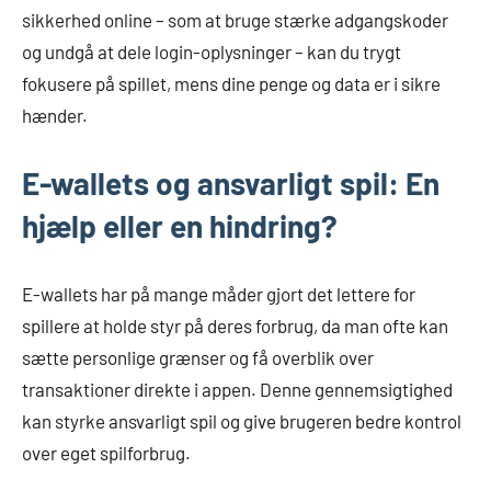
sikkerhed online – som at bruge stærke adgangskoder
og undgå at dele login-oplysninger – kan du trygt
fokusere på spillet, mens dine penge og data er i sikre
hænder.
E-wallets og ansvarligt spil: En
hjælp eller en hindring?
E-wallets har på mange måder gjort det lettere for
spillere at holde styr på deres forbrug, da man ofte kan
sætte personlige grænser og få overblik over
transaktioner direkte i appen. Denne gennemsigtighed
kan styrke ansvarligt spil og give brugeren bedre kontrol
over eget spilforbrug.