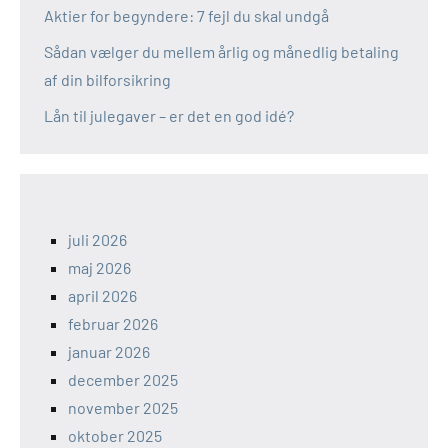
Aktier for begyndere: 7 fejl du skal undgå
Sådan vælger du mellem årlig og månedlig betaling
af din bilforsikring
Lån til julegaver – er det en god idé?
juli 2026
maj 2026
april 2026
februar 2026
januar 2026
december 2025
november 2025
oktober 2025