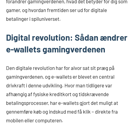
forandrer gamingverdenen, hvad det betyder for dig som
gamer, og hvordan fremtiden ser ud for digitale
betalinger i spiluniverset.
Digital revolution: Sådan ændrer
e-wallets gamingverdenen
Den digitale revolution har for alvor sat sit præg på
gamingverdenen, og e-wallets er blevet en central
drivkraft i denne udvikling. Hvor man tidligere var
afhængig af fysiske kreditkort og tidskrævende
betalingsprocesser, har e-wallets gjort det muligt at
gennemføre køb og indskud med få klik – direkte fra
mobilen eller computeren.