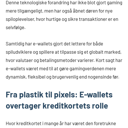
Denne teknologiske forandring har ikke blot gjort gaming
mere tilgængeligt, men har også åbnet døren for nye
spiloplevelser, hvor hurtige og sikre transaktioner er en
selvfølge.
Samtidig har e-wallets gjort det lettere for både
spiludviklere og spillere at tilpasse sig et globalt marked,
hvor valutaer og betalingsmetoder varierer. Kort sagt har
e-wallets været med til at gøre gamingverdenen mere
dynamisk, fleksibel og brugervenlig end nogensinde før.
Fra plastik til pixels: E-wallets
overtager kreditkortets rolle
Hvor kreditkortet i mange år har været den foretrukne