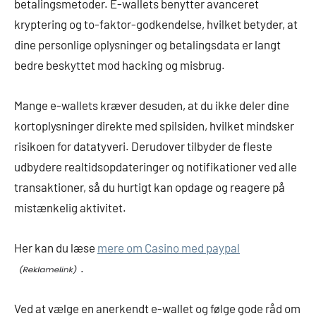
betalingsmetoder. E-wallets benytter avanceret
kryptering og to-faktor-godkendelse, hvilket betyder, at
dine personlige oplysninger og betalingsdata er langt
bedre beskyttet mod hacking og misbrug.
Mange e-wallets kræver desuden, at du ikke deler dine
kortoplysninger direkte med spilsiden, hvilket mindsker
risikoen for datatyveri. Derudover tilbyder de fleste
udbydere realtidsopdateringer og notifikationer ved alle
transaktioner, så du hurtigt kan opdage og reagere på
mistænkelig aktivitet.
Her kan du læse
mere om Casino med paypal
.
Ved at vælge en anerkendt e-wallet og følge gode råd om