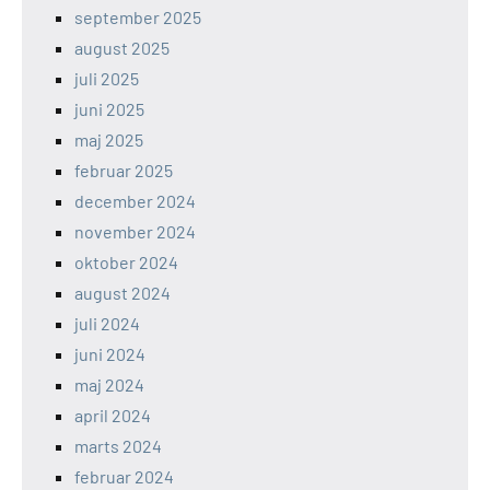
september 2025
august 2025
juli 2025
juni 2025
maj 2025
februar 2025
december 2024
november 2024
oktober 2024
august 2024
juli 2024
juni 2024
maj 2024
april 2024
marts 2024
februar 2024