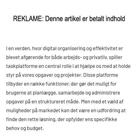
I en verden, hvor digital organisering og effektivitet er
blevet afgørende for både arbejds- og privatliv, spiller
taskplatforme en central rolle i at hjælpe os med at holde
styr på vores opgaver og projekter. Disse platforme
tilbyder en række funktioner, der gør det muligt for
brugerne at planlægge, samarbejde og administrere
opgaver på en struktureret måde. Men med et væld af
muligheder på markedet kan det være en udfordring at
finde den rette løsning, der opfylder ens specifikke
behov og budget.