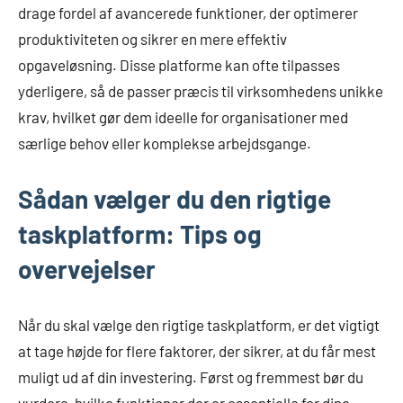
drage fordel af avancerede funktioner, der optimerer
produktiviteten og sikrer en mere effektiv
opgaveløsning. Disse platforme kan ofte tilpasses
yderligere, så de passer præcis til virksomhedens unikke
krav, hvilket gør dem ideelle for organisationer med
særlige behov eller komplekse arbejdsgange.
Sådan vælger du den rigtige
taskplatform: Tips og
overvejelser
Når du skal vælge den rigtige taskplatform, er det vigtigt
at tage højde for flere faktorer, der sikrer, at du får mest
muligt ud af din investering. Først og fremmest bør du
vurdere, hvilke funktioner der er essentielle for dine