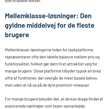
som kravene vokser.
Mellemklasse-løsninger: Den
gyldne middelvej for de fleste
brugere
Mellemklasse-løsningerne inden for taskplatforme
repræsenterer ofte den ideelle balance mellem pris og
funktionalitet, hvilket gør dem til et attraktivt valg for
mange brugere. Disse platforme tilbyder typisk en bred
vifte af funktioner, der overgår de mest basale behov,
men uden at nå op på de dyre premium-niveauer.
For mange brugere betyder det, at de kan drage fordel af
avancerede værktøjer som team-samarbejde,