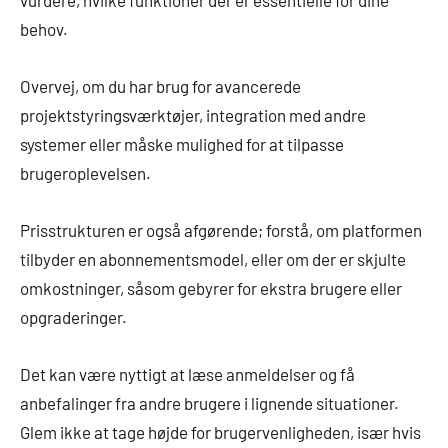
behov.
Overvej, om du har brug for avancerede
projektstyringsværktøjer, integration med andre
systemer eller måske mulighed for at tilpasse
brugeroplevelsen.
Prisstrukturen er også afgørende; forstå, om platformen
tilbyder en abonnementsmodel, eller om der er skjulte
omkostninger, såsom gebyrer for ekstra brugere eller
opgraderinger.
Det kan være nyttigt at læse anmeldelser og få
anbefalinger fra andre brugere i lignende situationer.
Glem ikke at tage højde for brugervenligheden, især hvis