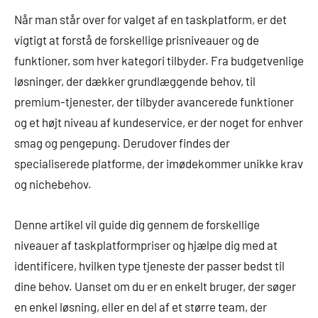
Når man står over for valget af en taskplatform, er det
vigtigt at forstå de forskellige prisniveauer og de
funktioner, som hver kategori tilbyder. Fra budgetvenlige
løsninger, der dækker grundlæggende behov, til
premium-tjenester, der tilbyder avancerede funktioner
og et højt niveau af kundeservice, er der noget for enhver
smag og pengepung. Derudover findes der
specialiserede platforme, der imødekommer unikke krav
og nichebehov.
Denne artikel vil guide dig gennem de forskellige
niveauer af taskplatformpriser og hjælpe dig med at
identificere, hvilken type tjeneste der passer bedst til
dine behov. Uanset om du er en enkelt bruger, der søger
en enkel løsning, eller en del af et større team, der