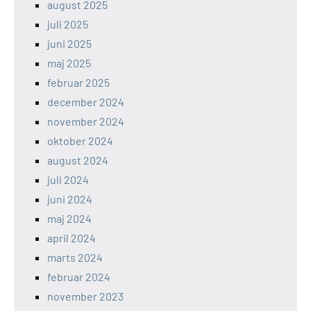
august 2025
juli 2025
juni 2025
maj 2025
februar 2025
december 2024
november 2024
oktober 2024
august 2024
juli 2024
juni 2024
maj 2024
april 2024
marts 2024
februar 2024
november 2023