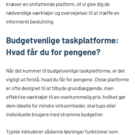
kræver en omfattende platform, vil vi give dig de
nødvendige værktøjer og overvejelser til at træffe en
informeret beslutning.
Budgetvenlige taskplatforme:
Hvad får du for pengene?
Når det kommer til budgetvenlige taskplatforme, er det
vigtigt at forstå, hvad du får for pengene. Disse platforme
er ofte designet til at tilbyde grundlæggende, men
effektive værktøjer til en overkommelig pris, hvilket gør
dem ideelle for mindre virksomheder, startups eller
individuelle brugere med stramme budgetter.
Typisk inkluderer sådanne løsninger funktioner som