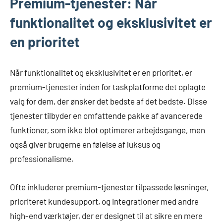
Premium-tjenester: Når
funktionalitet og eksklusivitet er
en prioritet
Når funktionalitet og eksklusivitet er en prioritet, er
premium-tjenester inden for taskplatforme det oplagte
valg for dem, der ønsker det bedste af det bedste. Disse
tjenester tilbyder en omfattende pakke af avancerede
funktioner, som ikke blot optimerer arbejdsgange, men
også giver brugerne en følelse af luksus og
professionalisme.
Ofte inkluderer premium-tjenester tilpassede løsninger,
prioriteret kundesupport, og integrationer med andre
high-end værktøjer, der er designet til at sikre en mere