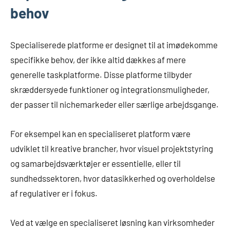
behov
Specialiserede platforme er designet til at imødekomme
specifikke behov, der ikke altid dækkes af mere
generelle taskplatforme. Disse platforme tilbyder
skræddersyede funktioner og integrationsmuligheder,
der passer til nichemarkeder eller særlige arbejdsgange.
For eksempel kan en specialiseret platform være
udviklet til kreative brancher, hvor visuel projektstyring
og samarbejdsværktøjer er essentielle, eller til
sundhedssektoren, hvor datasikkerhed og overholdelse
af regulativer er i fokus.
Ved at vælge en specialiseret løsning kan virksomheder