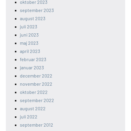
oktober 2023
september 2023
august 2023
juli 2023
juni 2023
maj 2023
april 2023
februar 2023
januar 2023
december 2022
november 2022
oktober 2022
september 2022
august 2022
juli 2022
september 2012