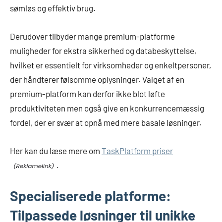
sømløs og effektiv brug.
Derudover tilbyder mange premium-platforme
muligheder for ekstra sikkerhed og databeskyttelse,
hvilket er essentielt for virksomheder og enkeltpersoner,
der håndterer følsomme oplysninger. Valget af en
premium-platform kan derfor ikke blot løfte
produktiviteten men også give en konkurrencemæssig
fordel, der er svær at opnå med mere basale løsninger.
Her kan du læse mere om
TaskPlatform priser
.
Specialiserede platforme:
Tilpassede løsninger til unikke