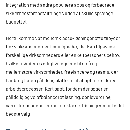
integration med andre populære apps og forbedrede
sikkerhedsforanstaltninger, uden at skulle sprænge
budgettet.
Hertil kommer, at mellemklasse-løsninger ofte tilbyder
fleksible abonnementsmuligheder, der kan tilpasses
forskellige virksomheders eller enkeltpersoners behov,
hvilket gør dem særligt velegnede til små og
mellemstore virksomheder, freelancere og teams, der
har brug for en pålidelig platform til at optimere deres
arbejdsprocesser. Kort sagt, for dem der søger en
pålidelig og velafbalanceret løsning, der leverer høj
værdi for pengene, er mellemklasse-løsningerne ofte det
bedste valg.