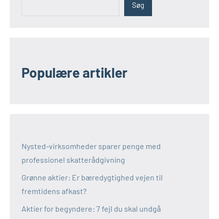
Søg
Populære artikler
Nysted-virksomheder sparer penge med
professionel skatterådgivning
Grønne aktier: Er bæredygtighed vejen til
fremtidens afkast?
Aktier for begyndere: 7 fejl du skal undgå