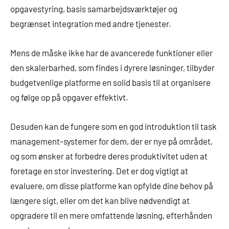
opgavestyring, basis samarbejdsværktøjer og
begrænset integration med andre tjenester.
Mens de måske ikke har de avancerede funktioner eller
den skalerbarhed, som findes i dyrere løsninger, tilbyder
budgetvenlige platforme en solid basis til at organisere
og følge op på opgaver effektivt.
Desuden kan de fungere som en god introduktion til task
management-systemer for dem, der er nye på området,
og som ønsker at forbedre deres produktivitet uden at
foretage en stor investering. Det er dog vigtigt at
evaluere, om disse platforme kan opfylde dine behov på
længere sigt, eller om det kan blive nødvendigt at
opgradere til en mere omfattende løsning, efterhånden