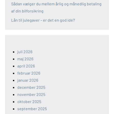
Sådan vælger du mellem årlig og månedlig betaling
af din bilforsikring
Lån til julegaver – er det en god idé?
juli 2026
maj 2026
april 2026
februar 2026
januar 2026
december 2025
november 2025
oktober 2025
september 2025