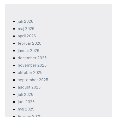
juli 2026
maj 2026
april 2026
februar 2026
januar 2026
december 2025
november 2025
oktober 2025
september 2025
august 2025
juli 2025
juni 2025
maj 2025
februar 2025