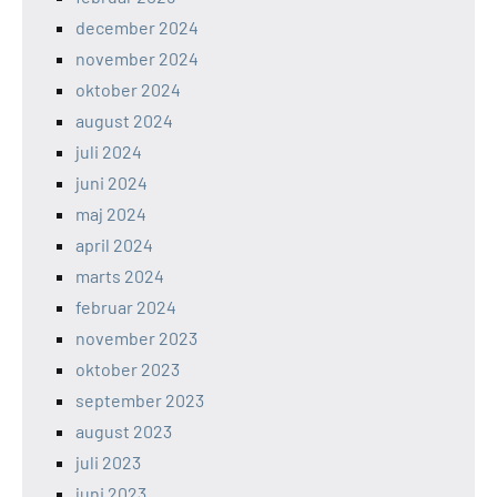
december 2024
november 2024
oktober 2024
august 2024
juli 2024
juni 2024
maj 2024
april 2024
marts 2024
februar 2024
november 2023
oktober 2023
september 2023
august 2023
juli 2023
juni 2023