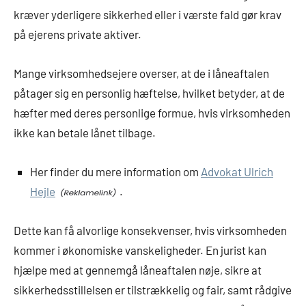
kræver yderligere sikkerhed eller i værste fald gør krav
på ejerens private aktiver.
Mange virksomhedsejere overser, at de i låneaftalen
påtager sig en personlig hæftelse, hvilket betyder, at de
hæfter med deres personlige formue, hvis virksomheden
ikke kan betale lånet tilbage.
Her finder du mere information om
Advokat Ulrich
Hejle
.
Dette kan få alvorlige konsekvenser, hvis virksomheden
kommer i økonomiske vanskeligheder. En jurist kan
hjælpe med at gennemgå låneaftalen nøje, sikre at
sikkerhedsstillelsen er tilstrækkelig og fair, samt rådgive