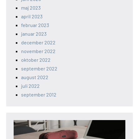
maj 2023
april 2023
februar 2023
januar 2023
december 2022
november 2022
oktober 2022
september 2022
august 2022
juli 2022
september 2012