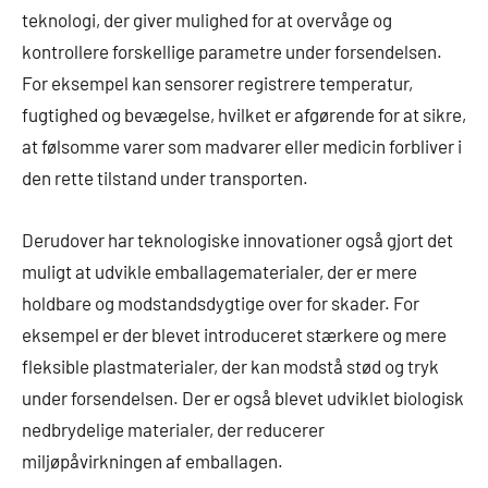
teknologi, der giver mulighed for at overvåge og
kontrollere forskellige parametre under forsendelsen.
For eksempel kan sensorer registrere temperatur,
fugtighed og bevægelse, hvilket er afgørende for at sikre,
at følsomme varer som madvarer eller medicin forbliver i
den rette tilstand under transporten.
Derudover har teknologiske innovationer også gjort det
muligt at udvikle emballagematerialer, der er mere
holdbare og modstandsdygtige over for skader. For
eksempel er der blevet introduceret stærkere og mere
fleksible plastmaterialer, der kan modstå stød og tryk
under forsendelsen. Der er også blevet udviklet biologisk
nedbrydelige materialer, der reducerer
miljøpåvirkningen af emballagen.