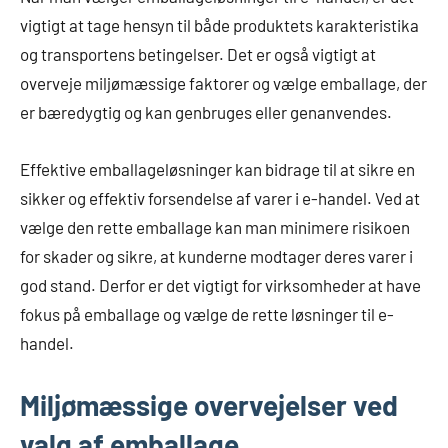
vigtigt at tage hensyn til både produktets karakteristika
og transportens betingelser. Det er også vigtigt at
overveje miljømæssige faktorer og vælge emballage, der
er bæredygtig og kan genbruges eller genanvendes.
Effektive emballageløsninger kan bidrage til at sikre en
sikker og effektiv forsendelse af varer i e-handel. Ved at
vælge den rette emballage kan man minimere risikoen
for skader og sikre, at kunderne modtager deres varer i
god stand. Derfor er det vigtigt for virksomheder at have
fokus på emballage og vælge de rette løsninger til e-
handel.
Miljømæssige overvejelser ved
valg af emballage