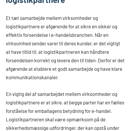
Et tæt samarbejde mellem virksomheder og
logistikpartnere er afgørende for at sikre en sikker og
effektiv forsendelse i e-handelsbranchen. Når en
virksomhed sender varer til deres kunder, er det vigtigt
at have tillid til, at logistikpartneren kan håndtere
forsendelsen korrekt og levere den til tiden. Derfor er det
afgørende at etablere et godt samarbejde og have klare
kommunikationskanaler.
En vigtig del af samarbejdet mellem virksomheder og
logistikpartnere er at sikre, at begge parter har en fælles
forståelse for emballagens betydning for e-handel.
Logistikpartneren skal være opmærksom på de
sikkerhedsmæssige udfordringer, der kan opstå under