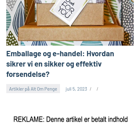
Emballage og e-handel: Hvordan
sikrer vi en sikker og effektiv
forsendelse?
Artikler på Alt Om Penge
juli 5, 2023