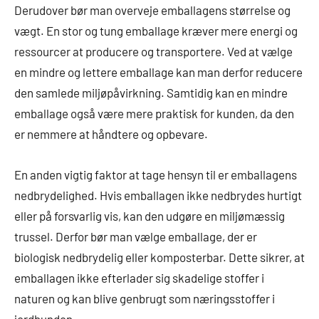
Derudover bør man overveje emballagens størrelse og
vægt. En stor og tung emballage kræver mere energi og
ressourcer at producere og transportere. Ved at vælge
en mindre og lettere emballage kan man derfor reducere
den samlede miljøpåvirkning. Samtidig kan en mindre
emballage også være mere praktisk for kunden, da den
er nemmere at håndtere og opbevare.
En anden vigtig faktor at tage hensyn til er emballagens
nedbrydelighed. Hvis emballagen ikke nedbrydes hurtigt
eller på forsvarlig vis, kan den udgøre en miljømæssig
trussel. Derfor bør man vælge emballage, der er
biologisk nedbrydelig eller komposterbar. Dette sikrer, at
emballagen ikke efterlader sig skadelige stoffer i
naturen og kan blive genbrugt som næringsstoffer i