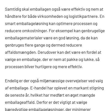
Samtidig skal emballagen også være effektiv og nem at
håndtere for både virksomheden og logistikpartnere. En
smart emballageløsning kan optimere processen og
reducere omkostninger. For eksempel kan genbrugelige
emballagematerialer være en god løsning, da de kan
genbruges flere gange og dermed reducere
affaldsmængden. Derudover kan det være en fordel at
vælge en emballage, der er nem at pakke og lukke, så
processen bliver hurtigere og mere effektiv.
Endelig er der også miljømæssige overvejelser ved valg
af emballage. E-handel har oplevet en markant stigning
de seneste år, hvilket har medført en øget mængde
emballageaffald. Derfor er det vigtigt at vælge
bæredygtige emballageløsninger, der minimerer