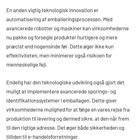
En anden vigtig teknologisk innovation er
automatisering af emballeringsprocessen. Med
avancerede robotter og maskiner kan virksomhederne
nu pakke og forsegle produkter hurtigere og mere
præcist end nogensinde før. Dette øger ikke kun
effektiviteten, men minimerer også risikoen for
menneskelige fejl.
Endelig har den teknologiske udvikling også gjort det
muligt at implementere avancerede sporings- og
identifikationssystemer i emballagen. Dette giver
virksomhederne mulighed for at følge en vares rejse fra
produktion til levering og dermed sikre, at den når frem
til den rigtige adresse. Det øger både sikkerheden og
tilliden til e-handelsforretninger.