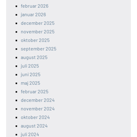
februar 2026
januar 2026
december 2025
november 2025
oktober 2025
september 2025
august 2025
juli 2025
juni 2025
maj 2025
februar 2025
december 2024
november 2024
oktober 2024
august 2024
juli 2024