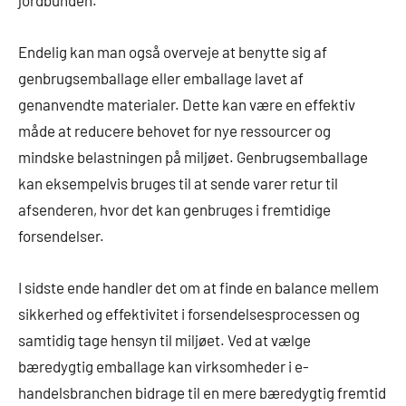
jordbunden.
Endelig kan man også overveje at benytte sig af
genbrugsemballage eller emballage lavet af
genanvendte materialer. Dette kan være en effektiv
måde at reducere behovet for nye ressourcer og
mindske belastningen på miljøet. Genbrugsemballage
kan eksempelvis bruges til at sende varer retur til
afsenderen, hvor det kan genbruges i fremtidige
forsendelser.
I sidste ende handler det om at finde en balance mellem
sikkerhed og effektivitet i forsendelsesprocessen og
samtidig tage hensyn til miljøet. Ved at vælge
bæredygtig emballage kan virksomheder i e-
handelsbranchen bidrage til en mere bæredygtig fremtid