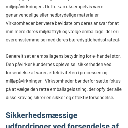
miljøpåvirkningen. Dette kan eksempelvis være
genanvendelige eller nedbrydelige materialer.
Virksomheder bør være bevidste om deres ansvar for at
minimere deres miljøaftryk og vælge emballage, der er i
overensstemmelse med deres bæredygtighedsstrategi.
Generelt set er emballagens betydning for e-handel stor.
Den påvirker kundernes oplevelse, sikkerheden ved
forsendelse af varer, effektiviteten i processen og
miljøpåvirkningen. Virksomheder bør derfor sætte fokus
på at vælge den rette emballageløsning, der opfylder alle
disse krav og sikrer en sikker og effektiv forsendelse.
Sikkerhedsmæssige
udfordringer ved forsendelse af