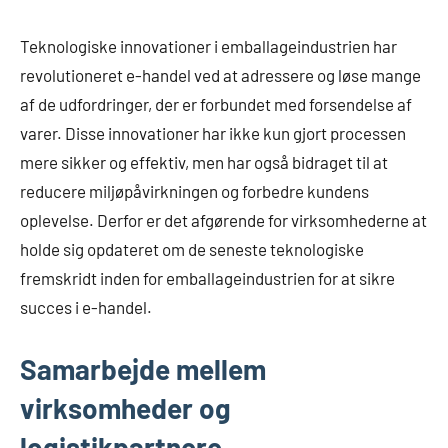
Teknologiske innovationer i emballageindustrien har
revolutioneret e-handel ved at adressere og løse mange
af de udfordringer, der er forbundet med forsendelse af
varer. Disse innovationer har ikke kun gjort processen
mere sikker og effektiv, men har også bidraget til at
reducere miljøpåvirkningen og forbedre kundens
oplevelse. Derfor er det afgørende for virksomhederne at
holde sig opdateret om de seneste teknologiske
fremskridt inden for emballageindustrien for at sikre
succes i e-handel.
Samarbejde mellem
virksomheder og
logistikpartnere