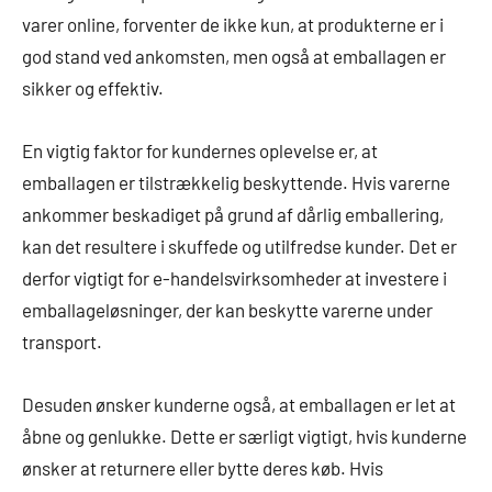
varer online, forventer de ikke kun, at produkterne er i
god stand ved ankomsten, men også at emballagen er
sikker og effektiv.
En vigtig faktor for kundernes oplevelse er, at
emballagen er tilstrækkelig beskyttende. Hvis varerne
ankommer beskadiget på grund af dårlig emballering,
kan det resultere i skuffede og utilfredse kunder. Det er
derfor vigtigt for e-handelsvirksomheder at investere i
emballageløsninger, der kan beskytte varerne under
transport.
Desuden ønsker kunderne også, at emballagen er let at
åbne og genlukke. Dette er særligt vigtigt, hvis kunderne
ønsker at returnere eller bytte deres køb. Hvis