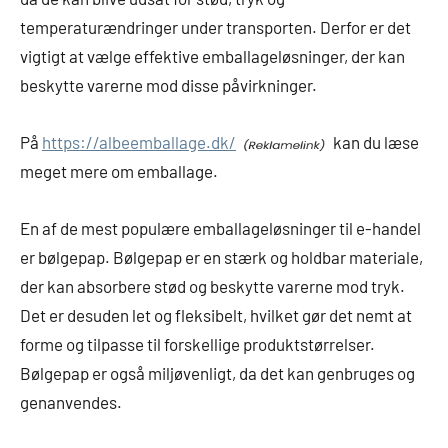
temperaturændringer under transporten. Derfor er det
vigtigt at vælge effektive emballageløsninger, der kan
beskytte varerne mod disse påvirkninger.
På
https://albeemballage.dk/
kan du læse
meget mere om emballage.
En af de mest populære emballageløsninger til e-handel
er bølgepap. Bølgepap er en stærk og holdbar materiale,
der kan absorbere stød og beskytte varerne mod tryk.
Det er desuden let og fleksibelt, hvilket gør det nemt at
forme og tilpasse til forskellige produktstørrelser.
Bølgepap er også miljøvenligt, da det kan genbruges og
genanvendes.