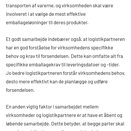
transporten af varerne, og virksomheden skal være
involveret i at vælge de mest effektive
emballageløsninger til deres produkter.
Et godt samarbejde indebærer også, at logistikpartneren
har en god forståelse for virksomhedens specifikke
behov og krav til forsendelsen. Dette kan omfatte alt fra
specifikke emballagekrav til leveringsdatoer og -tider.
Jo bedre logistikpartneren forstår virksomhedens behov,
desto mere effektivt kan de planlægge og udføre
forsendelsen.
En anden vigtig faktor i samarbejdet mellem
virksomheder og logistikpartnere er at have et åbent og
løbende samarbejde. Dette betyder, at begge parter skal