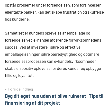
opstår problemer under forsendelsen, som forsinkelser
eller tabte pakker, kan det skabe frustration og skuffelse
hos kunderne.
Samlet set er kundens oplevelse af emballage og
forsendelse ved e-handel afgørende for virksomhedens
succes. Ved at investere i sikre og effektive
emballageløsninger, sikre bæredygtighed og optimere
forsendelsesprocessen kan e-handelsvirksomheder
skabe en positiv oplevelse for deres kunder og opbygge
tillid og loyalitet.
Indlægsnavigation
Forrige indlæg
Byg dit eget hus uden at blive ruineret: Tips til
finansiering af dit projekt