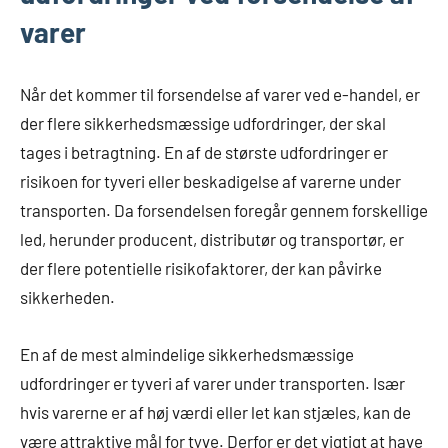
varer
Når det kommer til forsendelse af varer ved e-handel, er
der flere sikkerhedsmæssige udfordringer, der skal
tages i betragtning. En af de største udfordringer er
risikoen for tyveri eller beskadigelse af varerne under
transporten. Da forsendelsen foregår gennem forskellige
led, herunder producent, distributør og transportør, er
der flere potentielle risikofaktorer, der kan påvirke
sikkerheden.
En af de mest almindelige sikkerhedsmæssige
udfordringer er tyveri af varer under transporten. Især
hvis varerne er af høj værdi eller let kan stjæles, kan de
være attraktive mål for tyve. Derfor er det vigtigt at have