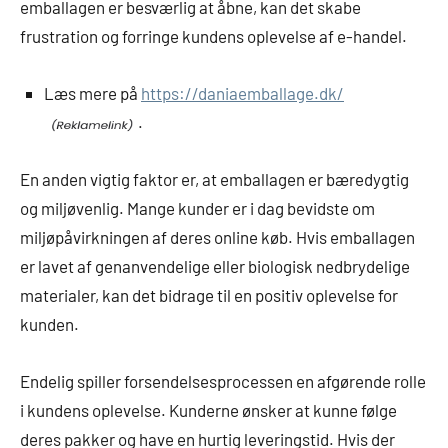
emballagen er besværlig at åbne, kan det skabe
frustration og forringe kundens oplevelse af e-handel.
Læs mere på
https://daniaemballage.dk/
.
En anden vigtig faktor er, at emballagen er bæredygtig
og miljøvenlig. Mange kunder er i dag bevidste om
miljøpåvirkningen af deres online køb. Hvis emballagen
er lavet af genanvendelige eller biologisk nedbrydelige
materialer, kan det bidrage til en positiv oplevelse for
kunden.
Endelig spiller forsendelsesprocessen en afgørende rolle
i kundens oplevelse. Kunderne ønsker at kunne følge
deres pakker og have en hurtig leveringstid. Hvis der