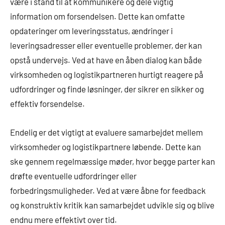
være i stand til at kommunikere og dele vigtig
information om forsendelsen. Dette kan omfatte
opdateringer om leveringsstatus, ændringer i
leveringsadresser eller eventuelle problemer, der kan
opstå undervejs. Ved at have en åben dialog kan både
virksomheden og logistikpartneren hurtigt reagere på
udfordringer og finde løsninger, der sikrer en sikker og
effektiv forsendelse.
Endelig er det vigtigt at evaluere samarbejdet mellem
virksomheder og logistikpartnere løbende. Dette kan
ske gennem regelmæssige møder, hvor begge parter kan
drøfte eventuelle udfordringer eller
forbedringsmuligheder. Ved at være åbne for feedback
og konstruktiv kritik kan samarbejdet udvikle sig og blive
endnu mere effektivt over tid.