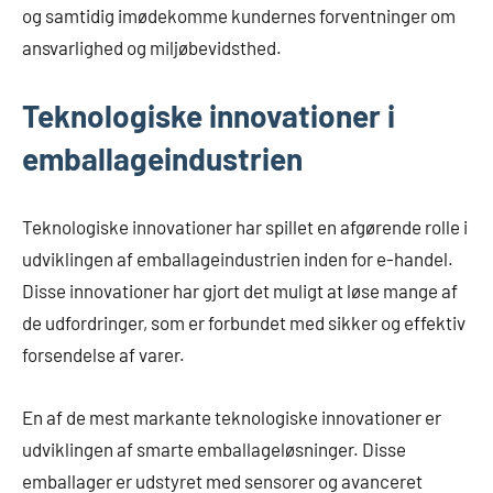
og samtidig imødekomme kundernes forventninger om
ansvarlighed og miljøbevidsthed.
Teknologiske innovationer i
emballageindustrien
Teknologiske innovationer har spillet en afgørende rolle i
udviklingen af emballageindustrien inden for e-handel.
Disse innovationer har gjort det muligt at løse mange af
de udfordringer, som er forbundet med sikker og effektiv
forsendelse af varer.
En af de mest markante teknologiske innovationer er
udviklingen af smarte emballageløsninger. Disse
emballager er udstyret med sensorer og avanceret