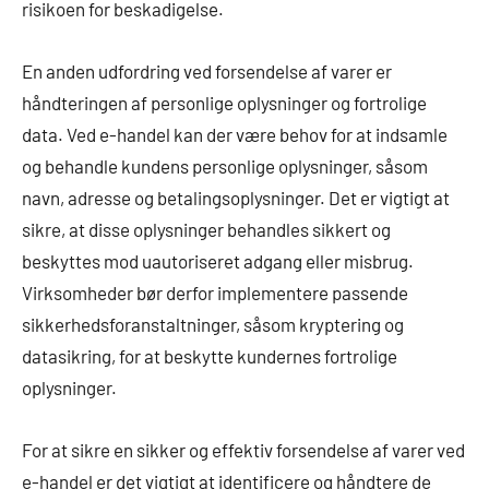
risikoen for beskadigelse.
En anden udfordring ved forsendelse af varer er
håndteringen af personlige oplysninger og fortrolige
data. Ved e-handel kan der være behov for at indsamle
og behandle kundens personlige oplysninger, såsom
navn, adresse og betalingsoplysninger. Det er vigtigt at
sikre, at disse oplysninger behandles sikkert og
beskyttes mod uautoriseret adgang eller misbrug.
Virksomheder bør derfor implementere passende
sikkerhedsforanstaltninger, såsom kryptering og
datasikring, for at beskytte kundernes fortrolige
oplysninger.
For at sikre en sikker og effektiv forsendelse af varer ved
e-handel er det vigtigt at identificere og håndtere de