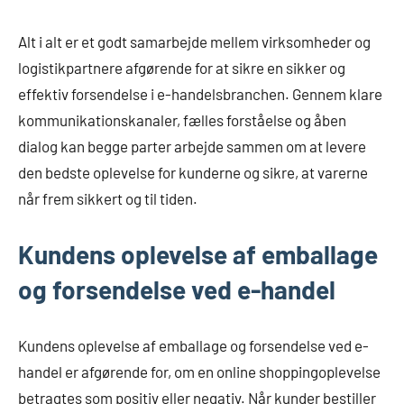
Alt i alt er et godt samarbejde mellem virksomheder og
logistikpartnere afgørende for at sikre en sikker og
effektiv forsendelse i e-handelsbranchen. Gennem klare
kommunikationskanaler, fælles forståelse og åben
dialog kan begge parter arbejde sammen om at levere
den bedste oplevelse for kunderne og sikre, at varerne
når frem sikkert og til tiden.
Kundens oplevelse af emballage
og forsendelse ved e-handel
Kundens oplevelse af emballage og forsendelse ved e-
handel er afgørende for, om en online shoppingoplevelse
betragtes som positiv eller negativ. Når kunder bestiller