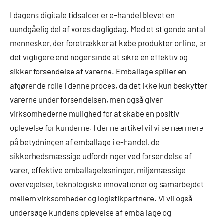
I dagens digitale tidsalder er e-handel blevet en
uundgåelig del af vores dagligdag. Med et stigende antal
mennesker, der foretrækker at købe produkter online, er
det vigtigere end nogensinde at sikre en effektiv og
sikker forsendelse af varerne. Emballage spiller en
afgørende rolle i denne proces, da det ikke kun beskytter
varerne under forsendelsen, men også giver
virksomhederne mulighed for at skabe en positiv
oplevelse for kunderne. I denne artikel vil vi se nærmere
på betydningen af emballage i e-handel, de
sikkerhedsmæssige udfordringer ved forsendelse af
varer, effektive emballageløsninger, miljømæssige
overvejelser, teknologiske innovationer og samarbejdet
mellem virksomheder og logistikpartnere. Vi vil også
undersøge kundens oplevelse af emballage og