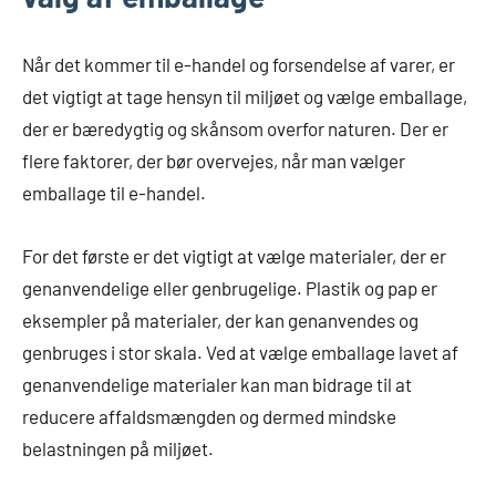
Når det kommer til e-handel og forsendelse af varer, er
det vigtigt at tage hensyn til miljøet og vælge emballage,
der er bæredygtig og skånsom overfor naturen. Der er
flere faktorer, der bør overvejes, når man vælger
emballage til e-handel.
For det første er det vigtigt at vælge materialer, der er
genanvendelige eller genbrugelige. Plastik og pap er
eksempler på materialer, der kan genanvendes og
genbruges i stor skala. Ved at vælge emballage lavet af
genanvendelige materialer kan man bidrage til at
reducere affaldsmængden og dermed mindske
belastningen på miljøet.