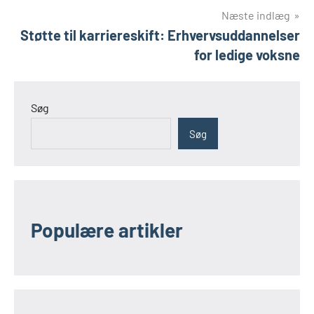
Næste indlæg
Støtte til karriereskift: Erhvervsuddannelser
for ledige voksne
Søg
Søg
Populære artikler