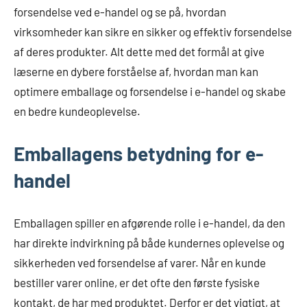
forsendelse ved e-handel og se på, hvordan
virksomheder kan sikre en sikker og effektiv forsendelse
af deres produkter. Alt dette med det formål at give
læserne en dybere forståelse af, hvordan man kan
optimere emballage og forsendelse i e-handel og skabe
en bedre kundeoplevelse.
Emballagens betydning for e-
handel
Emballagen spiller en afgørende rolle i e-handel, da den
har direkte indvirkning på både kundernes oplevelse og
sikkerheden ved forsendelse af varer. Når en kunde
bestiller varer online, er det ofte den første fysiske
kontakt, de har med produktet. Derfor er det vigtigt, at