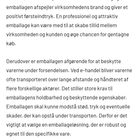
emballagen afspejler virksomhedens brand og giver et
positivt førsteindtryk. En professionel og attraktiv
emballage kan være med til at skabe tillid mellem
virksomheden og kunden og øge chancen for gentagne
køb.
Derudover er emballagen afgørende for at beskytte
varerne under forsendelsen. Ved e-handel bliver varerne
ofte transporteret over lange afstande og håndteret af
flere forskellige aktører. Det stiller store krav til
emballagens holdbarhed og beskyttende egenskaber.
Emballagen skal kunne modstå stød, tryk og eventuelle
skader, der kan opstå under transporten. Derfor er det
vigtigt at vælge en emballageløsning, der er robust og
egnet til den specifikke vare.