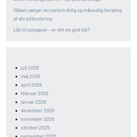
Sådan vælger du mellem årlig og månedlig betaling
af din bilforsikring
Lån til julegaver – er det en god idé?
juli 2026
maj 2026
april 2026
februar 2026
januar 2026
december 2025
november 2025
oktober 2025
september 2025