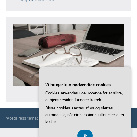
Vi bruger kun nødvendige cookies
Cookies anvendes udelukkende for at sikre,
at hjemmesiden fungerer korrekt.
Disse cookies sættes af os og slettes
automatisk, når din session slutter eller efter
WordPress tema: Occasio by ThemeZee.
kort tid.
OK