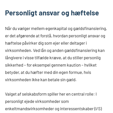
Personligt ansvar og hæftelse
Når du vælger mellem egenkapital og gældsfinansiering,
er det afgørende at forstå, hvordan personligt ansvar og
hæftelse påvirker dig som ejer eller deltager i
virksomheden. Ved lån og anden gældsfinansiering kan
långivere i visse tilfælde kræve, at du stiller personlig
sikkerhed – for eksempel gennem kaution – hvilket
betyder, at du hæfter med din egen formue, hvis
virksomheden ikke kan betale sin gæld.
Valget af selskabsform spiller her en central rolle: I
personligt ejede virksomheder som
enkeltmandsvirksomheder og interessentskaber (I/S)