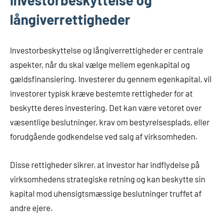
långiverrettigheder
Investorbeskyttelse og långiverrettigheder er centrale
aspekter, når du skal vælge mellem egenkapital og
gældsfinansiering. Investerer du gennem egenkapital, vil
investorer typisk kræve bestemte rettigheder for at
beskytte deres investering. Det kan være vetoret over
væsentlige beslutninger, krav om bestyrelsesplads, eller
forudgående godkendelse ved salg af virksomheden.
Disse rettigheder sikrer, at investor har indflydelse på
virksomhedens strategiske retning og kan beskytte sin
kapital mod uhensigtsmæssige beslutninger truffet af
andre ejere.