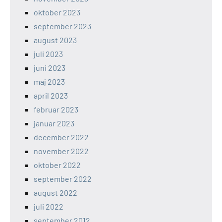
oktober 2023
september 2023
august 2023
juli 2023
juni 2023
maj 2023
april 2023
februar 2023
januar 2023
december 2022
november 2022
oktober 2022
september 2022
august 2022
juli 2022
september 2012