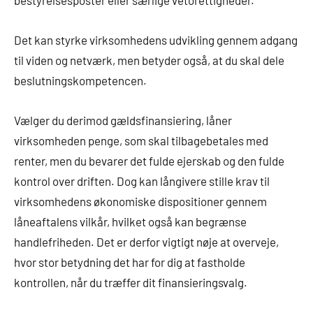
Det kan styrke virksomhedens udvikling gennem adgang
til viden og netværk, men betyder også, at du skal dele
beslutningskompetencen.
Vælger du derimod gældsfinansiering, låner
virksomheden penge, som skal tilbagebetales med
renter, men du bevarer det fulde ejerskab og den fulde
kontrol over driften. Dog kan långivere stille krav til
virksomhedens økonomiske dispositioner gennem
låneaftalens vilkår, hvilket også kan begrænse
handlefriheden. Det er derfor vigtigt nøje at overveje,
hvor stor betydning det har for dig at fastholde
kontrollen, når du træffer dit finansieringsvalg.