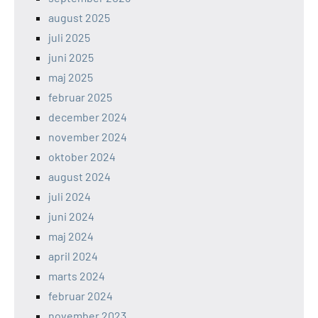
august 2025
juli 2025
juni 2025
maj 2025
februar 2025
december 2024
november 2024
oktober 2024
august 2024
juli 2024
juni 2024
maj 2024
april 2024
marts 2024
februar 2024
november 2023