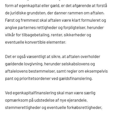
form af egenkapital eller gæld, er det afgørende at forstå
de juridiske grundsten, der danner rammen om aftalen.
Først og fremmest skal aftalen være klart formuleret og
angive parternes rettigheder og forpligtelser, herunder
vilkår for tilbagebetaling, renter, sikkerheder og
eventuelle konvertible elementer.
Det er også væsentligt at sikre, at aftalen overholder
gældende lovgivning, herunder selskabslovens og
aftalelovens bestemmelser, samt regler om eksempelvis
pant og prioritetsordener ved gældsfinansiering.
Ved egenkapitalfinansiering skal man være særlig
opmærksom på udstedelse af nye ejerandele,
stemmerettigheder og eventuelle forkøbsrettigheder,