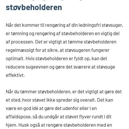
støvbeholderen
Når det kommer til rengøring af din ledningsfri støvsuger,
er tømning og rengøring af støvbeholderen en vigtig del
af processen. Det er vigtigt at tømme støvbeholderen
regelmæssigt for at sikre, at støvsugeren fungerer
optimalt. Hvis støvbeholderen er fyldt op, kan det
reducere sugeevnen og gøre det sværere at støvsuge
effektivt.
Når du tømmer støvbeholderen, er det vigtigt at gøre det
et sted, hvor støvet ikke spreder sig overalt. Det kan
være en god idé at gøre det udenfor eller i en
affaldspose, så du undgår at støvet flyver rundt i dit
hjem. Husk også at rengøre støvbeholderen med en