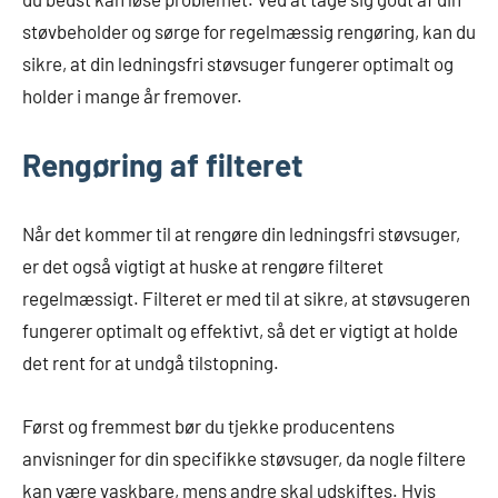
støvbeholder og sørge for regelmæssig rengøring, kan du
sikre, at din ledningsfri støvsuger fungerer optimalt og
holder i mange år fremover.
Rengøring af filteret
Når det kommer til at rengøre din ledningsfri støvsuger,
er det også vigtigt at huske at rengøre filteret
regelmæssigt. Filteret er med til at sikre, at støvsugeren
fungerer optimalt og effektivt, så det er vigtigt at holde
det rent for at undgå tilstopning.
Først og fremmest bør du tjekke producentens
anvisninger for din specifikke støvsuger, da nogle filtere
kan være vaskbare, mens andre skal udskiftes. Hvis