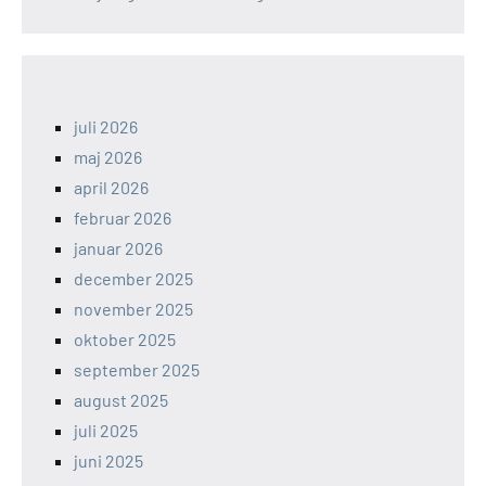
juli 2026
maj 2026
april 2026
februar 2026
januar 2026
december 2025
november 2025
oktober 2025
september 2025
august 2025
juli 2025
juni 2025