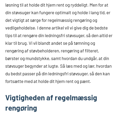
løsning til at holde dit hjem rent og ryddeligt. Men for at
din støvsuger kan fungere optimalt og holde i lang tid, er
det vigtigt at sørge for regelmæssig rengøring og
vedligeholdelse. I denne artikel vil vi give dig de bedste
tips til at rengøre din ledningsfri støvsuger, så den altid er
klar til brug. Vi vil blandt andet se på tømning og
rengøring af støvbeholderen, rengøring af filteret,
børster og mundstykke, samt hvordan du undgår, at din
støvsuger begynder at lugte. Så læs med og lær, hvordan
du bedst passer på din ledningsfri støvsuger, så den kan
fortsætte med at holde dit hjem rent og pænt.
Vigtigheden af regelmæssig
rengøring