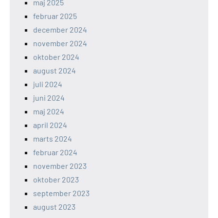
maj 2025
februar 2025
december 2024
november 2024
oktober 2024
august 2024
juli 2024
juni 2024
maj 2024
april 2024
marts 2024
februar 2024
november 2023
oktober 2023
september 2023
august 2023