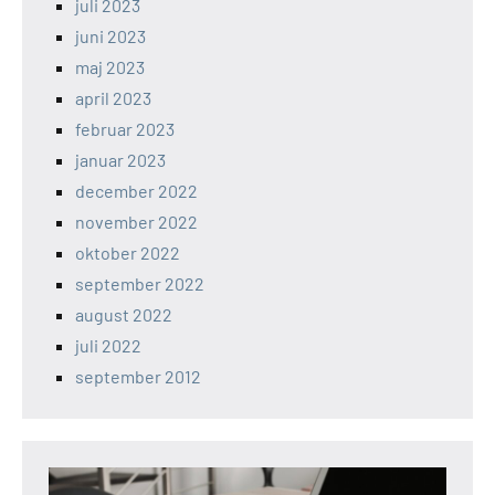
juli 2023
juni 2023
maj 2023
april 2023
februar 2023
januar 2023
december 2022
november 2022
oktober 2022
september 2022
august 2022
juli 2022
september 2012