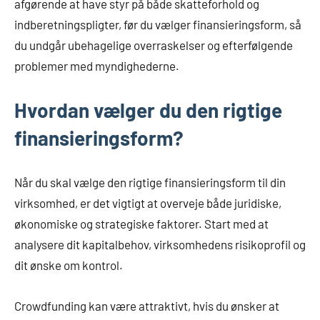
afgørende at have styr på både skatteforhold og
indberetningspligter, før du vælger finansieringsform, så
du undgår ubehagelige overraskelser og efterfølgende
problemer med myndighederne.
Hvordan vælger du den rigtige
finansieringsform?
Når du skal vælge den rigtige finansieringsform til din
virksomhed, er det vigtigt at overveje både juridiske,
økonomiske og strategiske faktorer. Start med at
analysere dit kapitalbehov, virksomhedens risikoprofil og
dit ønske om kontrol.
Crowdfunding kan være attraktivt, hvis du ønsker at