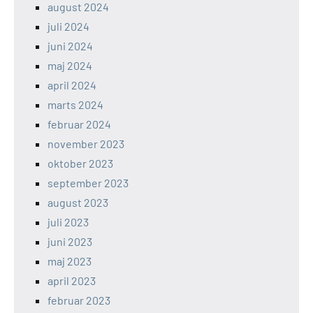
august 2024
juli 2024
juni 2024
maj 2024
april 2024
marts 2024
februar 2024
november 2023
oktober 2023
september 2023
august 2023
juli 2023
juni 2023
maj 2023
april 2023
februar 2023