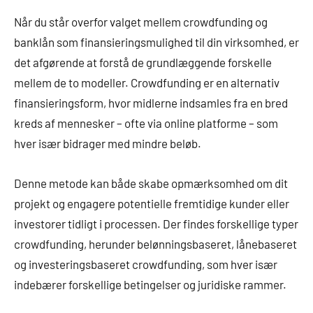
Når du står overfor valget mellem crowdfunding og
banklån som finansieringsmulighed til din virksomhed, er
det afgørende at forstå de grundlæggende forskelle
mellem de to modeller. Crowdfunding er en alternativ
finansieringsform, hvor midlerne indsamles fra en bred
kreds af mennesker – ofte via online platforme – som
hver især bidrager med mindre beløb.
Denne metode kan både skabe opmærksomhed om dit
projekt og engagere potentielle fremtidige kunder eller
investorer tidligt i processen. Der findes forskellige typer
crowdfunding, herunder belønningsbaseret, lånebaseret
og investeringsbaseret crowdfunding, som hver især
indebærer forskellige betingelser og juridiske rammer.