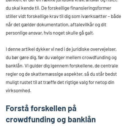
du skal kende til. De forskellige finansieringsformer
stiller vidt forskellige krav til dig som iværksætter – både
når det gælder dokumentation, aftalevilkår og dit
personlige ansvar, hvis noget skulle gå galt.
I denne artikel dykker vi ned i de juridiske overvejelser,
du bør gøre dig, før du vælger mellem crowdfunding og
banklån. Vi guider dig igennem forskellene, de centrale
regler og de skattemæssige aspekter, så du står bedst
muligt rustet til at træffe det rigtige valg for netop din
virksomhed.
Forstå forskellen på
crowdfunding og banklån