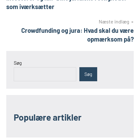
som iværksætter
Næste indlæg
Crowdfunding og jura: Hvad skal du være
opmærksom på?
Søg
Søg
Populære artikler