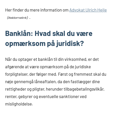
Her finder du mere information om
Advokat Ulrich Hejle
.
Banklån: Hvad skal du være
opmærksom på juridisk?
Når du optager et banklån til din virksomhed, er det
afgørende at være opmærksom på de juridiske
forpligtelser, der følger med. Først og fremmest skal du
nøje gennemgå låneaftalen, da den fastlægger dine
rettigheder og pligter, herunder tilbagebetalingsvilkår,
renter, gebyrer og eventuelle sanktioner ved
misligholdelse.