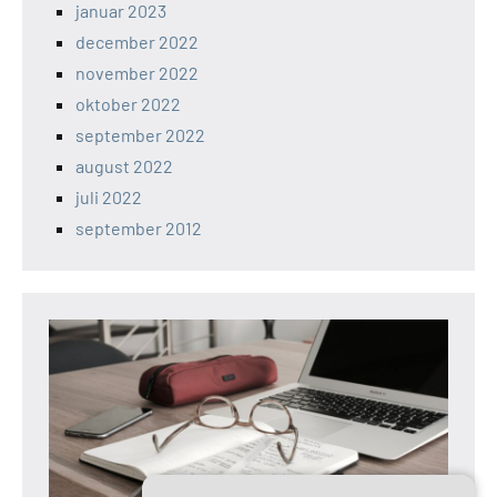
januar 2023
december 2022
november 2022
oktober 2022
september 2022
august 2022
juli 2022
september 2012