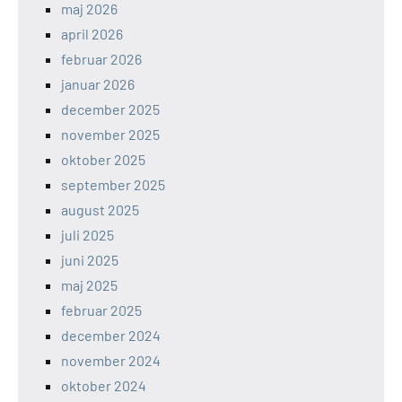
maj 2026
april 2026
februar 2026
januar 2026
december 2025
november 2025
oktober 2025
september 2025
august 2025
juli 2025
juni 2025
maj 2025
februar 2025
december 2024
november 2024
oktober 2024