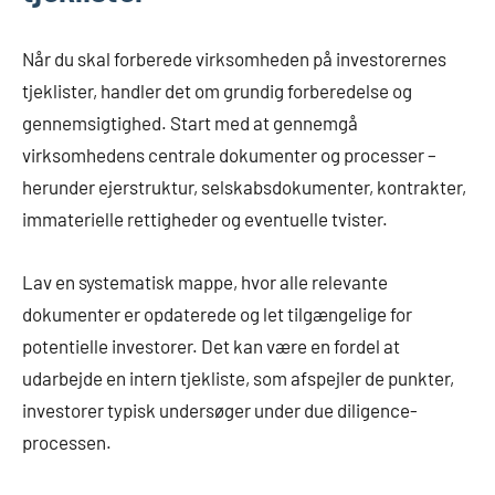
Når du skal forberede virksomheden på investorernes
tjeklister, handler det om grundig forberedelse og
gennemsigtighed. Start med at gennemgå
virksomhedens centrale dokumenter og processer –
herunder ejerstruktur, selskabsdokumenter, kontrakter,
immaterielle rettigheder og eventuelle tvister.
Lav en systematisk mappe, hvor alle relevante
dokumenter er opdaterede og let tilgængelige for
potentielle investorer. Det kan være en fordel at
udarbejde en intern tjekliste, som afspejler de punkter,
investorer typisk undersøger under due diligence-
processen.