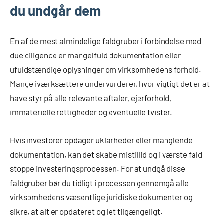
du undgår dem
En af de mest almindelige faldgruber i forbindelse med
due diligence er mangelfuld dokumentation eller
ufuldstændige oplysninger om virksomhedens forhold.
Mange iværksættere undervurderer, hvor vigtigt det er at
have styr på alle relevante aftaler, ejerforhold,
immaterielle rettigheder og eventuelle tvister.
Hvis investorer opdager uklarheder eller manglende
dokumentation, kan det skabe mistillid og i værste fald
stoppe investeringsprocessen. For at undgå disse
faldgruber bør du tidligt i processen gennemgå alle
virksomhedens væsentlige juridiske dokumenter og
sikre, at alt er opdateret og let tilgængeligt.