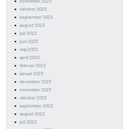
november 2023
oktober 2023
september 2023
august 2023
juli 2023
juni 2023
maj 2023
april 2023
februar 2023
januar 2023
december 2022
november 2022
oktober 2022
september 2022
august 2022
juli 2022