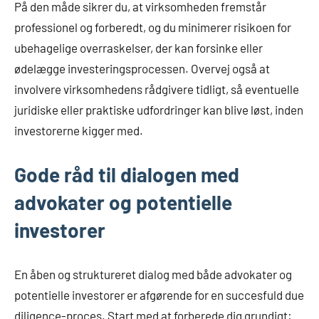
På den måde sikrer du, at virksomheden fremstår
professionel og forberedt, og du minimerer risikoen for
ubehagelige overraskelser, der kan forsinke eller
ødelægge investeringsprocessen. Overvej også at
involvere virksomhedens rådgivere tidligt, så eventuelle
juridiske eller praktiske udfordringer kan blive løst, inden
investorerne kigger med.
Gode råd til dialogen med
advokater og potentielle
investorer
En åben og struktureret dialog med både advokater og
potentielle investorer er afgørende for en succesfuld due
diligence-proces. Start med at forberede dig grundigt: