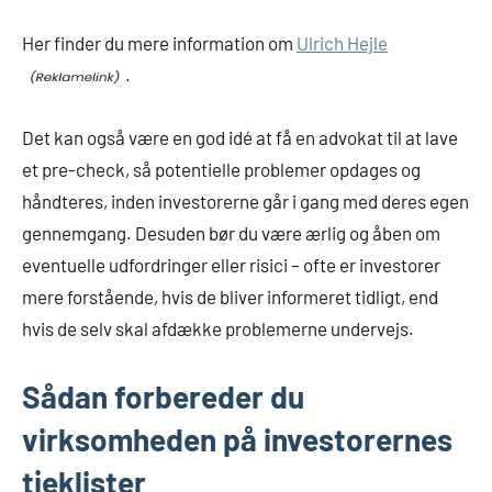
Her finder du mere information om
Ulrich Hejle
.
Det kan også være en god idé at få en advokat til at lave
et pre-check, så potentielle problemer opdages og
håndteres, inden investorerne går i gang med deres egen
gennemgang. Desuden bør du være ærlig og åben om
eventuelle udfordringer eller risici – ofte er investorer
mere forstående, hvis de bliver informeret tidligt, end
hvis de selv skal afdække problemerne undervejs.
Sådan forbereder du
virksomheden på investorernes
tjeklister