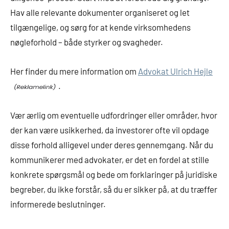
Hav alle relevante dokumenter organiseret og let
tilgængelige, og sørg for at kende virksomhedens
nøgleforhold – både styrker og svagheder.
Her finder du mere information om
Advokat Ulrich Hejle
.
Vær ærlig om eventuelle udfordringer eller områder, hvor
der kan være usikkerhed, da investorer ofte vil opdage
disse forhold alligevel under deres gennemgang. Når du
kommunikerer med advokater, er det en fordel at stille
konkrete spørgsmål og bede om forklaringer på juridiske
begreber, du ikke forstår, så du er sikker på, at du træffer
informerede beslutninger.