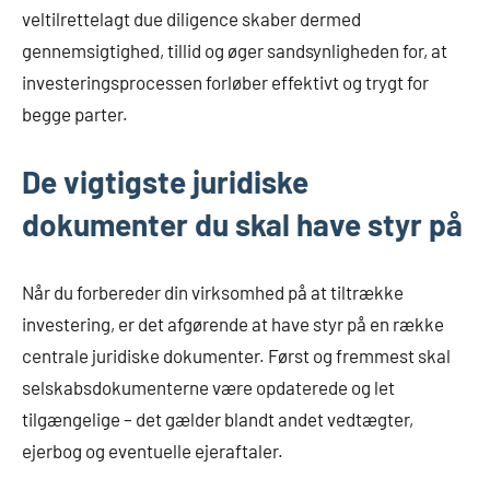
veltilrettelagt due diligence skaber dermed
gennemsigtighed, tillid og øger sandsynligheden for, at
investeringsprocessen forløber effektivt og trygt for
begge parter.
De vigtigste juridiske
dokumenter du skal have styr på
Når du forbereder din virksomhed på at tiltrække
investering, er det afgørende at have styr på en række
centrale juridiske dokumenter. Først og fremmest skal
selskabsdokumenterne være opdaterede og let
tilgængelige – det gælder blandt andet vedtægter,
ejerbog og eventuelle ejeraftaler.