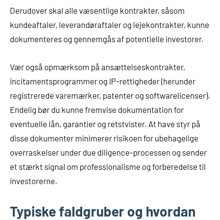
Derudover skal alle væsentlige kontrakter, såsom
kundeaftaler, leverandøraftaler og lejekontrakter, kunne
dokumenteres og gennemgås af potentielle investorer.
Vær også opmærksom på ansættelseskontrakter,
incitamentsprogrammer og IP-rettigheder (herunder
registrerede varemærker, patenter og softwarelicenser).
Endelig bør du kunne fremvise dokumentation for
eventuelle lån, garantier og retstvister. At have styr på
disse dokumenter minimerer risikoen for ubehagelige
overraskelser under due diligence-processen og sender
et stærkt signal om professionalisme og forberedelse til
investorerne.
Typiske faldgruber og hvordan