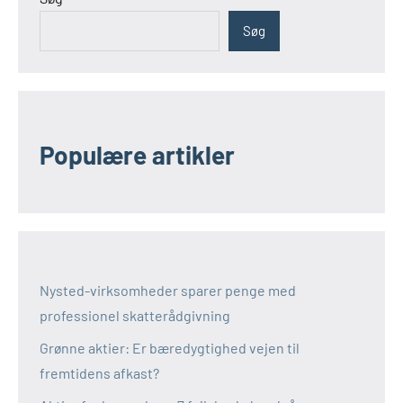
Søg
Populære artikler
Nysted-virksomheder sparer penge med
professionel skatterådgivning
Grønne aktier: Er bæredygtighed vejen til
fremtidens afkast?