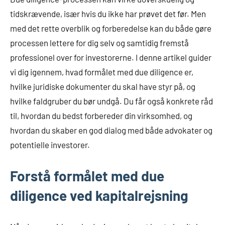
tidskrævende, især hvis du ikke har prøvet det før. Men
med det rette overblik og forberedelse kan du både gøre
processen lettere for dig selv og samtidig fremstå
professionel over for investorerne. I denne artikel guider
vi dig igennem, hvad formålet med due diligence er,
hvilke juridiske dokumenter du skal have styr på, og
hvilke faldgruber du bør undgå. Du får også konkrete råd
til, hvordan du bedst forbereder din virksomhed, og
hvordan du skaber en god dialog med både advokater og
potentielle investorer.
Forstå formålet med due
diligence ved kapitalrejsning