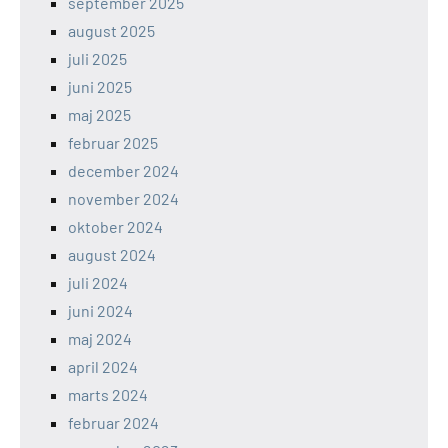
september 2025
august 2025
juli 2025
juni 2025
maj 2025
februar 2025
december 2024
november 2024
oktober 2024
august 2024
juli 2024
juni 2024
maj 2024
april 2024
marts 2024
februar 2024